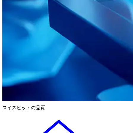
スイスビットの品質