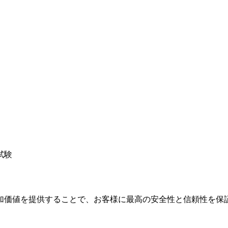
試験
加価値を提供することで、お客様に最高の安全性と信頼性を保