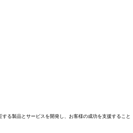
証する製品とサービスを開発し、お客様の成功を支援すること