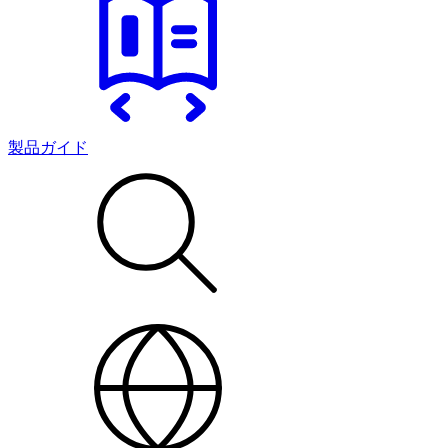
製品ガイド