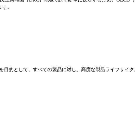
ます。
ることを目的として、すべての製品に対し、高度な製品ライフサイ