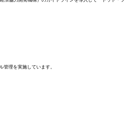
クル管理を実施しています。