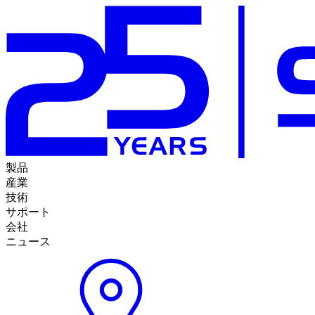
製品
産業
技術
サポート
会社
ニュース