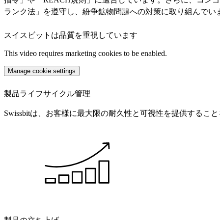
ランク法」を遵守し、紛争鉱物問題への対策に取り組んでい
スイスビットは品質を重視しています
This video requires marketing cookies to be enabled.
Manage cookie settings
製品ライフサイクル管理
Swissbitは、お客様に最大限の耐久性と可視性を提供す