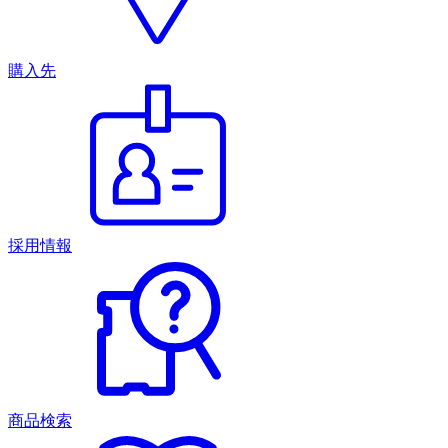
購入先
採用情報
商品検索