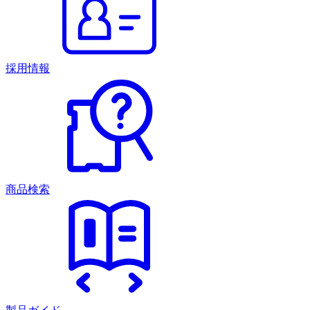
採用情報
商品検索