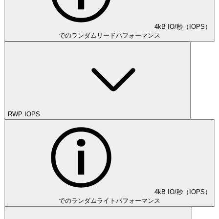
4kB IO/秒（IOPS）
でのランダムリードパフォーマンス
RWP IOPS
4kB IO/秒（IOPS）
でのランダムライトパフォーマンス