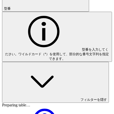
型番
型番を入力してく
ださい。ワイルドカード（*）を使用して、部分的な番号文字列を指定
できます。
フィルターを隠す
Preparing table…