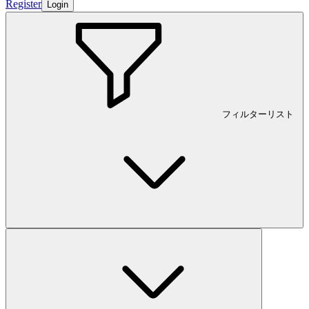
Register
Login
フィルターリスト