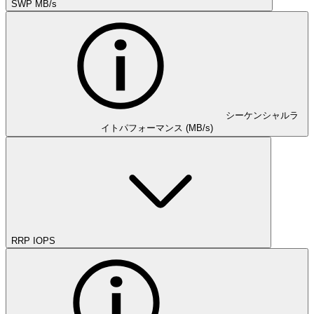
SWP MB/s
シーケンシャルラ
イトパフォーマンス (MB/s)
RRP IOPS