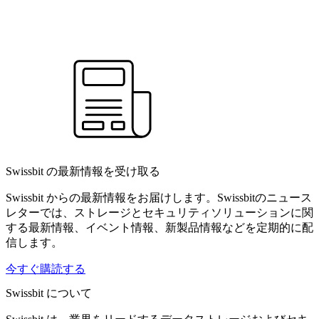
Swissbit の最新情報を受け取る
Swissbit からの最新情報をお届けします。Swissbitのニュース
レターでは、ストレージとセキュリティソリューションに関
する最新情報、イベント情報、新製品情報などを定期的に配
信します。
今すぐ購読する
Swissbit について