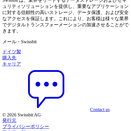
Swissbit は、業界をリードするデータストレージおよびセキ
ュリティソリューションを提供し、重要なアプリケーション
に対する信頼性の高いストレージ、データ保護、および安全
なアクセスを保証します。これにより、お客様は様々な業界
でデジタルトランスフォーメーションの加速させることがで
きます。
メール・Swissbit
ドイツ製
購入先
キャリア
Contact us
© 2026 Swissbit AG
発行元
プライバシーポリシー