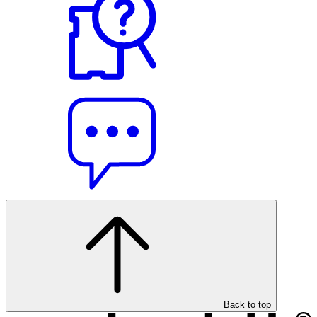
Back to top