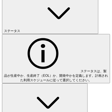
ステータス
ステータスは、製
品が生産中か、生産終了（EOL）か、開発中かを定義します。計画され
た利用スケジュールに従って選択してください。