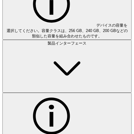
デバイスの容量を
選択してください。容量クラスは、256 GB、240 GB、200 GBなどの
類似した容量を組み合わせたものです。
製品インターフェース