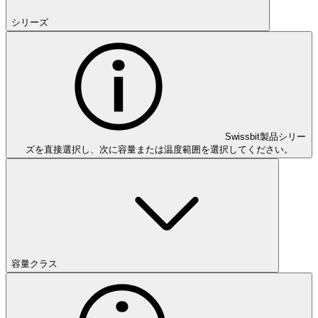
シリーズ
Swissbit製品シリー
ズを直接選択し、次に容量または温度範囲を選択してください。
容量クラス