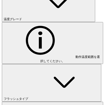
温度グレード
動作温度範囲を選
択してください。
フラッシュタイプ