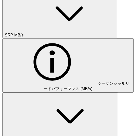
SRP MB/s
シーケンシャルリ
ードパフォーマンス (MB/s)