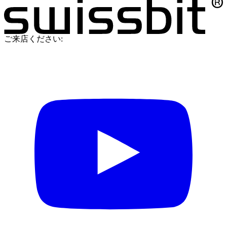
ご来店ください: