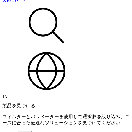
製品ガイド
JA
製品を見つける
フィルターとパラメーターを使用して選択肢を絞り込み、ニ
ーズに合った最適なソリューションを見つけてください