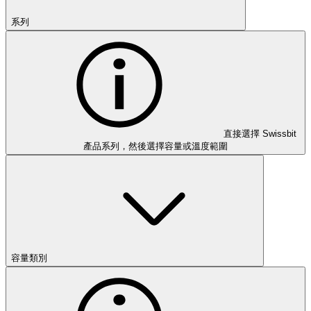
系列
直接選擇 Swissbit
產品系列，然後選擇容量或溫度範圍
容量類別