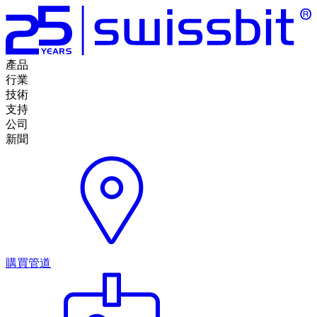
產品
行業
技術
支持
公司
新聞
購買管道