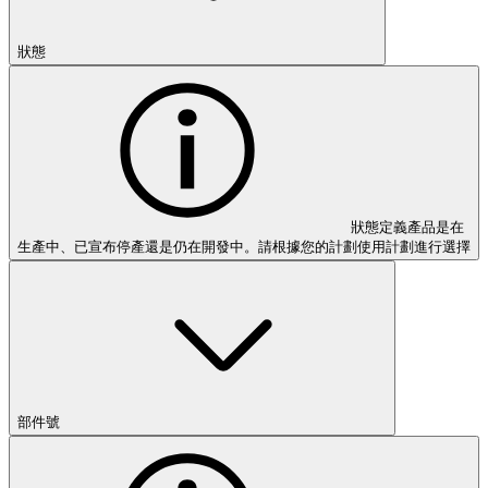
狀態
狀態定義產品是在
生產中、已宣布停產還是仍在開發中。請根據您的計劃使用計劃進行選擇
部件號