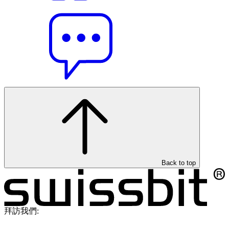
Back to top
拜訪我們: