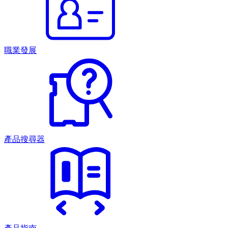
職業發展
產品搜尋器