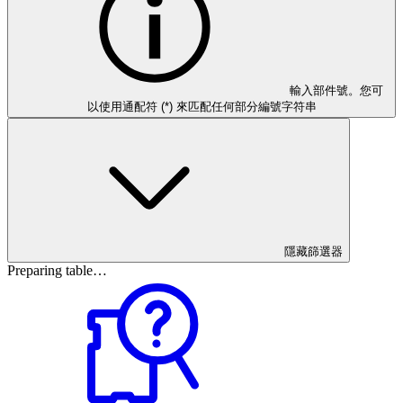
輸入部件號。您可
以使用通配符 (*) 來匹配任何部分編號字符串
隱藏篩選器
Preparing table…