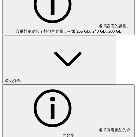
選擇設備的容量。
容量類別結合了類似的容量，例如 256 GB, 240 GB, 200 GB
產品介面
選擇所需產品的介
面類型