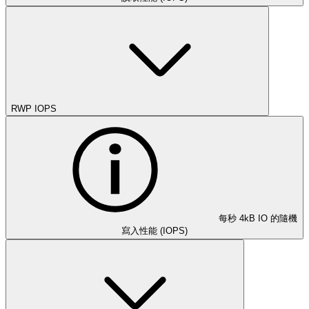
RWP IOPS
每秒 4kB IO 的隨機
寫入性能 (IOPS)