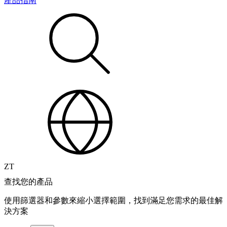
產品指南
ZT
查找您的產品
使用篩選器和參數來縮小選擇範圍，找到滿足您需求的最佳解
決方案