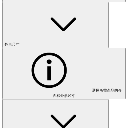
外形尺寸
選擇所需產品的介
面和外形尺寸