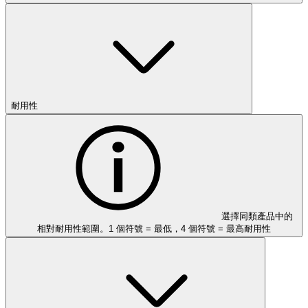
耐用性
選擇同類產品中的
相對耐用性範圍。1 個符號 = 最低，4 個符號 = 最高耐用性