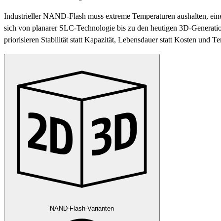
Industrieller NAND-Flash muss extreme Temperaturen aushalten, ein
sich von planarer SLC-Technologie bis zu den heutigen 3D-Generatio
priorisieren Stabilität statt Kapazität, Lebensdauer statt Kosten und T
NAND-Flash-Varianten