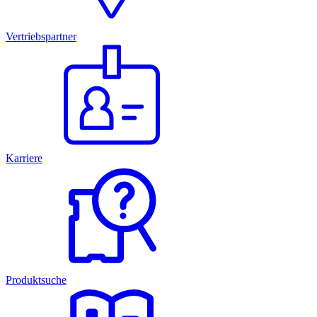
Vertriebspartner
Karriere
Produktsuche