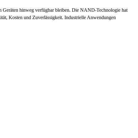
von Geräten hinweg verfügbar bleiben. Die NAND-Technologie hat
tät, Kosten und Zuverlässigkeit. Industrielle Anwendungen