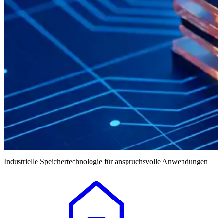
Industrielle Speichertechnologie für anspruchsvolle Anwendungen