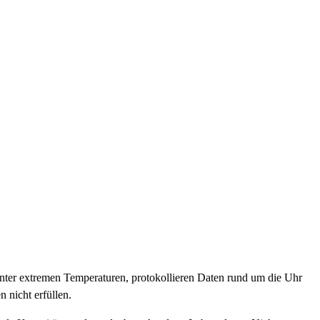
unter extremen Temperaturen, protokollieren Daten rund um die Uhr
nicht erfüllen.