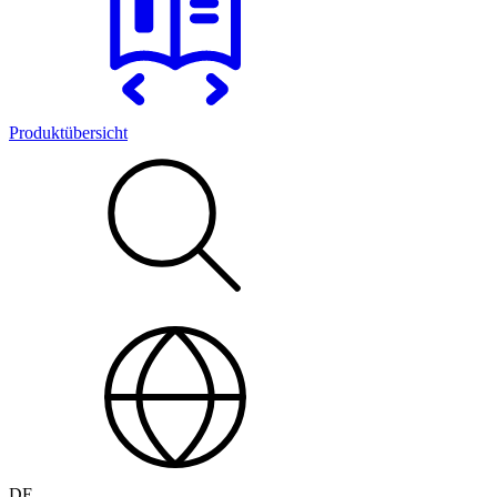
Produktübersicht
DE