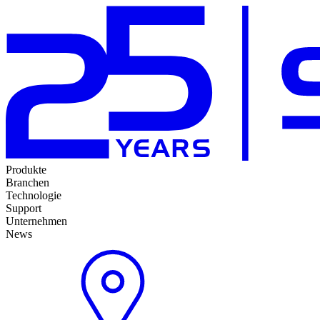
Produkte
Branchen
Technologie
Support
Unternehmen
News