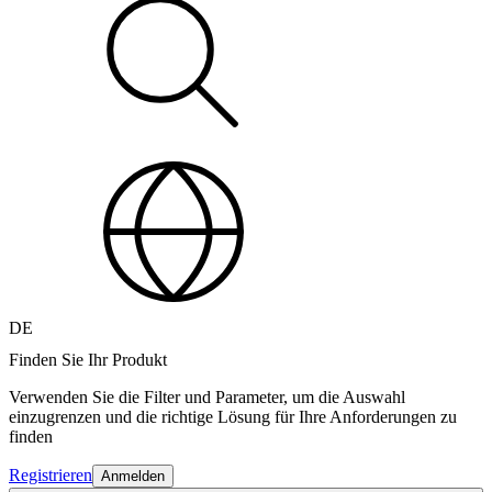
DE
Finden Sie Ihr Produkt
Verwenden Sie die Filter und Parameter, um die Auswahl
einzugrenzen und die richtige Lösung für Ihre Anforderungen zu
finden
Registrieren
Anmelden