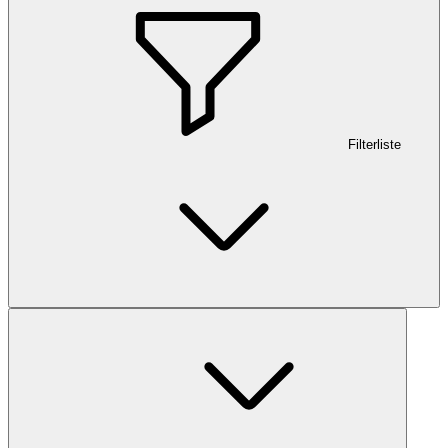
Filterliste