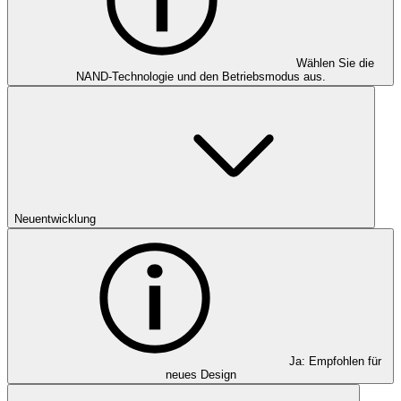
Wählen Sie die
NAND-Technologie und den Betriebsmodus aus.
Neuentwicklung
Ja: Empfohlen für
neues Design