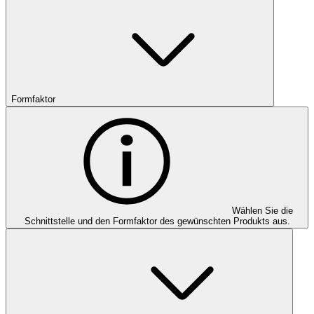
Formfaktor
Wählen Sie die
Schnittstelle und den Formfaktor des gewünschten Produkts aus.