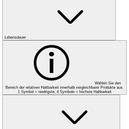
Lebensdauer
Wählen Sie den
Bereich der relativen Haltbarkeit innerhalb vergleichbarer Produkte aus.
1 Symbol = niedrigste, 4 Symbole = höchste Haltbarkeit