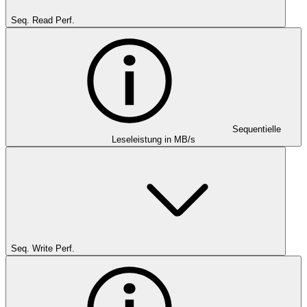
Seq. Read Perf.
Sequentielle
Leseleistung in MB/s
Seq. Write Perf.