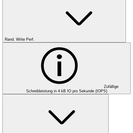
Rand. Write Perf.
Zufällige
Schreibleistung in 4 kB IO pro Sekunde (IOPS)