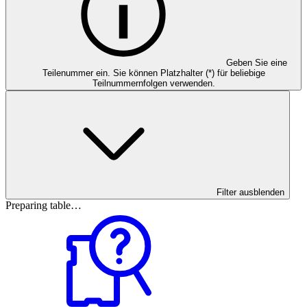
Geben Sie eine
Teilenummer ein. Sie können Platzhalter (*) für beliebige
Teilnummernfolgen verwenden.
Filter ausblenden
Preparing table…