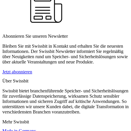
Abonnieren Sie unseren Newsletter
Bleiben Sie mit Swissbit in Kontakt und erhalten Sie die neuesten
Informationen. Der Swissbit Newsletter informiert Sie regelmäßig
über Neuigkeiten rund um Speicher- und Sicherheitslösungen sowie
über aktuelle Veranstaltungen und neue Produkte.
Jetzt abonnieren
Über Swissbit
Swissbit bietet branchenführende Speicher- und Sicherheitslösungen
für zuverlässige Datenspeicherung, wirksamen Schutz sensibler
Informationen und sicheren Zugriff auf kritische Anwendungen. So
unterstützen wir unsere Kunden dabei, die digitale Transformation in
verschiedensten Branchen voranzutreiben.
Mehr Swissbit
Made in Germany