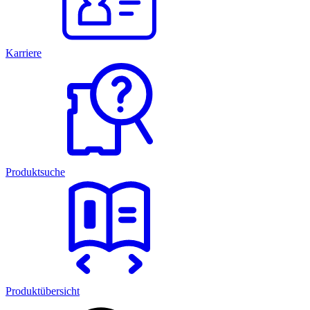
Karriere
Produktsuche
Produktübersicht