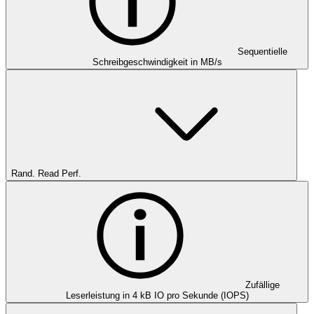
Sequentielle
Schreibgeschwindigkeit in MB/s
Rand. Read Perf.
Zufällige
Leserleistung in 4 kB IO pro Sekunde (IOPS)