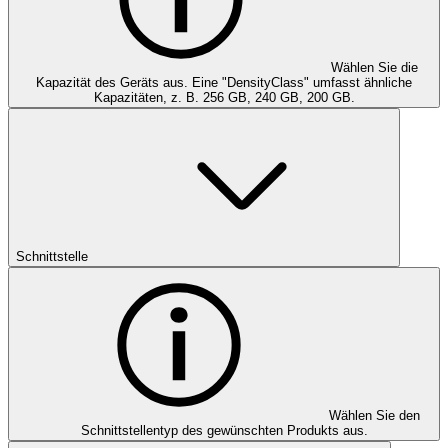
Wählen Sie die
Kapazität des Geräts aus. Eine "DensityClass" umfasst ähnliche
Kapazitäten, z. B. 256 GB, 240 GB, 200 GB.
Schnittstelle
Wählen Sie den
Schnittstellentyp des gewünschten Produkts aus.