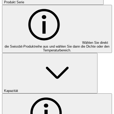
Produkt Serie
Wählen Sie direkt
die Swissbit-Produktreihe aus und wählen Sie dann die Dichte oder den
Temperaturbereich.
Kapazität