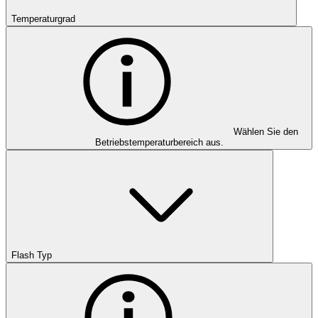
Temperaturgrad
Wählen Sie den
Betriebstemperaturbereich aus.
Flash Typ