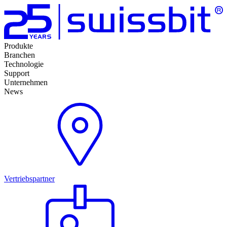
Produkte
Branchen
Technologie
Support
Unternehmen
News
Vertriebspartner