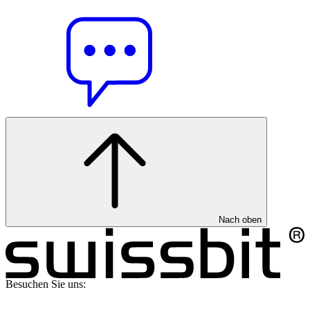
Nach oben
Besuchen Sie uns: