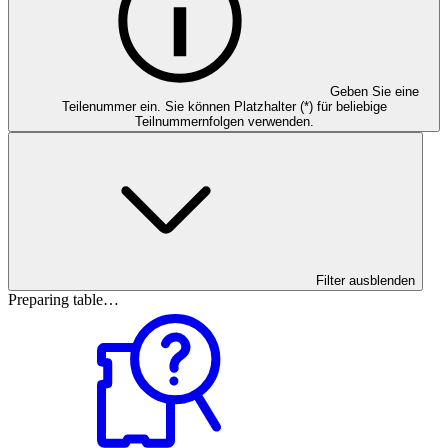
Geben Sie eine
Teilenummer ein. Sie können Platzhalter (*) für beliebige
Teilnummernfolgen verwenden.
Filter ausblenden
Preparing table…