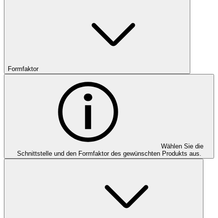
Formfaktor
Wählen Sie die
Schnittstelle und den Formfaktor des gewünschten Produkts aus.