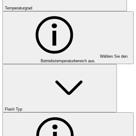
Temperaturgrad
Wählen Sie den
Betriebstemperaturbereich aus.
Flash Typ