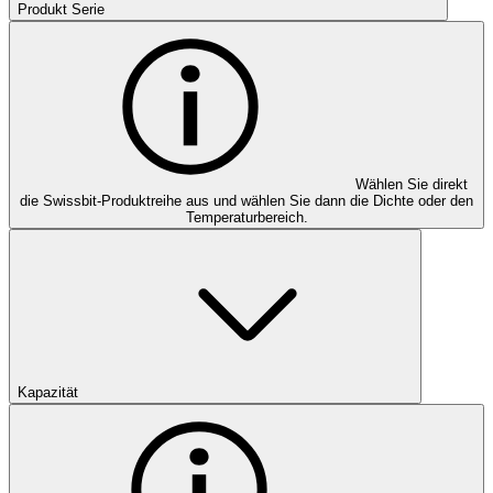
Produkt Serie
Wählen Sie direkt
die Swissbit-Produktreihe aus und wählen Sie dann die Dichte oder den
Temperaturbereich.
Kapazität