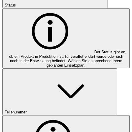
Status
Der Status gibt an,
ob ein Produkt in Produktion ist, für veraltet erklärt wurde oder sich
noch in der Entwicklung befindet. Wählen Sie entsprechend Ihrem
geplanten Einsatzplan.
Teilenummer