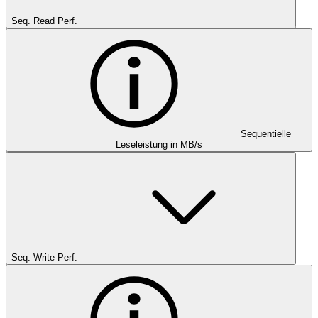
Seq. Read Perf.
Sequentielle
Leseleistung in MB/s
Seq. Write Perf.