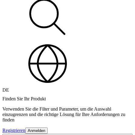
DE
Finden Sie Ihr Produkt
Verwenden Sie die Filter und Parameter, um die Auswahl
einzugrenzen und die richtige Lösung für Ihre Anforderungen zu
finden
Registrieren
Anmelden