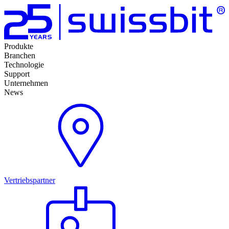
Produkte
Branchen
Technologie
Support
Unternehmen
News
Vertriebspartner