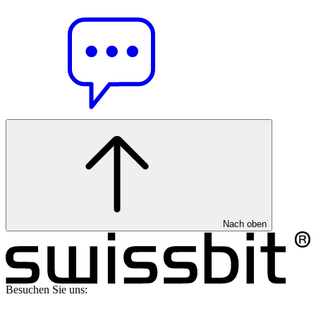
Nach oben
Besuchen Sie uns: