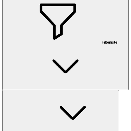
Filterliste