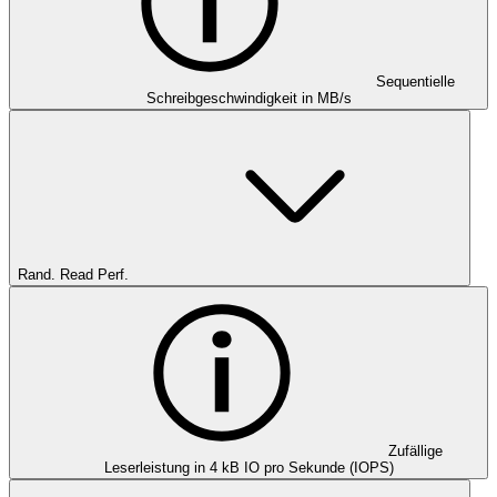
Sequentielle
Schreibgeschwindigkeit in MB/s
Rand. Read Perf.
Zufällige
Leserleistung in 4 kB IO pro Sekunde (IOPS)