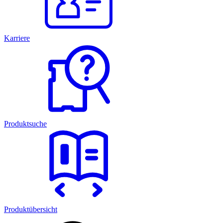
Karriere
Produktsuche
Produktübersicht