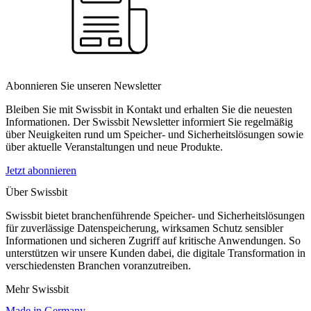
Abonnieren Sie unseren Newsletter
Bleiben Sie mit Swissbit in Kontakt und erhalten Sie die neuesten
Informationen. Der Swissbit Newsletter informiert Sie regelmäßig
über Neuigkeiten rund um Speicher- und Sicherheitslösungen sowie
über aktuelle Veranstaltungen und neue Produkte.
Jetzt abonnieren
Über Swissbit
Swissbit bietet branchenführende Speicher- und Sicherheitslösungen
für zuverlässige Datenspeicherung, wirksamen Schutz sensibler
Informationen und sicheren Zugriff auf kritische Anwendungen. So
unterstützen wir unsere Kunden dabei, die digitale Transformation in
verschiedensten Branchen voranzutreiben.
Mehr Swissbit
Made in Germany