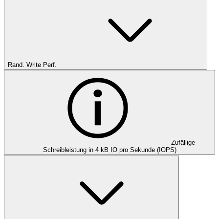
Rand. Write Perf.
Zufällige
Schreibleistung in 4 kB IO pro Sekunde (IOPS)