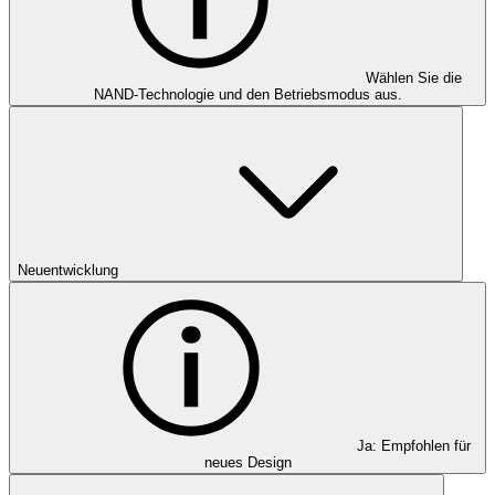
Wählen Sie die
NAND-Technologie und den Betriebsmodus aus.
Neuentwicklung
Ja: Empfohlen für
neues Design