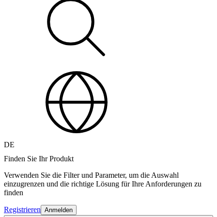
DE
Finden Sie Ihr Produkt
Verwenden Sie die Filter und Parameter, um die Auswahl
einzugrenzen und die richtige Lösung für Ihre Anforderungen zu
finden
Registrieren
Anmelden