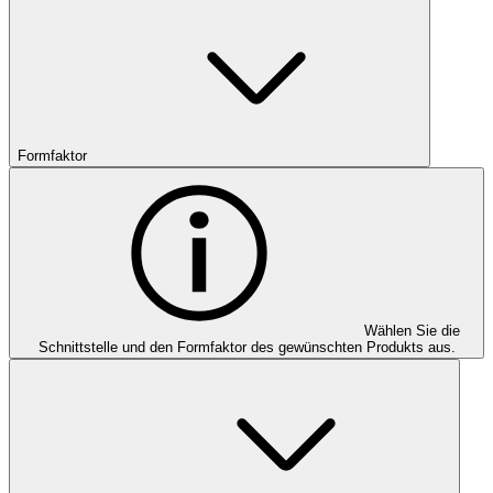
Formfaktor
Wählen Sie die
Schnittstelle und den Formfaktor des gewünschten Produkts aus.