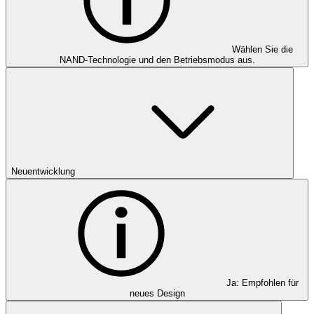
Wählen Sie die
NAND-Technologie und den Betriebsmodus aus.
Neuentwicklung
Ja: Empfohlen für
neues Design