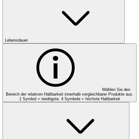
Lebensdauer
Wählen Sie den
Bereich der relativen Haltbarkeit innerhalb vergleichbarer Produkte aus.
1 Symbol = niedrigste, 4 Symbole = höchste Haltbarkeit