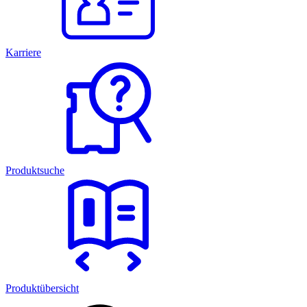
Karriere
Produktsuche
Produktübersicht