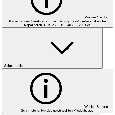
Wählen Sie die
Kapazität des Geräts aus. Eine "DensityClass" umfasst ähnliche
Kapazitäten, z. B. 256 GB, 240 GB, 200 GB.
Schnittstelle
Wählen Sie den
Schnittstellentyp des gewünschten Produkts aus.