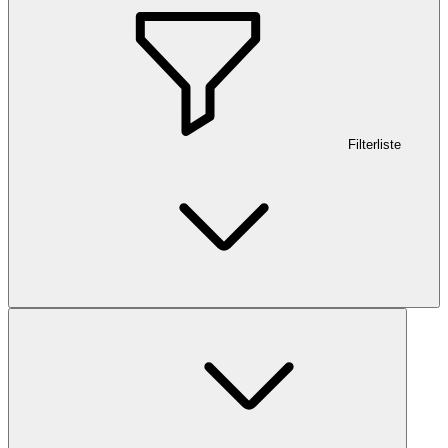
Filterliste