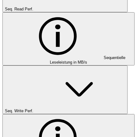
Seq. Read Perf.
Sequentielle
Leseleistung in MB/s
Seq. Write Perf.