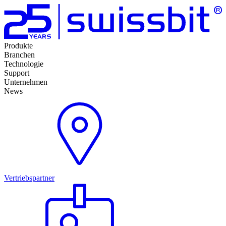
Produkte
Branchen
Technologie
Support
Unternehmen
News
Vertriebspartner