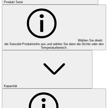
Produkt Serie
Wählen Sie direkt
die Swissbit-Produktreihe aus und wählen Sie dann die Dichte oder den
Temperaturbereich.
Kapazität