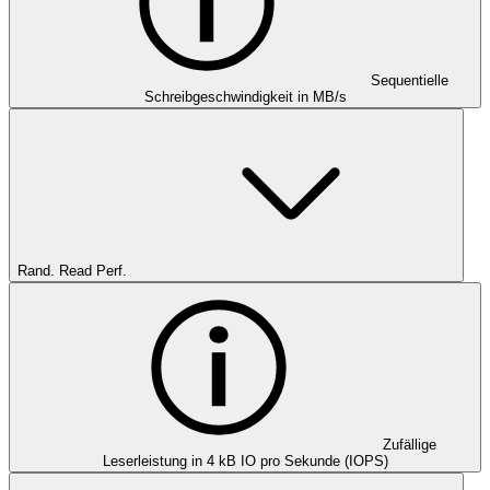
Sequentielle
Schreibgeschwindigkeit in MB/s
Rand. Read Perf.
Zufällige
Leserleistung in 4 kB IO pro Sekunde (IOPS)