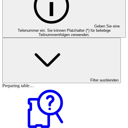
Geben Sie eine
Teilenummer ein. Sie können Platzhalter (*) für beliebige
Teilnummernfolgen verwenden.
Filter ausblenden
Preparing table…