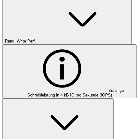
Rand. Write Perf.
Zufällige
Schreibleistung in 4 kB IO pro Sekunde (IOPS)