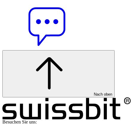
Nach oben
Besuchen Sie uns: