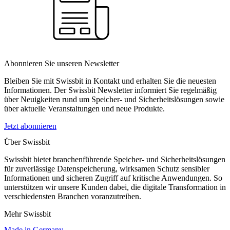
Abonnieren Sie unseren Newsletter
Bleiben Sie mit Swissbit in Kontakt und erhalten Sie die neuesten
Informationen. Der Swissbit Newsletter informiert Sie regelmäßig
über Neuigkeiten rund um Speicher- und Sicherheitslösungen sowie
über aktuelle Veranstaltungen und neue Produkte.
Jetzt abonnieren
Über Swissbit
Swissbit bietet branchenführende Speicher- und Sicherheitslösungen
für zuverlässige Datenspeicherung, wirksamen Schutz sensibler
Informationen und sicheren Zugriff auf kritische Anwendungen. So
unterstützen wir unsere Kunden dabei, die digitale Transformation in
verschiedensten Branchen voranzutreiben.
Mehr Swissbit
Made in Germany