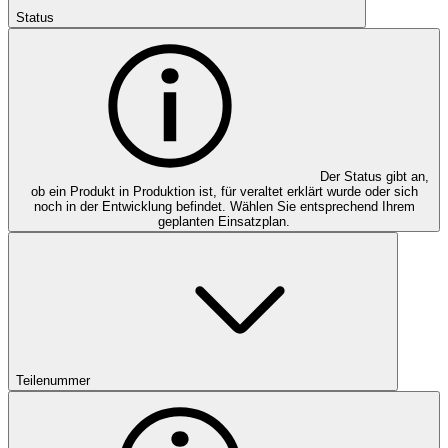
Status
Der Status gibt an,
ob ein Produkt in Produktion ist, für veraltet erklärt wurde oder sich
noch in der Entwicklung befindet. Wählen Sie entsprechend Ihrem
geplanten Einsatzplan.
Teilenummer