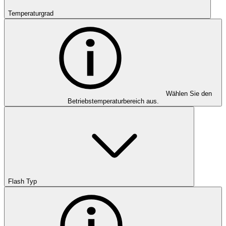
Temperaturgrad
Wählen Sie den
Betriebstemperaturbereich aus.
Flash Typ