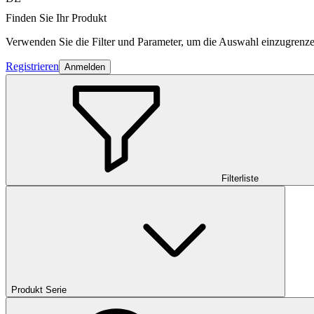
Finden Sie Ihr Produkt
Verwenden Sie die Filter und Parameter, um die Auswahl einzugrenze
Registrieren
Anmelden
Filterliste
Produkt Serie