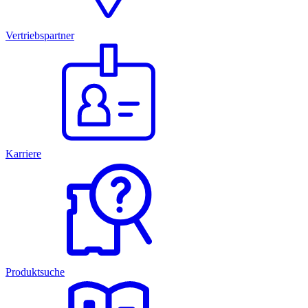
Vertriebspartner
Karriere
Produktsuche