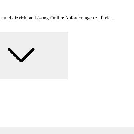
n und die richtige Lösung für Ihre Anforderungen zu finden