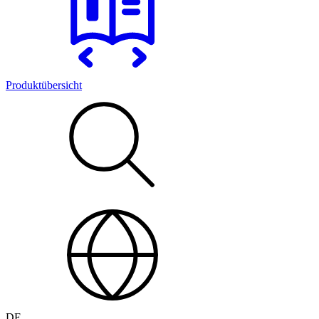
Produktübersicht
DE