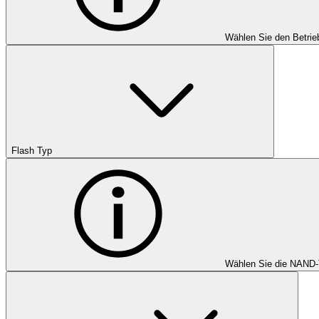
Wählen Sie den Betrie
Flash Typ
Wählen Sie die NAND-