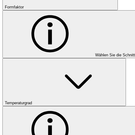
Formfaktor
Wählen Sie die Schnit
Temperaturgrad