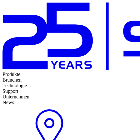
Produkte
Branchen
Technologie
Support
Unternehmen
News