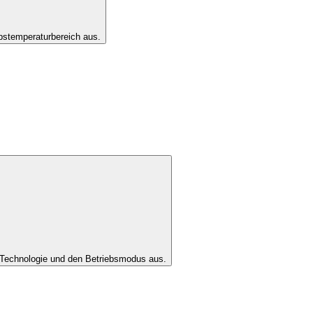
bstemperaturbereich aus.
Technologie und den Betriebsmodus aus.