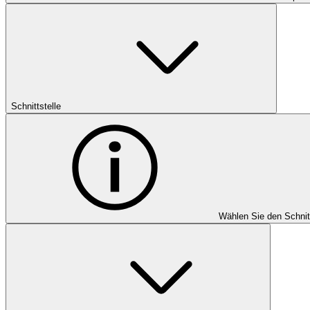
Schnittstelle
Wählen Sie den Schnit