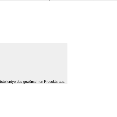
tstellentyp des gewünschten Produkts aus.