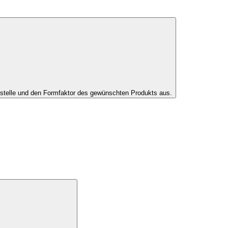
tstelle und den Formfaktor des gewünschten Produkts aus.