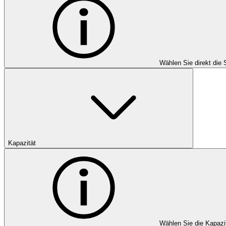
Wählen Sie direkt die 
Kapazität