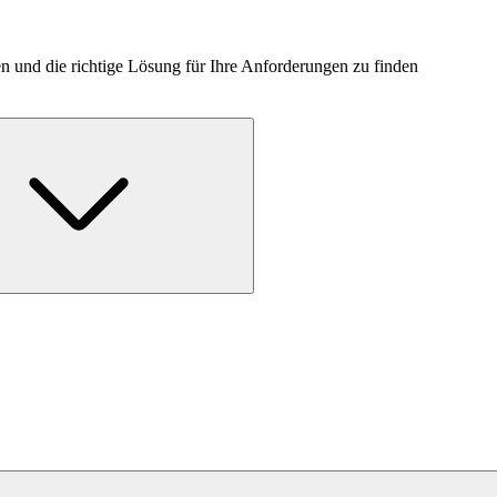
n und die richtige Lösung für Ihre Anforderungen zu finden