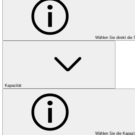
Wählen Sie direkt die 
Kapazität