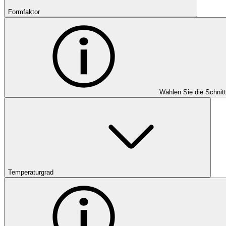
Formfaktor
Wählen Sie die Schnit
Temperaturgrad