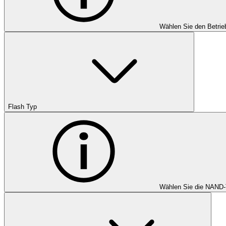
Wählen Sie den Betrie
Flash Typ
Wählen Sie die NAND-