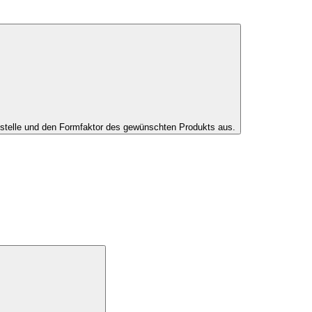
tstelle und den Formfaktor des gewünschten Produkts aus.