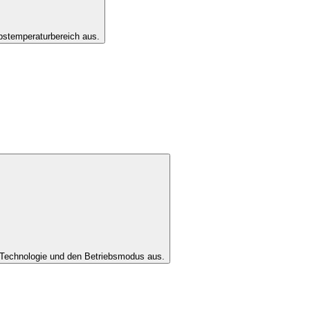
bstemperaturbereich aus.
Technologie und den Betriebsmodus aus.