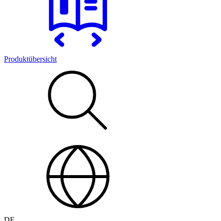
Produktübersicht
DE