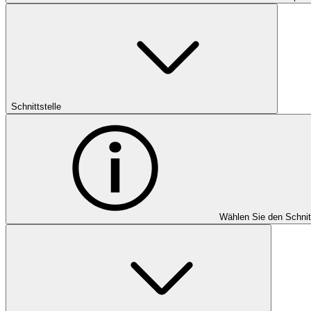
Schnittstelle
Wählen Sie den Schnit