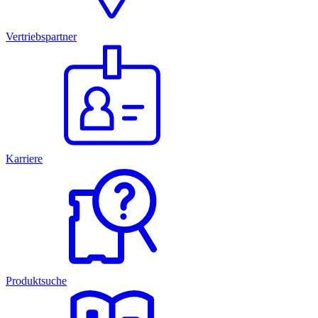
Vertriebspartner
Karriere
Produktsuche