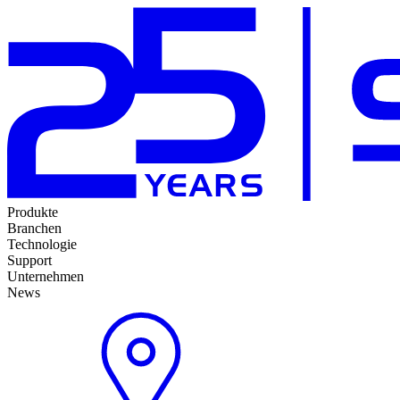
Produkte
Branchen
Technologie
Support
Unternehmen
News