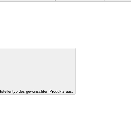
tstellentyp des gewünschten Produkts aus.