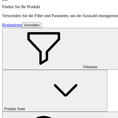
Finden Sie Ihr Produkt
Verwenden Sie die Filter und Parameter, um die Auswahl einzugrenze
Registrieren
Anmelden
Filterliste
Produkt Serie