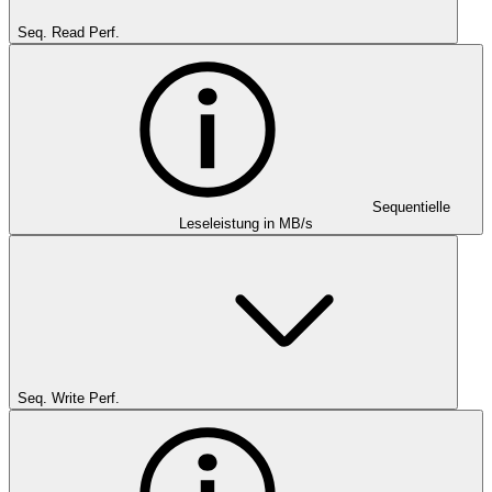
Seq. Read Perf.
Sequentielle
Leseleistung in MB/s
Seq. Write Perf.