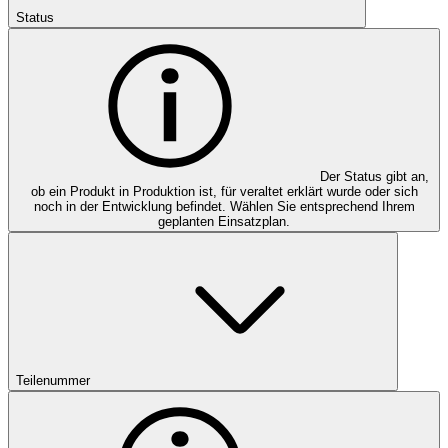
Status
Der Status gibt an,
ob ein Produkt in Produktion ist, für veraltet erklärt wurde oder sich
noch in der Entwicklung befindet. Wählen Sie entsprechend Ihrem
geplanten Einsatzplan.
Teilenummer