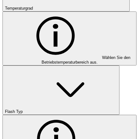
Temperaturgrad
Wählen Sie den
Betriebstemperaturbereich aus.
Flash Typ