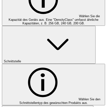
Wählen Sie die
Kapazität des Geräts aus. Eine "DensityClass" umfasst ähnliche
Kapazitäten, z. B. 256 GB, 240 GB, 200 GB.
Schnittstelle
Wählen Sie den
Schnittstellentyp des gewünschten Produkts aus.