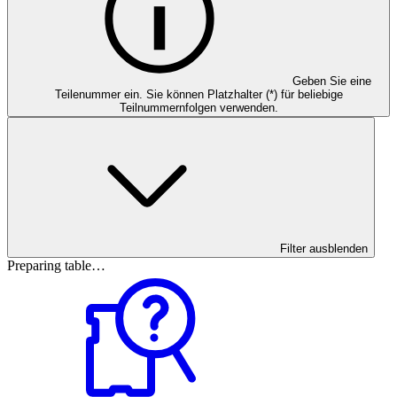
Geben Sie eine
Teilenummer ein. Sie können Platzhalter (*) für beliebige
Teilnummernfolgen verwenden.
Filter ausblenden
Preparing table…