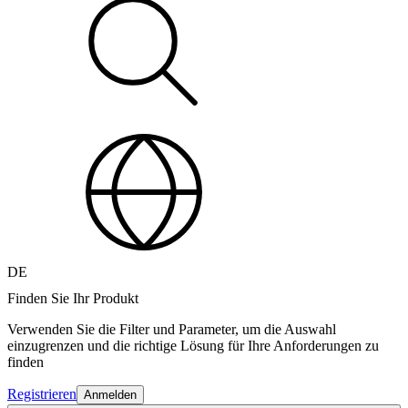
DE
Finden Sie Ihr Produkt
Verwenden Sie die Filter und Parameter, um die Auswahl
einzugrenzen und die richtige Lösung für Ihre Anforderungen zu
finden
Registrieren
Anmelden