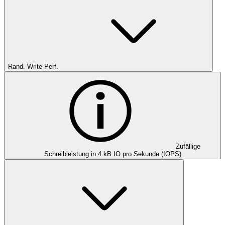
Rand. Write Perf.
Zufällige
Schreibleistung in 4 kB IO pro Sekunde (IOPS)