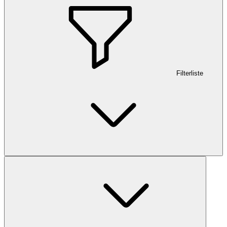
Filterliste