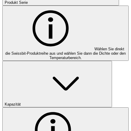
Produkt Serie
Wählen Sie direkt
die Swissbit-Produktreihe aus und wählen Sie dann die Dichte oder den
Temperaturbereich.
Kapazität