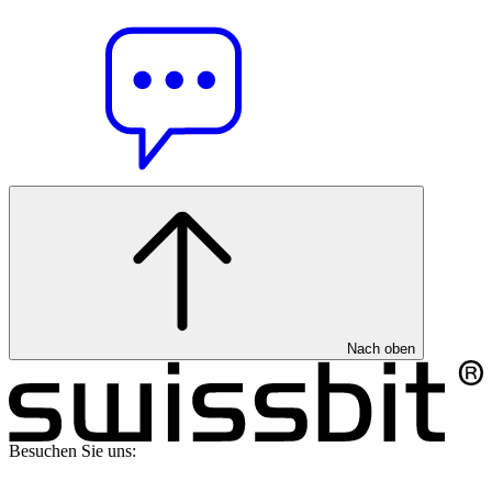
Nach oben
Besuchen Sie uns: