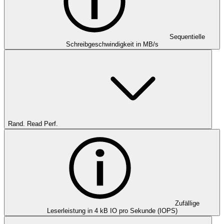
Sequentielle
Schreibgeschwindigkeit in MB/s
Rand. Read Perf.
Zufällige
Leserleistung in 4 kB IO pro Sekunde (IOPS)