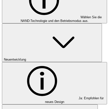
Wählen Sie die
NAND-Technologie und den Betriebsmodus aus.
Neuentwicklung
Ja: Empfohlen für
neues Design