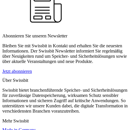
Abonnieren Sie unseren Newsletter
Bleiben Sie mit Swissbit in Kontakt und erhalten Sie die neuesten
Informationen. Der Swissbit Newsletter informiert Sie regelmäßig
über Neuigkeiten rund um Speicher- und Sicherheitslösungen sowie
über aktuelle Veranstaltungen und neue Produkte.
Jetzt abonnieren
Über Swissbit
Swissbit bietet branchenführende Speicher- und Sicherheitslösungen
für zuverlässige Datenspeicherung, wirksamen Schutz sensibler
Informationen und sicheren Zugriff auf kritische Anwendungen. So
unterstützen wir unsere Kunden dabei, die digitale Transformation in
verschiedensten Branchen voranzutreiben.
Mehr Swissbit
Made in Germany