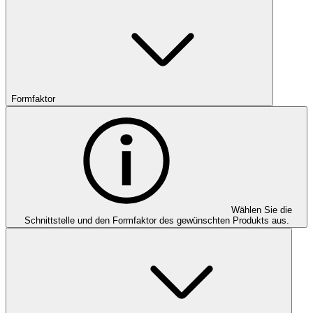
Formfaktor
Wählen Sie die
Schnittstelle und den Formfaktor des gewünschten Produkts aus.