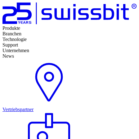
Produkte
Branchen
Technologie
Support
Unternehmen
News
Vertriebspartner