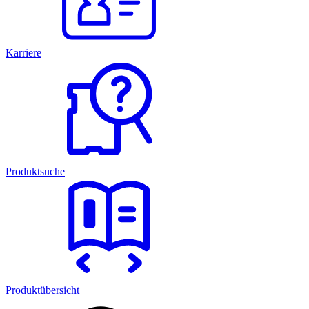
Karriere
Produktsuche
Produktübersicht