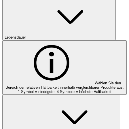
Lebensdauer
Wählen Sie den
Bereich der relativen Haltbarkeit innerhalb vergleichbarer Produkte aus.
1 Symbol = niedrigste, 4 Symbole = höchste Haltbarkeit