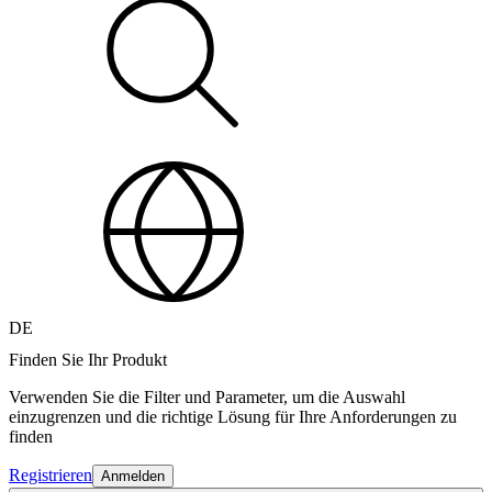
DE
Finden Sie Ihr Produkt
Verwenden Sie die Filter und Parameter, um die Auswahl
einzugrenzen und die richtige Lösung für Ihre Anforderungen zu
finden
Registrieren
Anmelden