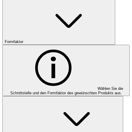
Formfaktor
Wählen Sie die
Schnittstelle und den Formfaktor des gewünschten Produkts aus.