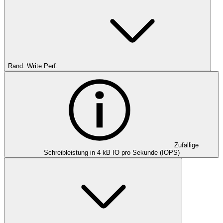
Rand. Write Perf.
Zufällige
Schreibleistung in 4 kB IO pro Sekunde (IOPS)