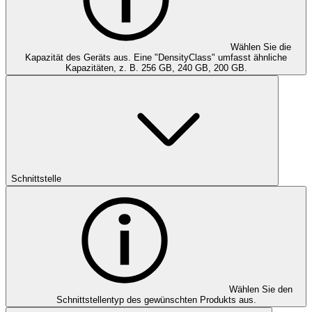
Wählen Sie die
Kapazität des Geräts aus. Eine "DensityClass" umfasst ähnliche
Kapazitäten, z. B. 256 GB, 240 GB, 200 GB.
Schnittstelle
Wählen Sie den
Schnittstellentyp des gewünschten Produkts aus.