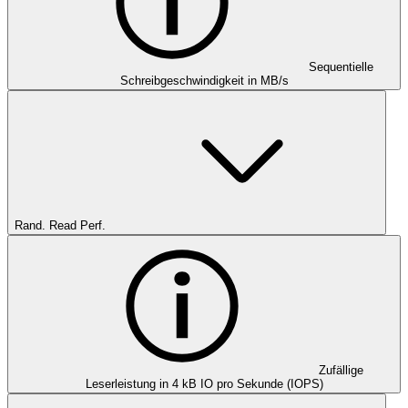
Sequentielle
Schreibgeschwindigkeit in MB/s
Rand. Read Perf.
Zufällige
Leserleistung in 4 kB IO pro Sekunde (IOPS)