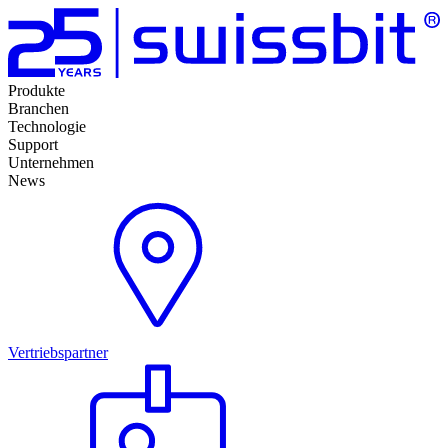
Produkte
Branchen
Technologie
Support
Unternehmen
News
Vertriebspartner