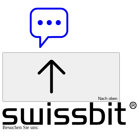
Nach oben
Besuchen Sie uns: