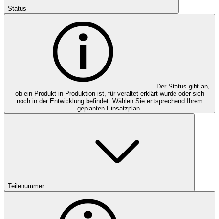
Status
Der Status gibt an,
ob ein Produkt in Produktion ist, für veraltet erklärt wurde oder sich
noch in der Entwicklung befindet. Wählen Sie entsprechend Ihrem
geplanten Einsatzplan.
Teilenummer