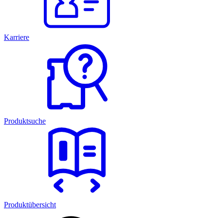
Karriere
Produktsuche
Produktübersicht