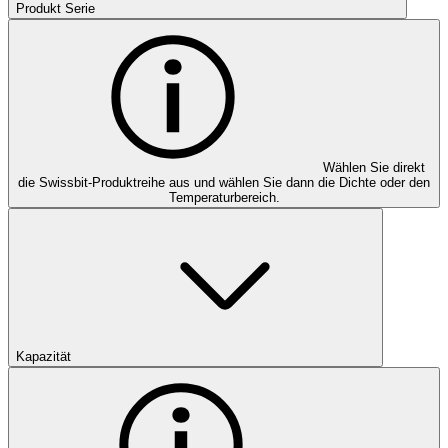
Produkt Serie
Wählen Sie direkt
die Swissbit-Produktreihe aus und wählen Sie dann die Dichte oder den
Temperaturbereich.
Kapazität