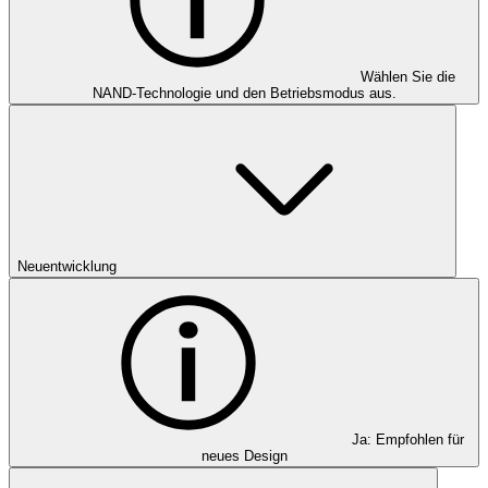
Wählen Sie die
NAND-Technologie und den Betriebsmodus aus.
Neuentwicklung
Ja: Empfohlen für
neues Design