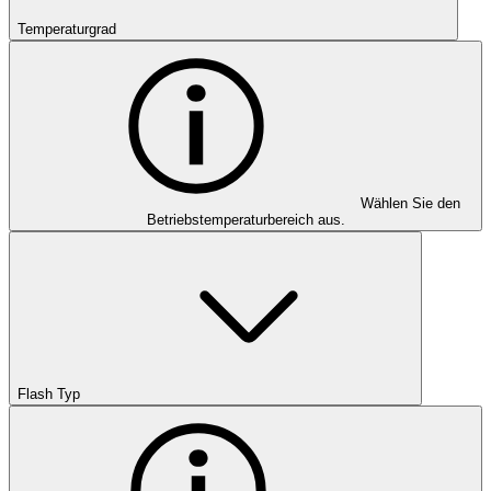
Temperaturgrad
Wählen Sie den
Betriebstemperaturbereich aus.
Flash Typ