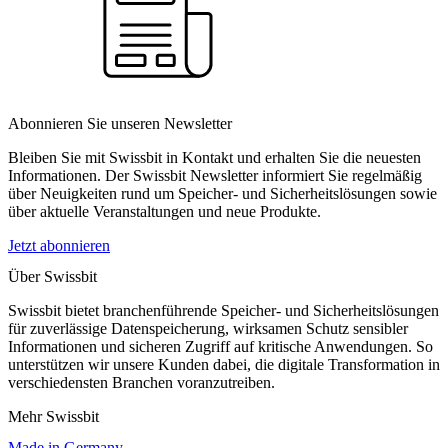
Abonnieren Sie unseren Newsletter
Bleiben Sie mit Swissbit in Kontakt und erhalten Sie die neuesten
Informationen. Der Swissbit Newsletter informiert Sie regelmäßig
über Neuigkeiten rund um Speicher- und Sicherheitslösungen sowie
über aktuelle Veranstaltungen und neue Produkte.
Jetzt abonnieren
Über Swissbit
Swissbit bietet branchenführende Speicher- und Sicherheitslösungen
für zuverlässige Datenspeicherung, wirksamen Schutz sensibler
Informationen und sicheren Zugriff auf kritische Anwendungen. So
unterstützen wir unsere Kunden dabei, die digitale Transformation in
verschiedensten Branchen voranzutreiben.
Mehr Swissbit
Made in Germany