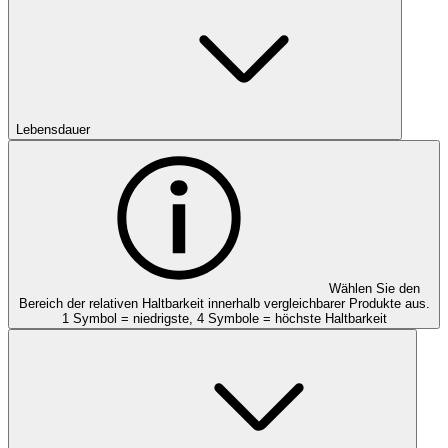
Lebensdauer
Wählen Sie den
Bereich der relativen Haltbarkeit innerhalb vergleichbarer Produkte aus.
1 Symbol = niedrigste, 4 Symbole = höchste Haltbarkeit