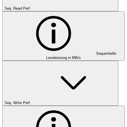
Seq. Read Perf.
Sequentielle
Leseleistung in MB/s
Seq. Write Perf.