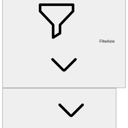
Filterliste