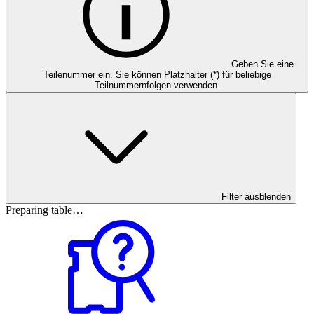
Geben Sie eine
Teilenummer ein. Sie können Platzhalter (*) für beliebige
Teilnummernfolgen verwenden.
Filter ausblenden
Preparing table…