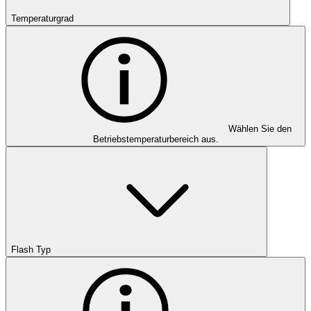
Temperaturgrad
Wählen Sie den
Betriebstemperaturbereich aus.
Flash Typ