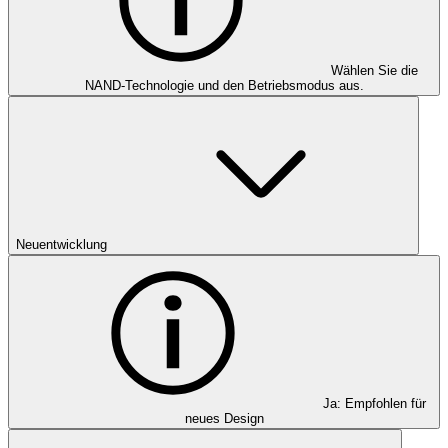
Wählen Sie die
NAND-Technologie und den Betriebsmodus aus.
Neuentwicklung
Ja: Empfohlen für
neues Design