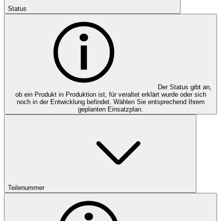
Status
Der Status gibt an,
ob ein Produkt in Produktion ist, für veraltet erklärt wurde oder sich
noch in der Entwicklung befindet. Wählen Sie entsprechend Ihrem
geplanten Einsatzplan.
Teilenummer