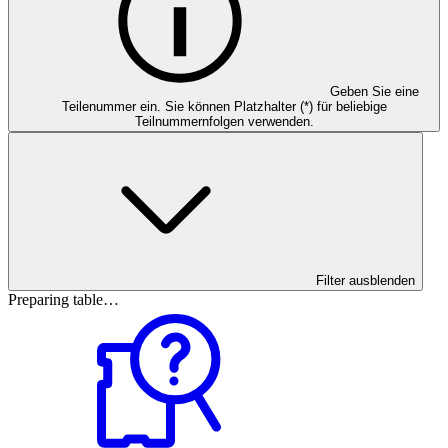
Geben Sie eine
Teilenummer ein. Sie können Platzhalter (*) für beliebige
Teilnummernfolgen verwenden.
Filter ausblenden
Preparing table…