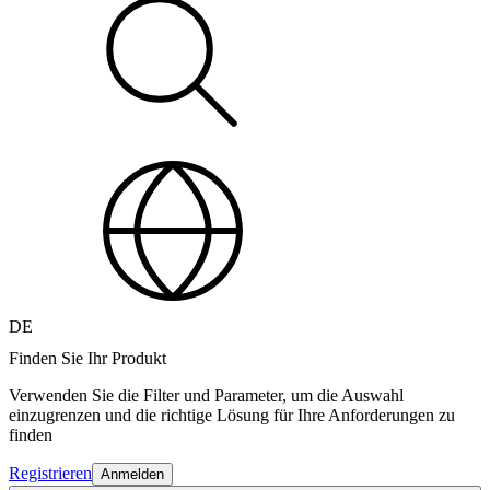
DE
Finden Sie Ihr Produkt
Verwenden Sie die Filter und Parameter, um die Auswahl
einzugrenzen und die richtige Lösung für Ihre Anforderungen zu
finden
Registrieren
Anmelden