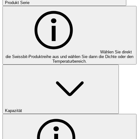
Produkt Serie
Wählen Sie direkt
die Swissbit-Produktreihe aus und wählen Sie dann die Dichte oder den
Temperaturbereich.
Kapazität