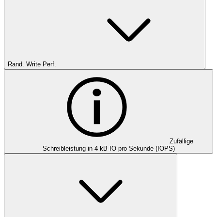
Rand. Write Perf.
Zufällige
Schreibleistung in 4 kB IO pro Sekunde (IOPS)