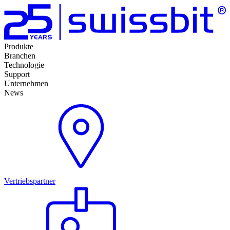
Produkte
Branchen
Technologie
Support
Unternehmen
News
Vertriebspartner