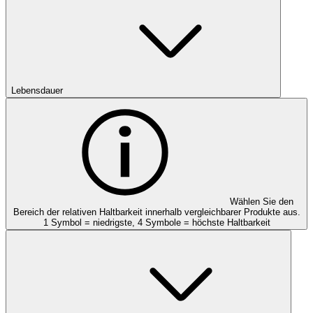
Lebensdauer
Wählen Sie den
Bereich der relativen Haltbarkeit innerhalb vergleichbarer Produkte aus.
1 Symbol = niedrigste, 4 Symbole = höchste Haltbarkeit