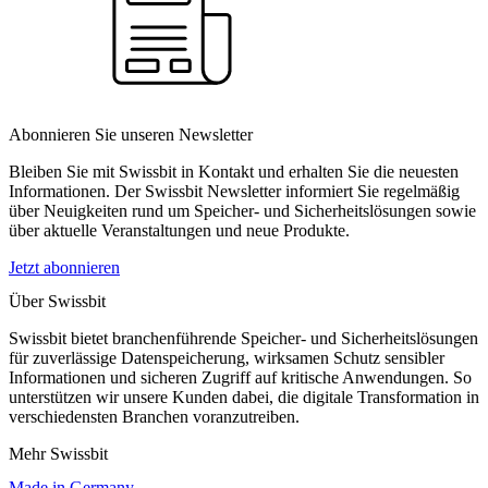
Abonnieren Sie unseren Newsletter
Bleiben Sie mit Swissbit in Kontakt und erhalten Sie die neuesten
Informationen. Der Swissbit Newsletter informiert Sie regelmäßig
über Neuigkeiten rund um Speicher- und Sicherheitslösungen sowie
über aktuelle Veranstaltungen und neue Produkte.
Jetzt abonnieren
Über Swissbit
Swissbit bietet branchenführende Speicher- und Sicherheitslösungen
für zuverlässige Datenspeicherung, wirksamen Schutz sensibler
Informationen und sicheren Zugriff auf kritische Anwendungen. So
unterstützen wir unsere Kunden dabei, die digitale Transformation in
verschiedensten Branchen voranzutreiben.
Mehr Swissbit
Made in Germany