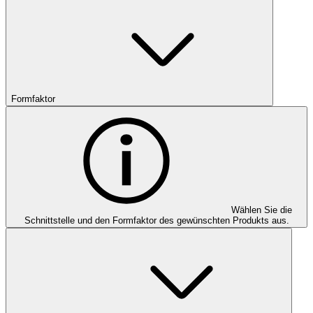
Formfaktor
Wählen Sie die
Schnittstelle und den Formfaktor des gewünschten Produkts aus.