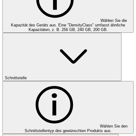
Wählen Sie die
Kapazität des Geräts aus. Eine "DensityClass" umfasst ähnliche
Kapazitäten, z. B. 256 GB, 240 GB, 200 GB.
Schnittstelle
Wählen Sie den
Schnittstellentyp des gewünschten Produkts aus.