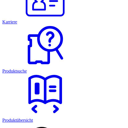
Karriere
Produktsuche
Produktübersicht