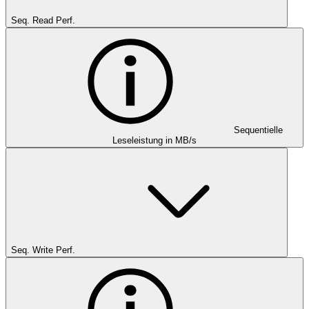
Seq. Read Perf.
Sequentielle
Leseleistung in MB/s
Seq. Write Perf.