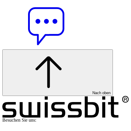
Nach oben
Besuchen Sie uns: