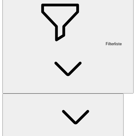
Filterliste