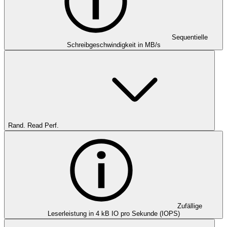
Sequentielle
Schreibgeschwindigkeit in MB/s
Rand. Read Perf.
Zufällige
Leserleistung in 4 kB IO pro Sekunde (IOPS)