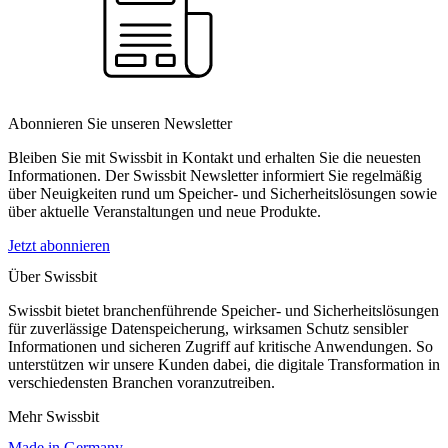
Abonnieren Sie unseren Newsletter
Bleiben Sie mit Swissbit in Kontakt und erhalten Sie die neuesten
Informationen. Der Swissbit Newsletter informiert Sie regelmäßig
über Neuigkeiten rund um Speicher- und Sicherheitslösungen sowie
über aktuelle Veranstaltungen und neue Produkte.
Jetzt abonnieren
Über Swissbit
Swissbit bietet branchenführende Speicher- und Sicherheitslösungen
für zuverlässige Datenspeicherung, wirksamen Schutz sensibler
Informationen und sicheren Zugriff auf kritische Anwendungen. So
unterstützen wir unsere Kunden dabei, die digitale Transformation in
verschiedensten Branchen voranzutreiben.
Mehr Swissbit
Made in Germany