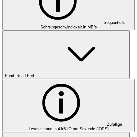
Sequentielle
Schreibgeschwindigkeit in MB/s
Rand. Read Perf.
Zufällige
Leserleistung in 4 kB IO pro Sekunde (IOPS)