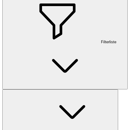
Filterliste