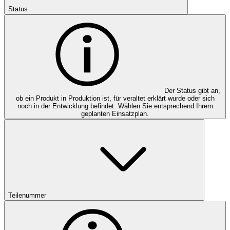
Status
Der Status gibt an,
ob ein Produkt in Produktion ist, für veraltet erklärt wurde oder sich
noch in der Entwicklung befindet. Wählen Sie entsprechend Ihrem
geplanten Einsatzplan.
Teilenummer