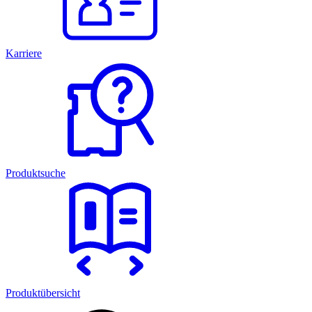
Karriere
Produktsuche
Produktübersicht