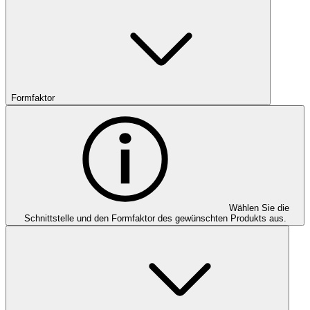
Formfaktor
Wählen Sie die
Schnittstelle und den Formfaktor des gewünschten Produkts aus.