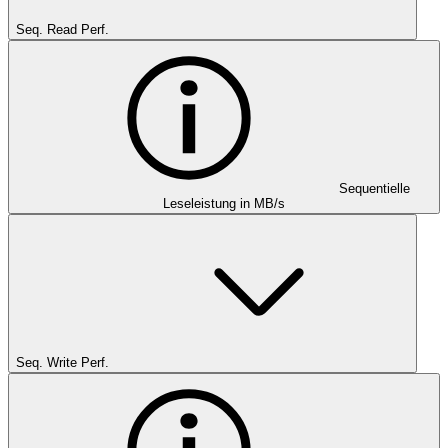
Seq. Read Perf.
Sequentielle
Leseleistung in MB/s
Seq. Write Perf.