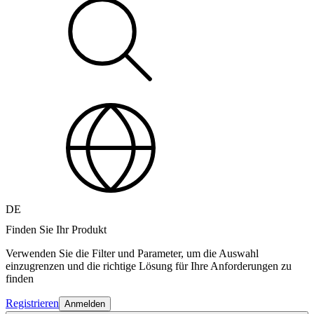
DE
Finden Sie Ihr Produkt
Verwenden Sie die Filter und Parameter, um die Auswahl
einzugrenzen und die richtige Lösung für Ihre Anforderungen zu
finden
Registrieren
Anmelden