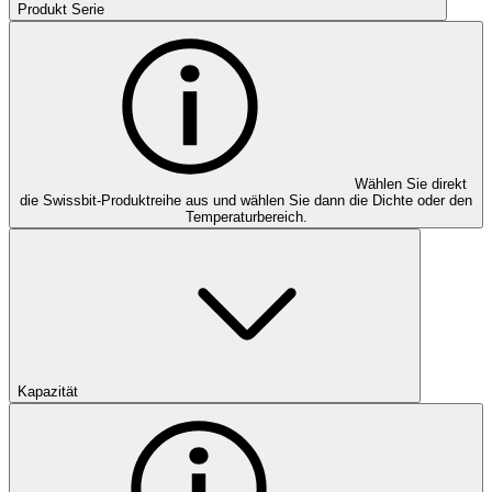
Produkt Serie
Wählen Sie direkt
die Swissbit-Produktreihe aus und wählen Sie dann die Dichte oder den
Temperaturbereich.
Kapazität