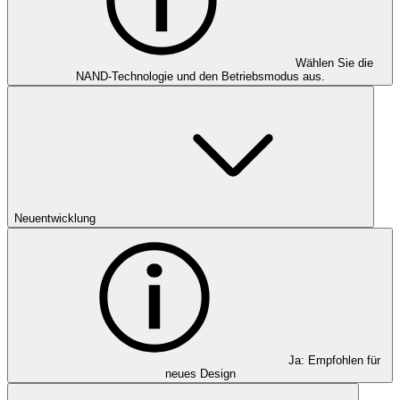
Wählen Sie die
NAND-Technologie und den Betriebsmodus aus.
Neuentwicklung
Ja: Empfohlen für
neues Design