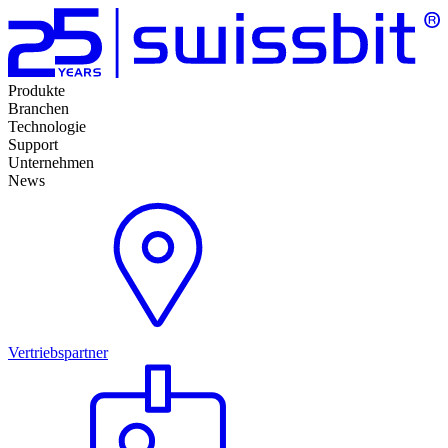
Produkte
Branchen
Technologie
Support
Unternehmen
News
Vertriebspartner