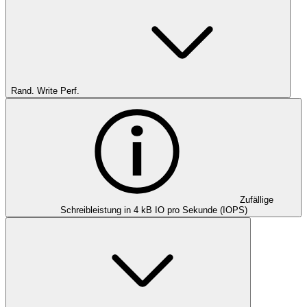
Rand. Write Perf.
Zufällige
Schreibleistung in 4 kB IO pro Sekunde (IOPS)