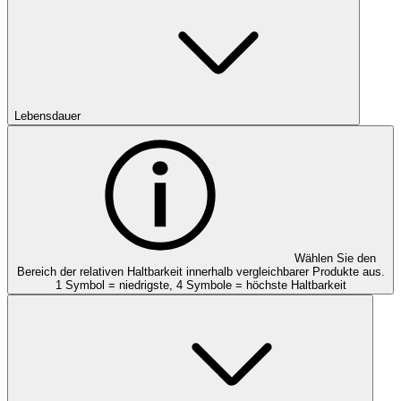
Lebensdauer
Wählen Sie den
Bereich der relativen Haltbarkeit innerhalb vergleichbarer Produkte aus.
1 Symbol = niedrigste, 4 Symbole = höchste Haltbarkeit