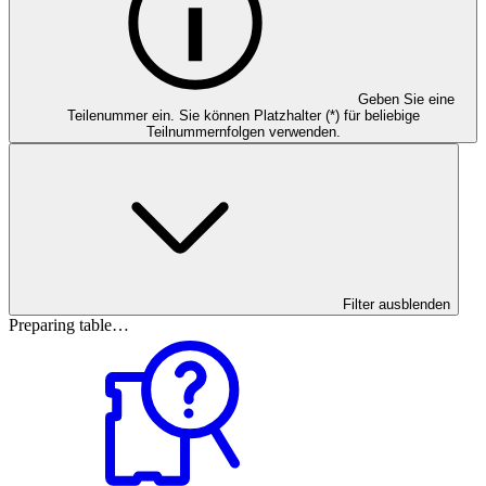
Geben Sie eine
Teilenummer ein. Sie können Platzhalter (*) für beliebige
Teilnummernfolgen verwenden.
Filter ausblenden
Preparing table…