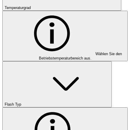
Temperaturgrad
Wählen Sie den
Betriebstemperaturbereich aus.
Flash Typ