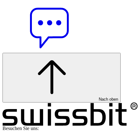
Nach oben
Besuchen Sie uns: