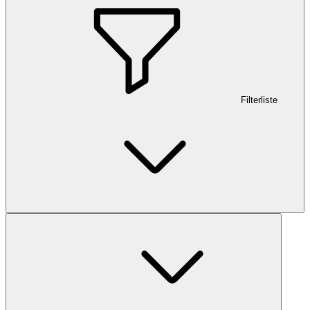
Filterliste