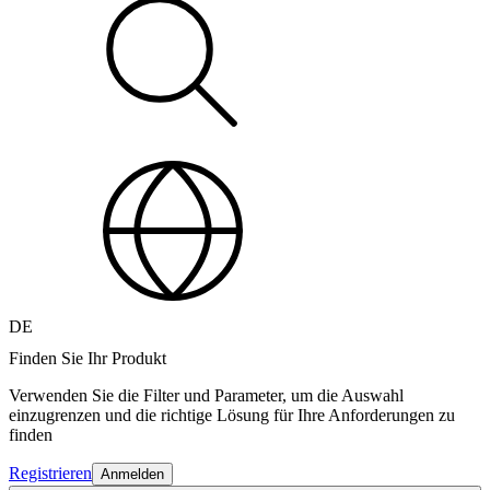
DE
Finden Sie Ihr Produkt
Verwenden Sie die Filter und Parameter, um die Auswahl
einzugrenzen und die richtige Lösung für Ihre Anforderungen zu
finden
Registrieren
Anmelden