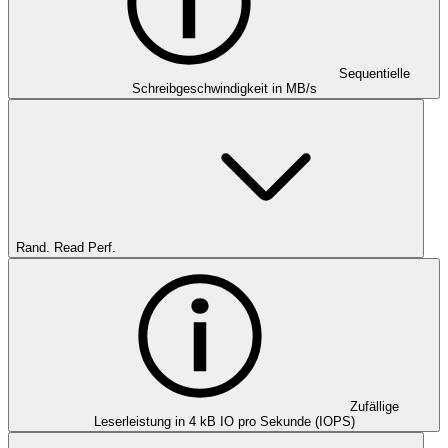
Sequentielle
Schreibgeschwindigkeit in MB/s
Rand. Read Perf.
Zufällige
Leserleistung in 4 kB IO pro Sekunde (IOPS)