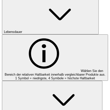
Lebensdauer
Wählen Sie den
Bereich der relativen Haltbarkeit innerhalb vergleichbarer Produkte aus.
1 Symbol = niedrigste, 4 Symbole = höchste Haltbarkeit