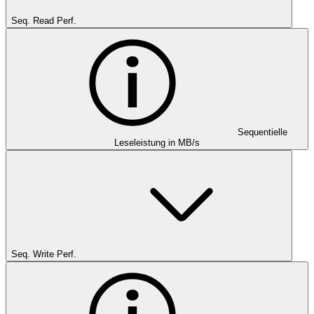
Seq. Read Perf.
Sequentielle
Leseleistung in MB/s
Seq. Write Perf.