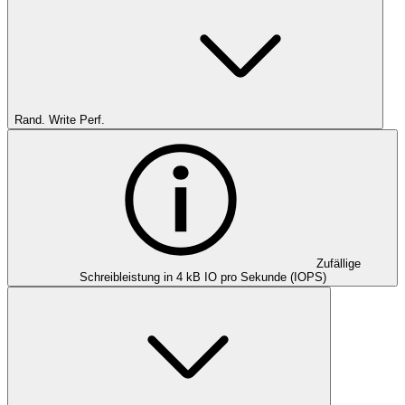
Rand. Write Perf.
Zufällige
Schreibleistung in 4 kB IO pro Sekunde (IOPS)