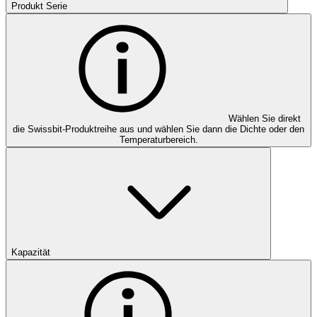
Produkt Serie
Wählen Sie direkt
die Swissbit-Produktreihe aus und wählen Sie dann die Dichte oder den
Temperaturbereich.
Kapazität