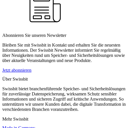
Abonnieren Sie unseren Newsletter
Bleiben Sie mit Swissbit in Kontakt und erhalten Sie die neuesten
Informationen. Der Swissbit Newsletter informiert Sie regelmäßig
über Neuigkeiten rund um Speicher- und Sicherheitslösungen sowie
über aktuelle Veranstaltungen und neue Produkte.
Jetzt abonnieren
Über Swissbit
Swissbit bietet branchenführende Speicher- und Sicherheitslösungen
für zuverlässige Datenspeicherung, wirksamen Schutz sensibler
Informationen und sicheren Zugriff auf kritische Anwendungen. So
unterstützen wir unsere Kunden dabei, die digitale Transformation in
verschiedensten Branchen voranzutreiben.
Mehr Swissbit
Made in Germany