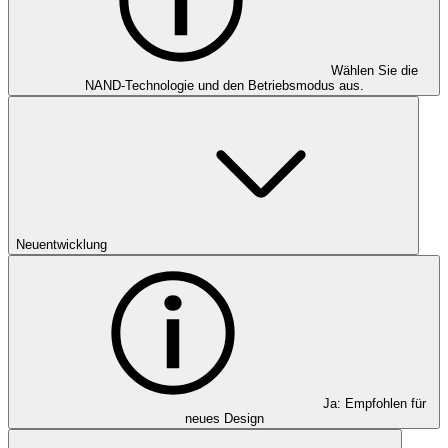
Wählen Sie die
NAND-Technologie und den Betriebsmodus aus.
Neuentwicklung
Ja: Empfohlen für
neues Design