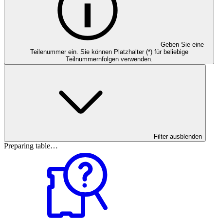
Geben Sie eine
Teilenummer ein. Sie können Platzhalter (*) für beliebige
Teilnummernfolgen verwenden.
Filter ausblenden
Preparing table…