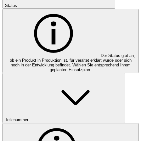
Status
Der Status gibt an,
ob ein Produkt in Produktion ist, für veraltet erklärt wurde oder sich
noch in der Entwicklung befindet. Wählen Sie entsprechend Ihrem
geplanten Einsatzplan.
Teilenummer