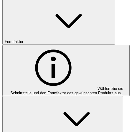
Formfaktor
Wählen Sie die
Schnittstelle und den Formfaktor des gewünschten Produkts aus.