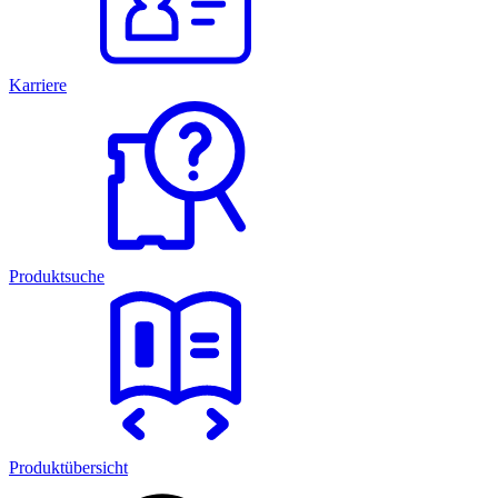
Karriere
Produktsuche
Produktübersicht