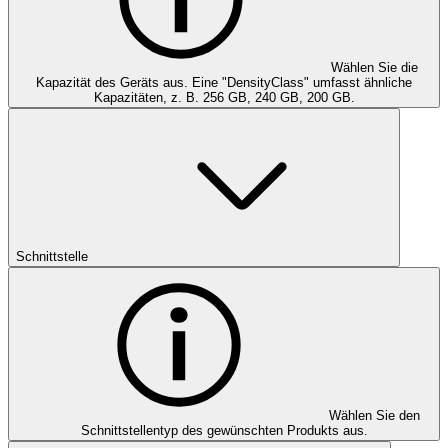
Wählen Sie die
Kapazität des Geräts aus. Eine "DensityClass" umfasst ähnliche
Kapazitäten, z. B. 256 GB, 240 GB, 200 GB.
Schnittstelle
Wählen Sie den
Schnittstellentyp des gewünschten Produkts aus.