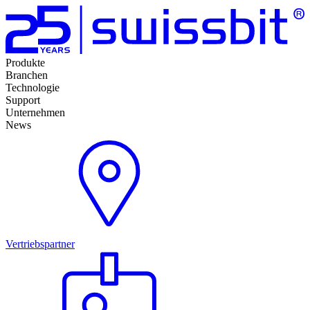
Produkte
Branchen
Technologie
Support
Unternehmen
News
Vertriebspartner