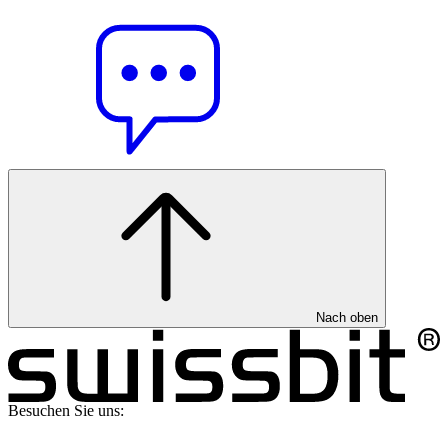
Nach oben
Besuchen Sie uns: