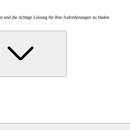
n und die richtige Lösung für Ihre Anforderungen zu finden