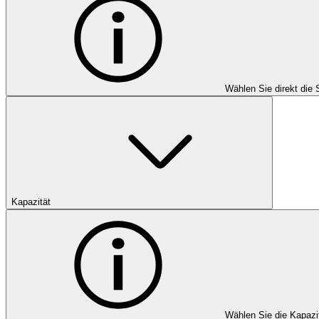
Wählen Sie direkt die 
Kapazität