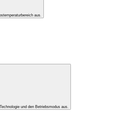
bstemperaturbereich aus.
Technologie und den Betriebsmodus aus.