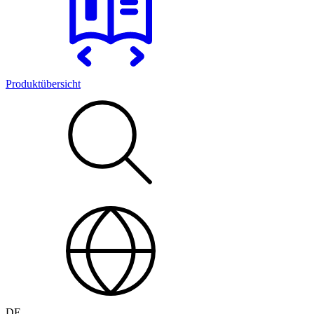
Produktübersicht
DE