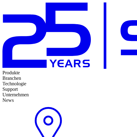
Produkte
Branchen
Technologie
Support
Unternehmen
News