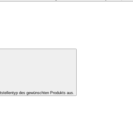
tstellentyp des gewünschten Produkts aus.