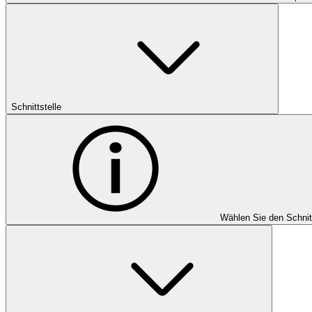
Schnittstelle
Wählen Sie den Schnit