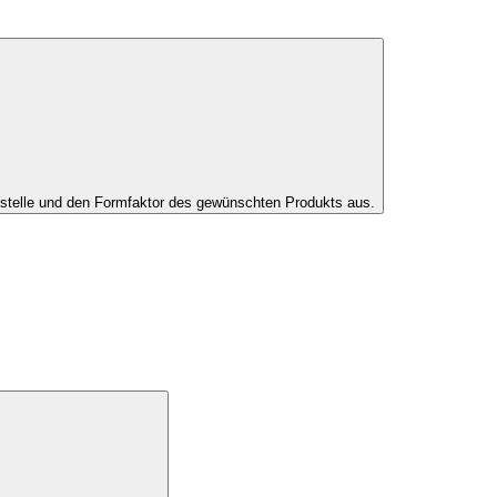
tstelle und den Formfaktor des gewünschten Produkts aus.