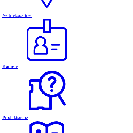
Vertriebspartner
Karriere
Produktsuche