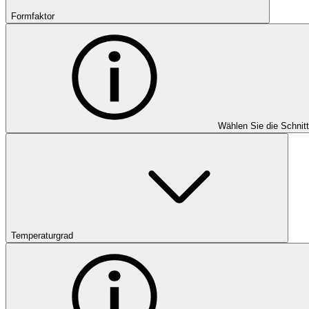
Formfaktor
Wählen Sie die Schnit
Temperaturgrad