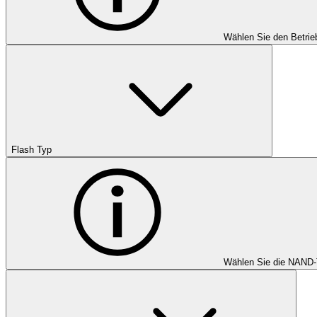
Wählen Sie den Betrie
Flash Typ
Wählen Sie die NAND-