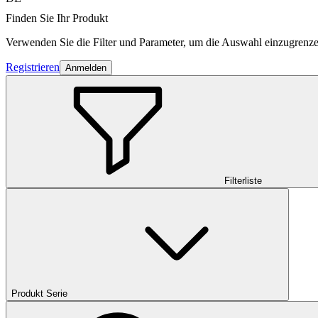
Finden Sie Ihr Produkt
Verwenden Sie die Filter und Parameter, um die Auswahl einzugrenze
Registrieren
Anmelden
Filterliste
Produkt Serie