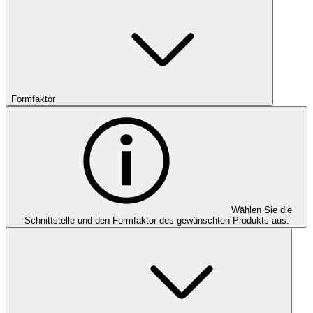
Formfaktor
Wählen Sie die
Schnittstelle und den Formfaktor des gewünschten Produkts aus.