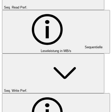
Seq. Read Perf.
Sequentielle
Leseleistung in MB/s
Seq. Write Perf.