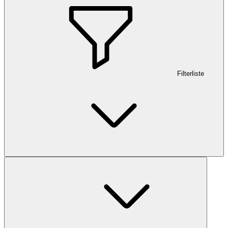
Filterliste