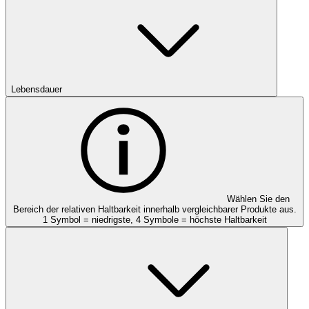
Lebensdauer
Wählen Sie den
Bereich der relativen Haltbarkeit innerhalb vergleichbarer Produkte aus.
1 Symbol = niedrigste, 4 Symbole = höchste Haltbarkeit