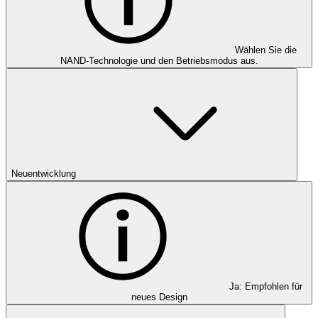
Wählen Sie die
NAND-Technologie und den Betriebsmodus aus.
Neuentwicklung
Ja: Empfohlen für
neues Design