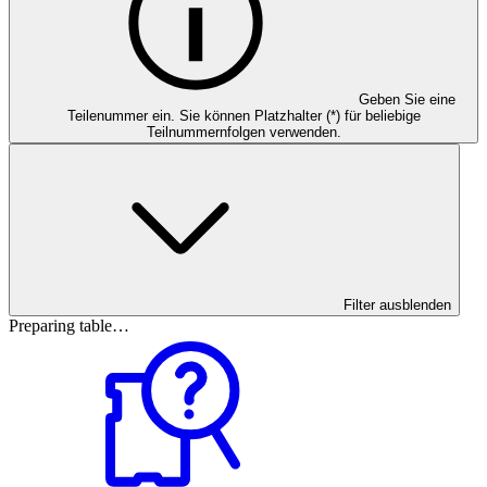
Geben Sie eine
Teilenummer ein. Sie können Platzhalter (*) für beliebige
Teilnummernfolgen verwenden.
Filter ausblenden
Preparing table…