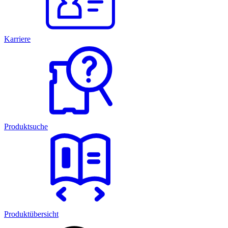
Karriere
Produktsuche
Produktübersicht