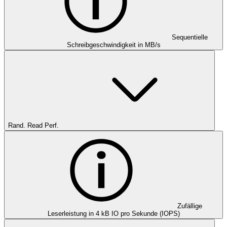
Sequentielle
Schreibgeschwindigkeit in MB/s
Rand. Read Perf.
Zufällige
Leserleistung in 4 kB IO pro Sekunde (IOPS)