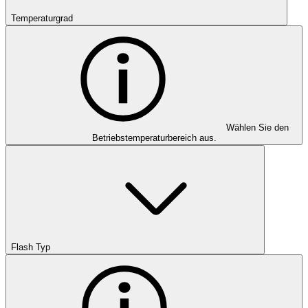
Temperaturgrad
Wählen Sie den
Betriebstemperaturbereich aus.
Flash Typ