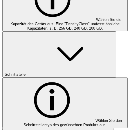
Wählen Sie die
Kapazität des Geräts aus. Eine "DensityClass" umfasst ähnliche
Kapazitäten, z. B. 256 GB, 240 GB, 200 GB.
Schnittstelle
Wählen Sie den
Schnittstellentyp des gewünschten Produkts aus.