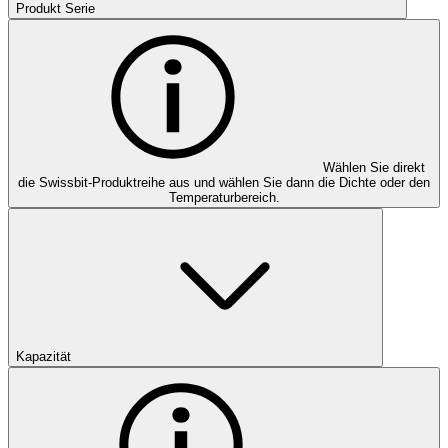
Produkt Serie
Wählen Sie direkt
die Swissbit-Produktreihe aus und wählen Sie dann die Dichte oder den
Temperaturbereich.
Kapazität