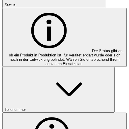
Status
Der Status gibt an,
ob ein Produkt in Produktion ist, für veraltet erklärt wurde oder sich
noch in der Entwicklung befindet. Wählen Sie entsprechend Ihrem
geplanten Einsatzplan.
Teilenummer