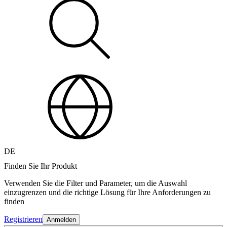
DE
Finden Sie Ihr Produkt
Verwenden Sie die Filter und Parameter, um die Auswahl
einzugrenzen und die richtige Lösung für Ihre Anforderungen zu
finden
Registrieren
Anmelden