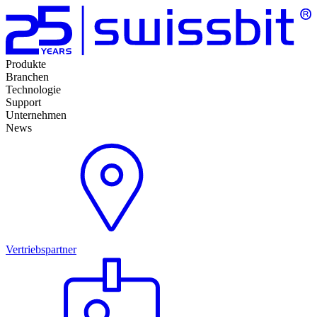
Produkte
Branchen
Technologie
Support
Unternehmen
News
Vertriebspartner