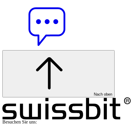
Nach oben
Besuchen Sie uns: