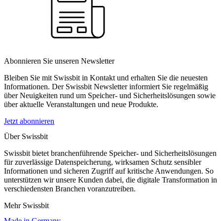
Abonnieren Sie unseren Newsletter
Bleiben Sie mit Swissbit in Kontakt und erhalten Sie die neuesten
Informationen. Der Swissbit Newsletter informiert Sie regelmäßig
über Neuigkeiten rund um Speicher- und Sicherheitslösungen sowie
über aktuelle Veranstaltungen und neue Produkte.
Jetzt abonnieren
Über Swissbit
Swissbit bietet branchenführende Speicher- und Sicherheitslösungen
für zuverlässige Datenspeicherung, wirksamen Schutz sensibler
Informationen und sicheren Zugriff auf kritische Anwendungen. So
unterstützen wir unsere Kunden dabei, die digitale Transformation in
verschiedensten Branchen voranzutreiben.
Mehr Swissbit
Made in Germany