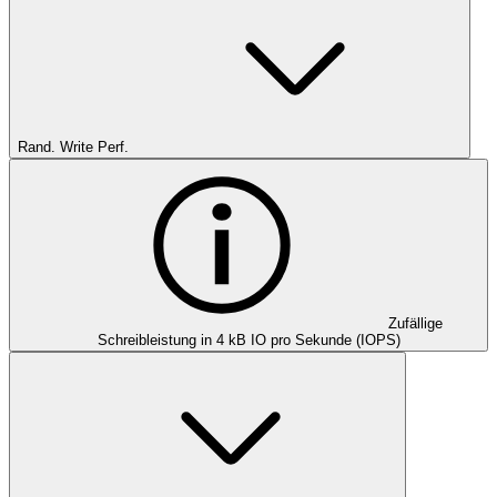
Rand. Write Perf.
Zufällige
Schreibleistung in 4 kB IO pro Sekunde (IOPS)