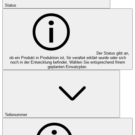
Status
Der Status gibt an,
ob ein Produkt in Produktion ist, für veraltet erklärt wurde oder sich
noch in der Entwicklung befindet. Wählen Sie entsprechend Ihrem
geplanten Einsatzplan.
Teilenummer