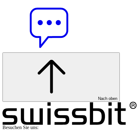
Nach oben
Besuchen Sie uns: