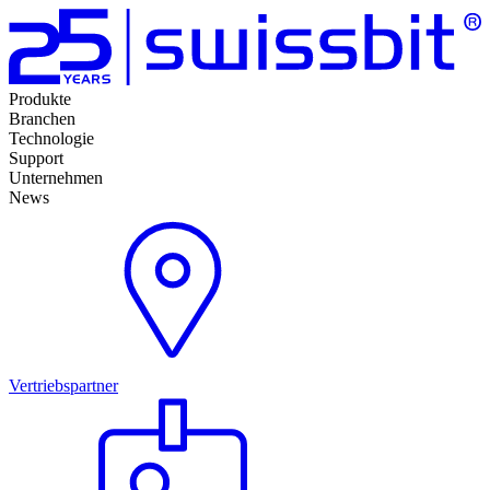
Produkte
Branchen
Technologie
Support
Unternehmen
News
Vertriebspartner