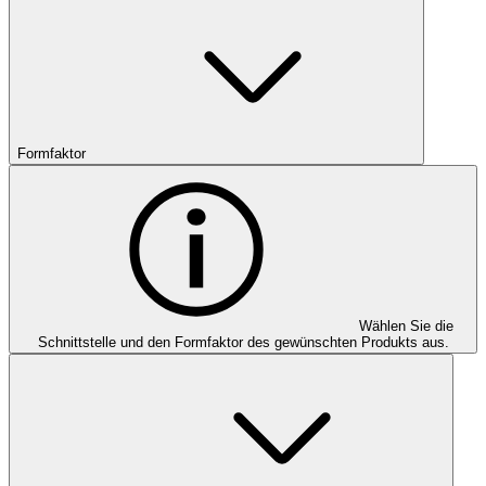
Formfaktor
Wählen Sie die
Schnittstelle und den Formfaktor des gewünschten Produkts aus.