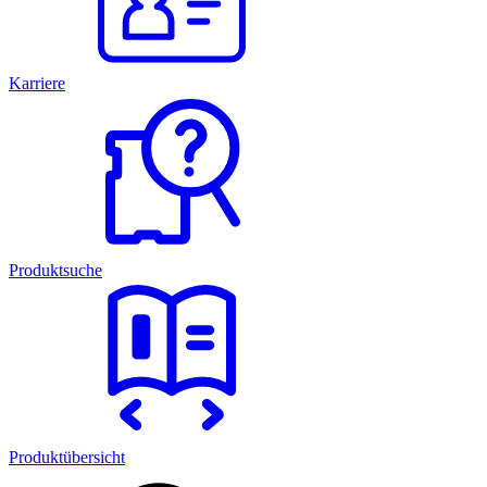
Karriere
Produktsuche
Produktübersicht