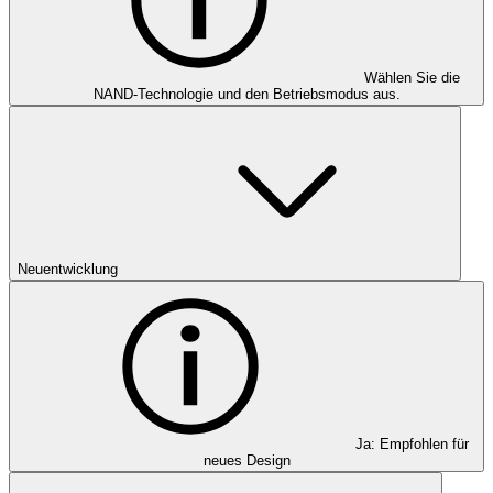
Wählen Sie die
NAND-Technologie und den Betriebsmodus aus.
Neuentwicklung
Ja: Empfohlen für
neues Design