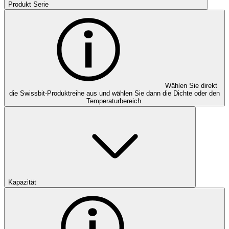
Produkt Serie
Wählen Sie direkt
die Swissbit-Produktreihe aus und wählen Sie dann die Dichte oder den
Temperaturbereich.
Kapazität