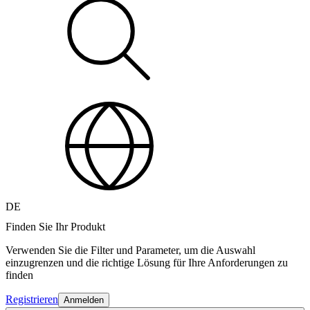
DE
Finden Sie Ihr Produkt
Verwenden Sie die Filter und Parameter, um die Auswahl
einzugrenzen und die richtige Lösung für Ihre Anforderungen zu
finden
Registrieren
Anmelden