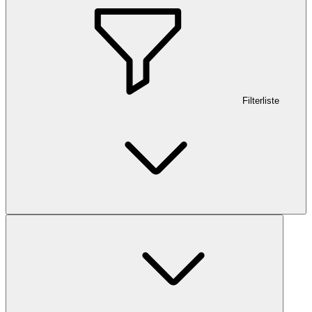
Filterliste