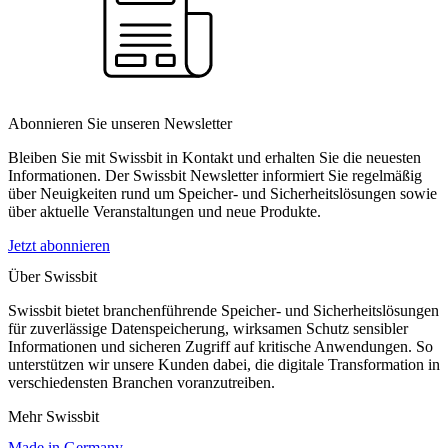
Abonnieren Sie unseren Newsletter
Bleiben Sie mit Swissbit in Kontakt und erhalten Sie die neuesten
Informationen. Der Swissbit Newsletter informiert Sie regelmäßig
über Neuigkeiten rund um Speicher- und Sicherheitslösungen sowie
über aktuelle Veranstaltungen und neue Produkte.
Jetzt abonnieren
Über Swissbit
Swissbit bietet branchenführende Speicher- und Sicherheitslösungen
für zuverlässige Datenspeicherung, wirksamen Schutz sensibler
Informationen und sicheren Zugriff auf kritische Anwendungen. So
unterstützen wir unsere Kunden dabei, die digitale Transformation in
verschiedensten Branchen voranzutreiben.
Mehr Swissbit
Made in Germany