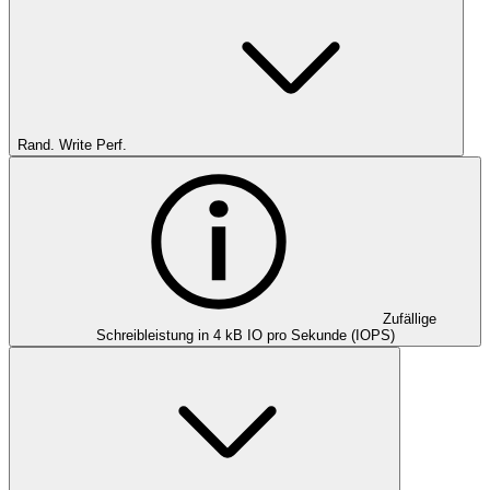
Rand. Write Perf.
Zufällige
Schreibleistung in 4 kB IO pro Sekunde (IOPS)