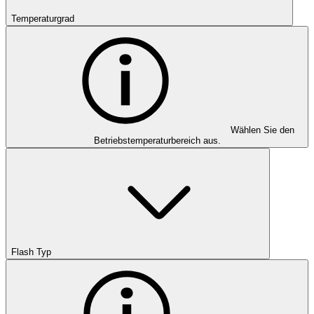
Temperaturgrad
Wählen Sie den
Betriebstemperaturbereich aus.
Flash Typ