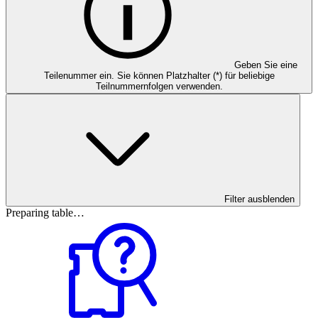
Geben Sie eine
Teilenummer ein. Sie können Platzhalter (*) für beliebige
Teilnummernfolgen verwenden.
Filter ausblenden
Preparing table…