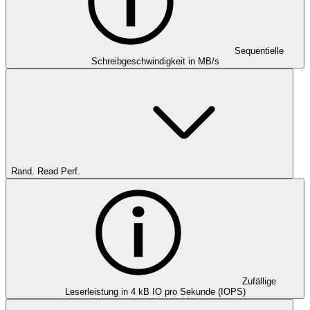
Sequentielle
Schreibgeschwindigkeit in MB/s
Rand. Read Perf.
Zufällige
Leserleistung in 4 kB IO pro Sekunde (IOPS)