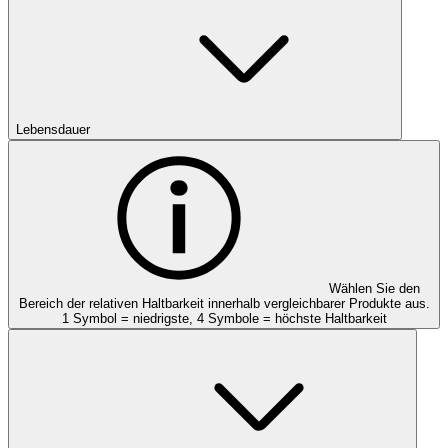
Lebensdauer
Wählen Sie den
Bereich der relativen Haltbarkeit innerhalb vergleichbarer Produkte aus.
1 Symbol = niedrigste, 4 Symbole = höchste Haltbarkeit