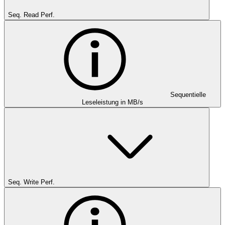
Seq. Read Perf.
Sequentielle
Leseleistung in MB/s
Seq. Write Perf.