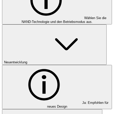
Wählen Sie die
NAND-Technologie und den Betriebsmodus aus.
Neuentwicklung
Ja: Empfohlen für
neues Design