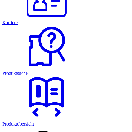
Karriere
Produktsuche
Produktübersicht