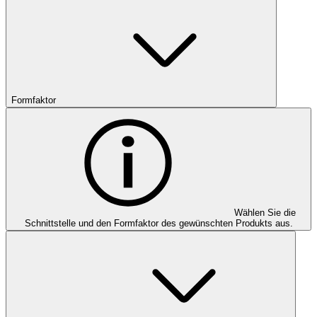
Formfaktor
Wählen Sie die
Schnittstelle und den Formfaktor des gewünschten Produkts aus.