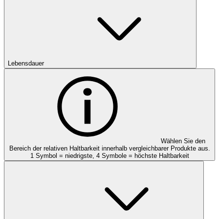
Lebensdauer
Wählen Sie den
Bereich der relativen Haltbarkeit innerhalb vergleichbarer Produkte aus.
1 Symbol = niedrigste, 4 Symbole = höchste Haltbarkeit