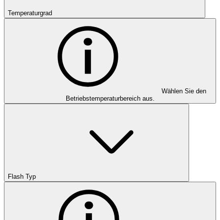
Temperaturgrad
Wählen Sie den
Betriebstemperaturbereich aus.
Flash Typ