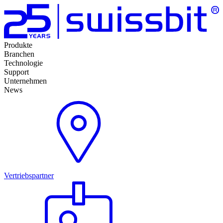
Produkte
Branchen
Technologie
Support
Unternehmen
News
Vertriebspartner