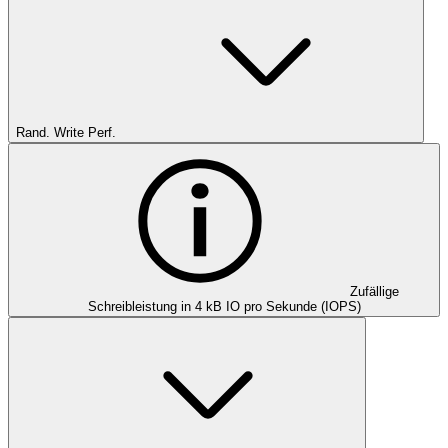
Rand. Write Perf.
Zufällige
Schreibleistung in 4 kB IO pro Sekunde (IOPS)