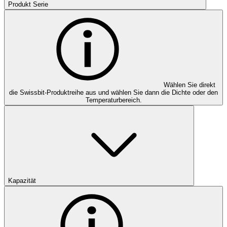
Produkt Serie
Wählen Sie direkt
die Swissbit-Produktreihe aus und wählen Sie dann die Dichte oder den
Temperaturbereich.
Kapazität