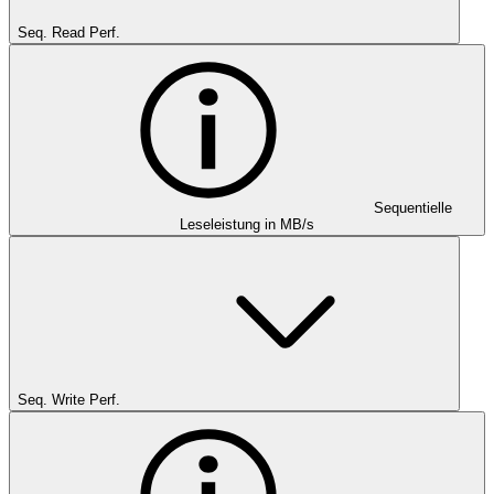
Seq. Read Perf.
Sequentielle
Leseleistung in MB/s
Seq. Write Perf.