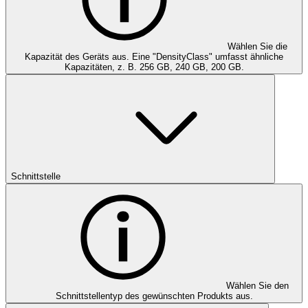
Wählen Sie die
Kapazität des Geräts aus. Eine "DensityClass" umfasst ähnliche
Kapazitäten, z. B. 256 GB, 240 GB, 200 GB.
Schnittstelle
Wählen Sie den
Schnittstellentyp des gewünschten Produkts aus.