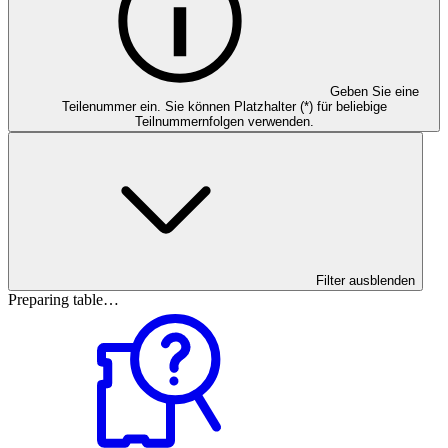
Geben Sie eine
Teilenummer ein. Sie können Platzhalter (*) für beliebige
Teilnummernfolgen verwenden.
Filter ausblenden
Preparing table…