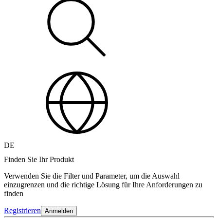
DE
Finden Sie Ihr Produkt
Verwenden Sie die Filter und Parameter, um die Auswahl
einzugrenzen und die richtige Lösung für Ihre Anforderungen zu
finden
Registrieren
Anmelden