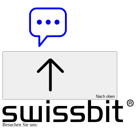
Nach oben
Besuchen Sie uns: