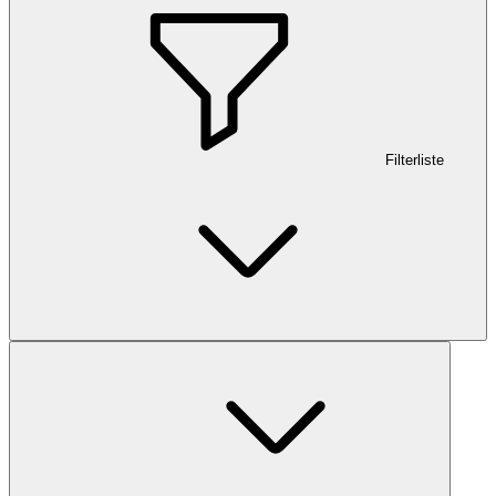
Filterliste