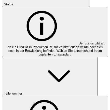
Status
Der Status gibt an,
ob ein Produkt in Produktion ist, für veraltet erklärt wurde oder sich
noch in der Entwicklung befindet. Wählen Sie entsprechend Ihrem
geplanten Einsatzplan.
Teilenummer