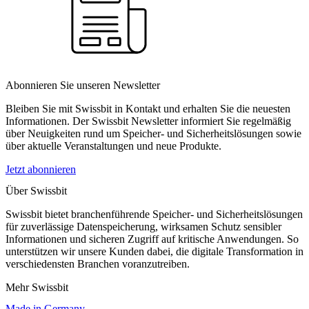
Abonnieren Sie unseren Newsletter
Bleiben Sie mit Swissbit in Kontakt und erhalten Sie die neuesten
Informationen. Der Swissbit Newsletter informiert Sie regelmäßig
über Neuigkeiten rund um Speicher- und Sicherheitslösungen sowie
über aktuelle Veranstaltungen und neue Produkte.
Jetzt abonnieren
Über Swissbit
Swissbit bietet branchenführende Speicher- und Sicherheitslösungen
für zuverlässige Datenspeicherung, wirksamen Schutz sensibler
Informationen und sicheren Zugriff auf kritische Anwendungen. So
unterstützen wir unsere Kunden dabei, die digitale Transformation in
verschiedensten Branchen voranzutreiben.
Mehr Swissbit
Made in Germany