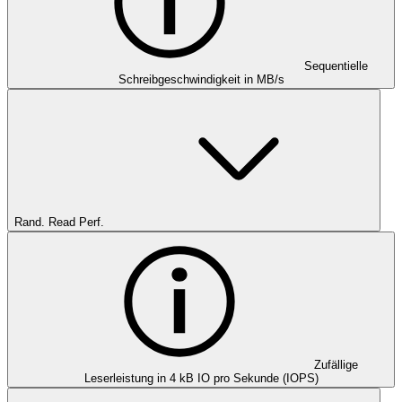
Sequentielle
Schreibgeschwindigkeit in MB/s
Rand. Read Perf.
Zufällige
Leserleistung in 4 kB IO pro Sekunde (IOPS)