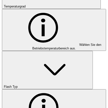
Temperaturgrad
Wählen Sie den
Betriebstemperaturbereich aus.
Flash Typ