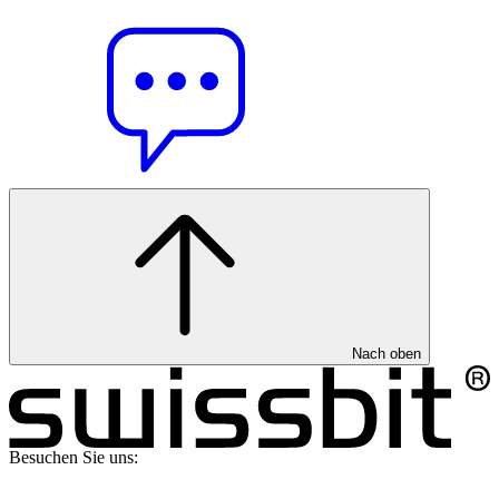
Nach oben
Besuchen Sie uns: