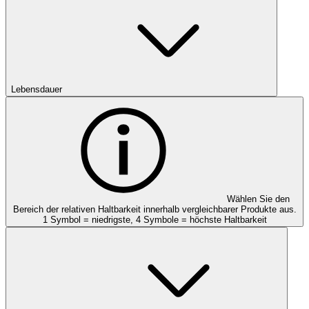
Lebensdauer
Wählen Sie den
Bereich der relativen Haltbarkeit innerhalb vergleichbarer Produkte aus.
1 Symbol = niedrigste, 4 Symbole = höchste Haltbarkeit