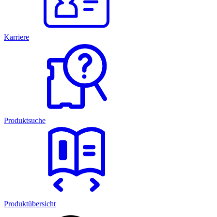
Karriere
Produktsuche
Produktübersicht