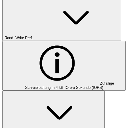
Rand. Write Perf.
Zufällige
Schreibleistung in 4 kB IO pro Sekunde (IOPS)