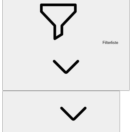
Filterliste