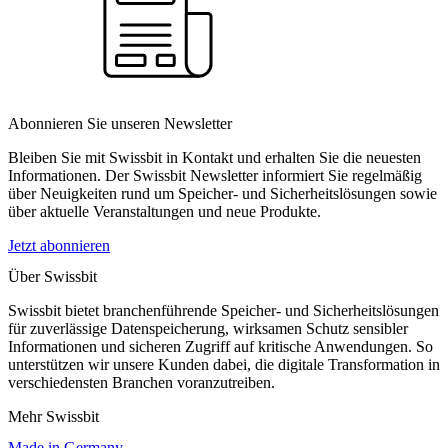
Abonnieren Sie unseren Newsletter
Bleiben Sie mit Swissbit in Kontakt und erhalten Sie die neuesten
Informationen. Der Swissbit Newsletter informiert Sie regelmäßig
über Neuigkeiten rund um Speicher- und Sicherheitslösungen sowie
über aktuelle Veranstaltungen und neue Produkte.
Jetzt abonnieren
Über Swissbit
Swissbit bietet branchenführende Speicher- und Sicherheitslösungen
für zuverlässige Datenspeicherung, wirksamen Schutz sensibler
Informationen und sicheren Zugriff auf kritische Anwendungen. So
unterstützen wir unsere Kunden dabei, die digitale Transformation in
verschiedensten Branchen voranzutreiben.
Mehr Swissbit
Made in Germany