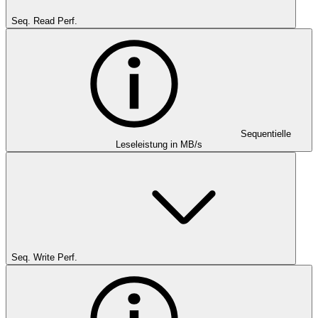
Seq. Read Perf.
Sequentielle
Leseleistung in MB/s
Seq. Write Perf.