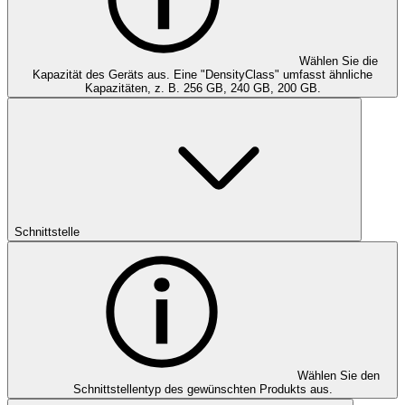
Wählen Sie die
Kapazität des Geräts aus. Eine "DensityClass" umfasst ähnliche
Kapazitäten, z. B. 256 GB, 240 GB, 200 GB.
Schnittstelle
Wählen Sie den
Schnittstellentyp des gewünschten Produkts aus.