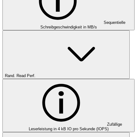
Sequentielle
Schreibgeschwindigkeit in MB/s
Rand. Read Perf.
Zufällige
Leserleistung in 4 kB IO pro Sekunde (IOPS)