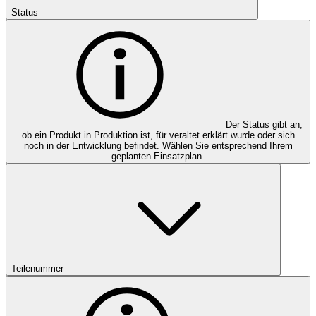
Status
Der Status gibt an,
ob ein Produkt in Produktion ist, für veraltet erklärt wurde oder sich
noch in der Entwicklung befindet. Wählen Sie entsprechend Ihrem
geplanten Einsatzplan.
Teilenummer