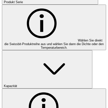
Produkt Serie
Wählen Sie direkt
die Swissbit-Produktreihe aus und wählen Sie dann die Dichte oder den
Temperaturbereich.
Kapazität