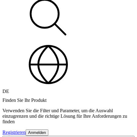
DE
Finden Sie Ihr Produkt
Verwenden Sie die Filter und Parameter, um die Auswahl
einzugrenzen und die richtige Lösung für Ihre Anforderungen zu
finden
Registrieren
Anmelden