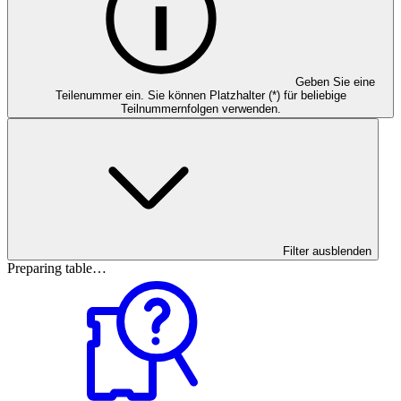
Geben Sie eine
Teilenummer ein. Sie können Platzhalter (*) für beliebige
Teilnummernfolgen verwenden.
Filter ausblenden
Preparing table…