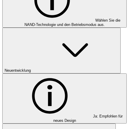
Wählen Sie die
NAND-Technologie und den Betriebsmodus aus.
Neuentwicklung
Ja: Empfohlen für
neues Design