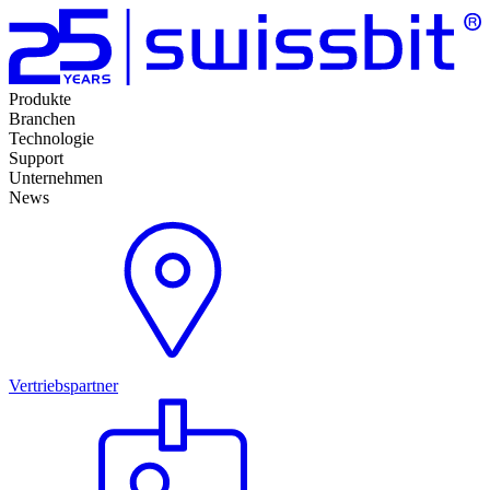
Produkte
Branchen
Technologie
Support
Unternehmen
News
Vertriebspartner