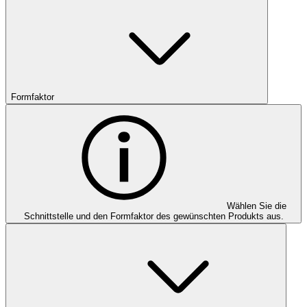
Formfaktor
Wählen Sie die
Schnittstelle und den Formfaktor des gewünschten Produkts aus.