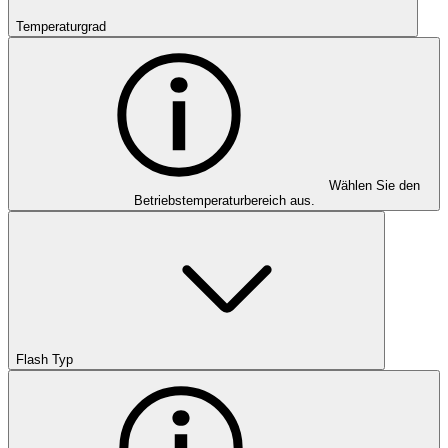
Temperaturgrad
Wählen Sie den
Betriebstemperaturbereich aus.
Flash Typ