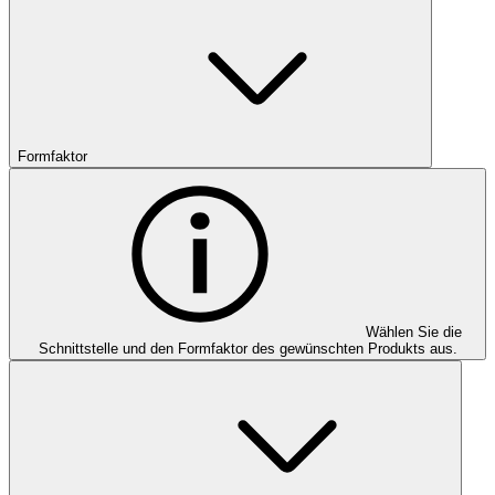
Formfaktor
Wählen Sie die
Schnittstelle und den Formfaktor des gewünschten Produkts aus.