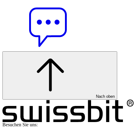
Nach oben
Besuchen Sie uns: