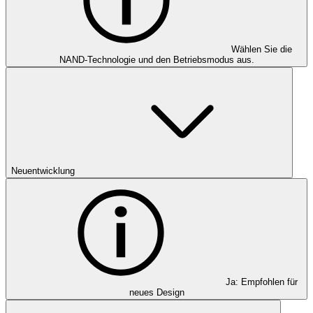
Wählen Sie die
NAND-Technologie und den Betriebsmodus aus.
Neuentwicklung
Ja: Empfohlen für
neues Design