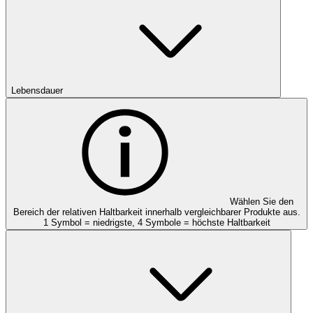
Lebensdauer
Wählen Sie den
Bereich der relativen Haltbarkeit innerhalb vergleichbarer Produkte aus.
1 Symbol = niedrigste, 4 Symbole = höchste Haltbarkeit