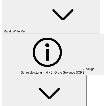
Rand. Write Perf.
Zufällige
Schreibleistung in 4 kB IO pro Sekunde (IOPS)