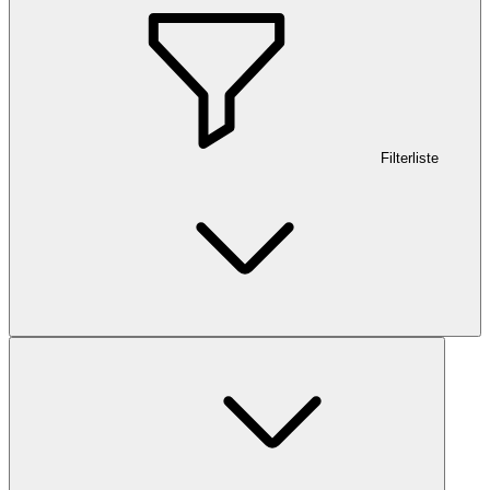
Filterliste