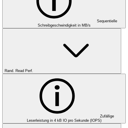
Sequentielle
Schreibgeschwindigkeit in MB/s
Rand. Read Perf.
Zufällige
Leserleistung in 4 kB IO pro Sekunde (IOPS)