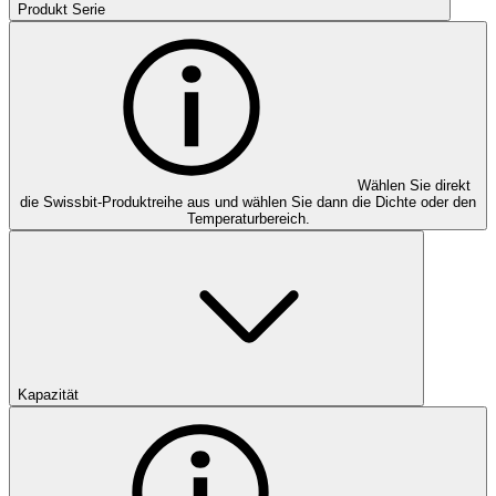
Produkt Serie
Wählen Sie direkt
die Swissbit-Produktreihe aus und wählen Sie dann die Dichte oder den
Temperaturbereich.
Kapazität