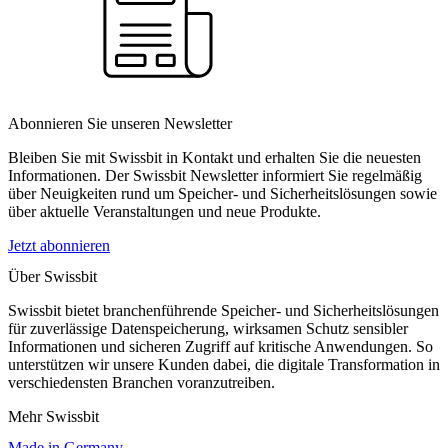
Abonnieren Sie unseren Newsletter
Bleiben Sie mit Swissbit in Kontakt und erhalten Sie die neuesten
Informationen. Der Swissbit Newsletter informiert Sie regelmäßig
über Neuigkeiten rund um Speicher- und Sicherheitslösungen sowie
über aktuelle Veranstaltungen und neue Produkte.
Jetzt abonnieren
Über Swissbit
Swissbit bietet branchenführende Speicher- und Sicherheitslösungen
für zuverlässige Datenspeicherung, wirksamen Schutz sensibler
Informationen und sicheren Zugriff auf kritische Anwendungen. So
unterstützen wir unsere Kunden dabei, die digitale Transformation in
verschiedensten Branchen voranzutreiben.
Mehr Swissbit
Made in Germany