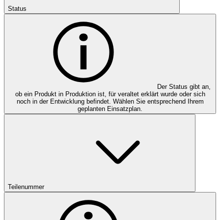
Status
Der Status gibt an,
ob ein Produkt in Produktion ist, für veraltet erklärt wurde oder sich
noch in der Entwicklung befindet. Wählen Sie entsprechend Ihrem
geplanten Einsatzplan.
Teilenummer