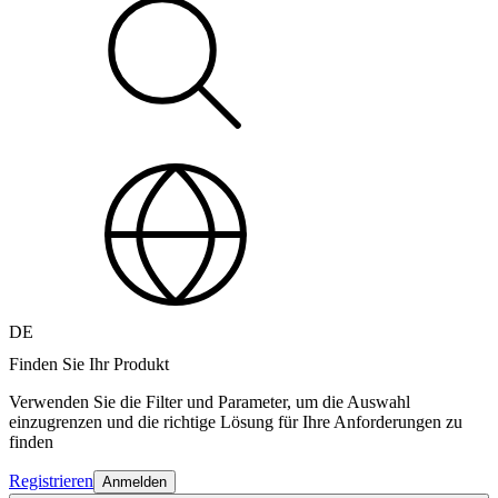
DE
Finden Sie Ihr Produkt
Verwenden Sie die Filter und Parameter, um die Auswahl
einzugrenzen und die richtige Lösung für Ihre Anforderungen zu
finden
Registrieren
Anmelden