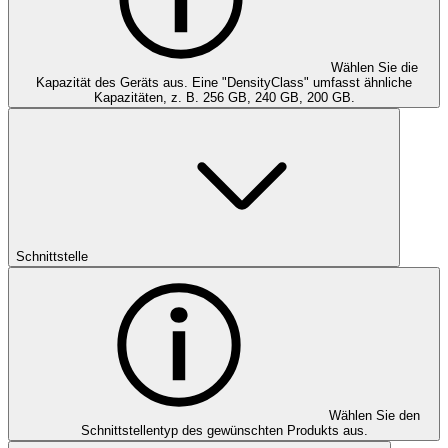
Wählen Sie die
Kapazität des Geräts aus. Eine "DensityClass" umfasst ähnliche
Kapazitäten, z. B. 256 GB, 240 GB, 200 GB.
Schnittstelle
Wählen Sie den
Schnittstellentyp des gewünschten Produkts aus.