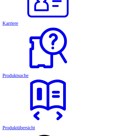
Karriere
Produktsuche
Produktübersicht