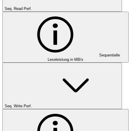
Seq. Read Perf.
Sequentielle
Leseleistung in MB/s
Seq. Write Perf.