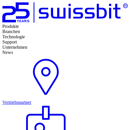
Produkte
Branchen
Technologie
Support
Unternehmen
News
Vertriebspartner