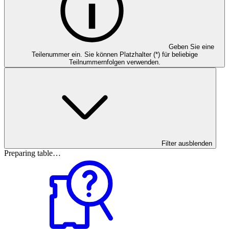
Geben Sie eine
Teilenummer ein. Sie können Platzhalter (*) für beliebige
Teilnummernfolgen verwenden.
Filter ausblenden
Preparing table…