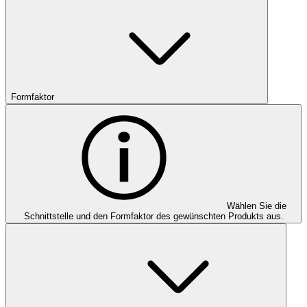
Formfaktor
Wählen Sie die
Schnittstelle und den Formfaktor des gewünschten Produkts aus.