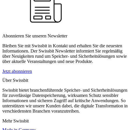
Abonnieren Sie unseren Newsletter
Bleiben Sie mit Swissbit in Kontakt und erhalten Sie die neuesten
Informationen. Der Swissbit Newsletter informiert Sie regelmäßig
über Neuigkeiten rund um Speicher- und Sicherheitslösungen sowie
über aktuelle Veranstaltungen und neue Produkte.
Jetzt abonnieren
Über Swissbit
Swissbit bietet branchenführende Speicher- und Sicherheitslösungen
für zuverlässige Datenspeicherung, wirksamen Schutz sensibler
Informationen und sicheren Zugriff auf kritische Anwendungen. So
unterstützen wir unsere Kunden dabei, die digitale Transformation in
verschiedensten Branchen voranzutreiben.
Mehr Swissbit
Made in Germany