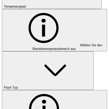
Temperaturgrad
Wählen Sie den
Betriebstemperaturbereich aus.
Flash Typ