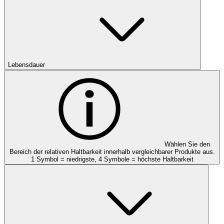
Lebensdauer
Wählen Sie den
Bereich der relativen Haltbarkeit innerhalb vergleichbarer Produkte aus.
1 Symbol = niedrigste, 4 Symbole = höchste Haltbarkeit