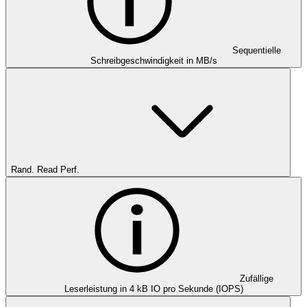
Sequentielle
Schreibgeschwindigkeit in MB/s
Rand. Read Perf.
Zufällige
Leserleistung in 4 kB IO pro Sekunde (IOPS)