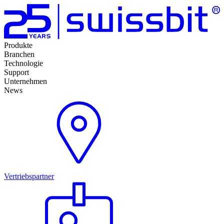
Produkte
Branchen
Technologie
Support
Unternehmen
News
Vertriebspartner