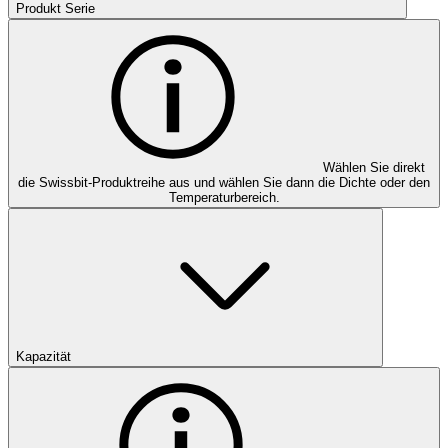
Produkt Serie
Wählen Sie direkt
die Swissbit-Produktreihe aus und wählen Sie dann die Dichte oder den
Temperaturbereich.
Kapazität