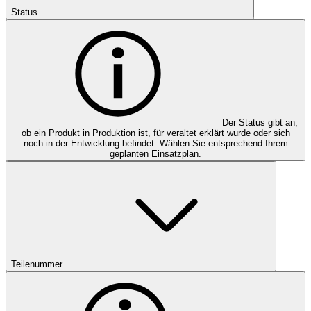
Status
Der Status gibt an,
ob ein Produkt in Produktion ist, für veraltet erklärt wurde oder sich
noch in der Entwicklung befindet. Wählen Sie entsprechend Ihrem
geplanten Einsatzplan.
Teilenummer