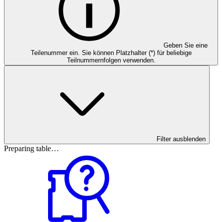
Geben Sie eine
Teilenummer ein. Sie können Platzhalter (*) für beliebige
Teilnummernfolgen verwenden.
Filter ausblenden
Preparing table…