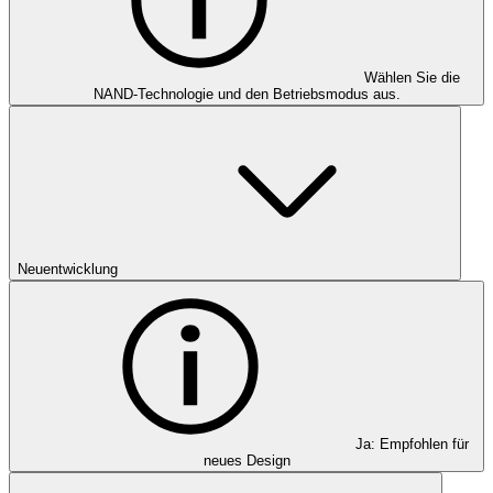
Wählen Sie die
NAND-Technologie und den Betriebsmodus aus.
Neuentwicklung
Ja: Empfohlen für
neues Design