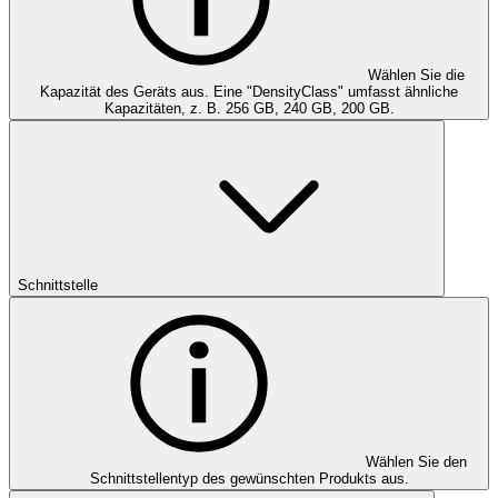
Wählen Sie die
Kapazität des Geräts aus. Eine "DensityClass" umfasst ähnliche
Kapazitäten, z. B. 256 GB, 240 GB, 200 GB.
Schnittstelle
Wählen Sie den
Schnittstellentyp des gewünschten Produkts aus.