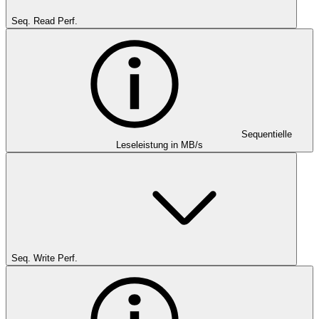
Seq. Read Perf.
Sequentielle
Leseleistung in MB/s
Seq. Write Perf.