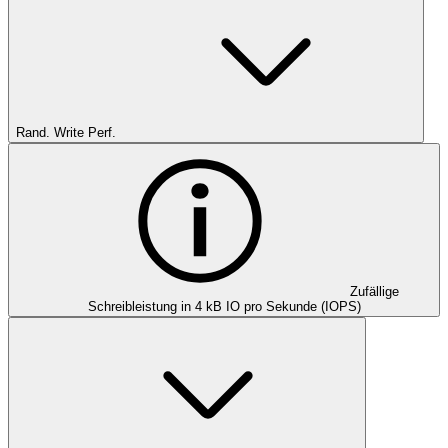
Rand. Write Perf.
Zufällige
Schreibleistung in 4 kB IO pro Sekunde (IOPS)