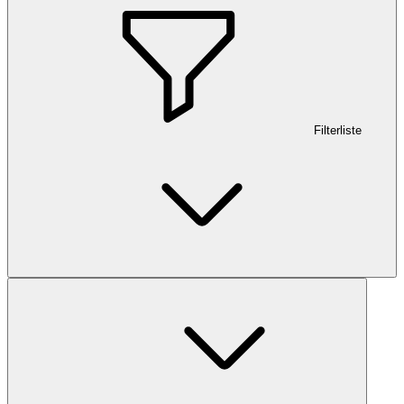
Filterliste