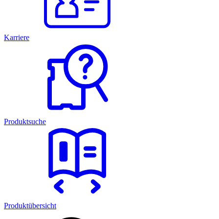
Karriere
Produktsuche
Produktübersicht