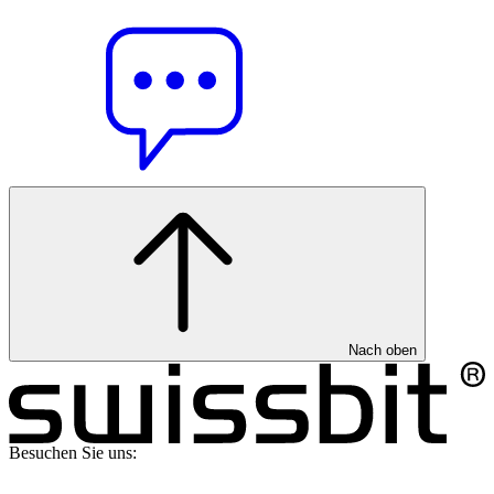
Nach oben
Besuchen Sie uns: