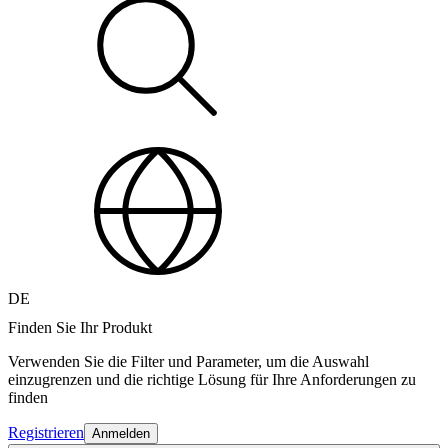
DE
Finden Sie Ihr Produkt
Verwenden Sie die Filter und Parameter, um die Auswahl
einzugrenzen und die richtige Lösung für Ihre Anforderungen zu
finden
Registrieren
Anmelden