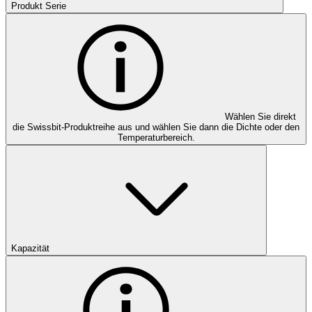
Produkt Serie
Wählen Sie direkt
die Swissbit-Produktreihe aus und wählen Sie dann die Dichte oder den
Temperaturbereich.
Kapazität