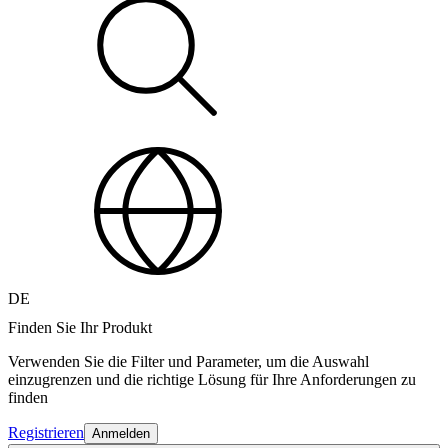
DE
Finden Sie Ihr Produkt
Verwenden Sie die Filter und Parameter, um die Auswahl
einzugrenzen und die richtige Lösung für Ihre Anforderungen zu
finden
Registrieren
Anmelden