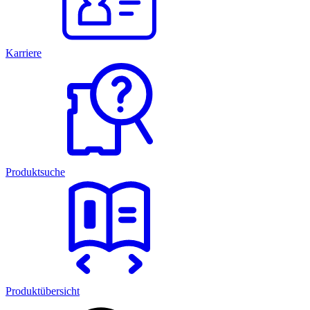
Karriere
Produktsuche
Produktübersicht