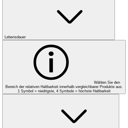
Lebensdauer
Wählen Sie den
Bereich der relativen Haltbarkeit innerhalb vergleichbarer Produkte aus.
1 Symbol = niedrigste, 4 Symbole = höchste Haltbarkeit