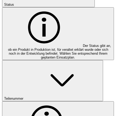
Status
Der Status gibt an,
ob ein Produkt in Produktion ist, für veraltet erklärt wurde oder sich
noch in der Entwicklung befindet. Wählen Sie entsprechend Ihrem
geplanten Einsatzplan.
Teilenummer