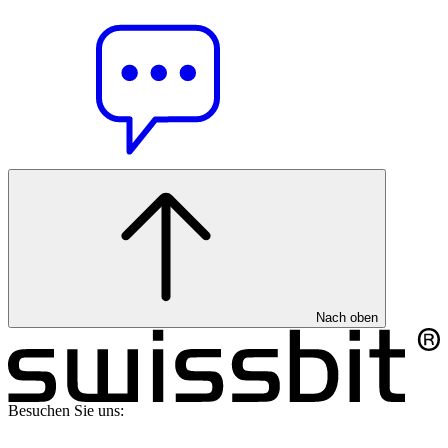
Nach oben
Besuchen Sie uns: