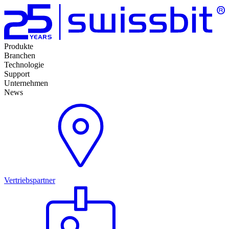
Produkte
Branchen
Technologie
Support
Unternehmen
News
Vertriebspartner