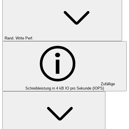
Rand. Write Perf.
Zufällige
Schreibleistung in 4 kB IO pro Sekunde (IOPS)