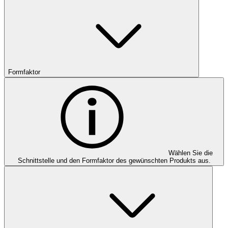
Formfaktor
Wählen Sie die
Schnittstelle und den Formfaktor des gewünschten Produkts aus.