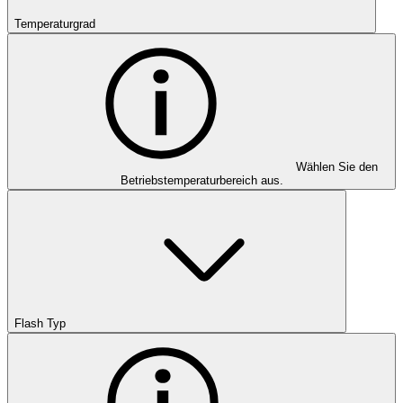
Temperaturgrad
Wählen Sie den
Betriebstemperaturbereich aus.
Flash Typ