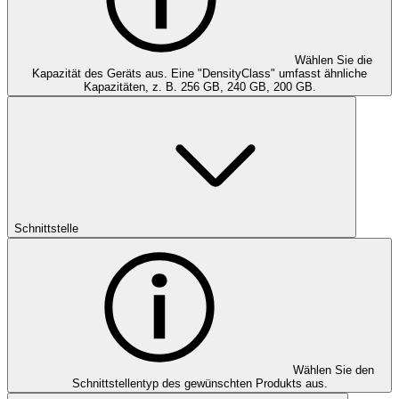
Wählen Sie die
Kapazität des Geräts aus. Eine "DensityClass" umfasst ähnliche
Kapazitäten, z. B. 256 GB, 240 GB, 200 GB.
Schnittstelle
Wählen Sie den
Schnittstellentyp des gewünschten Produkts aus.