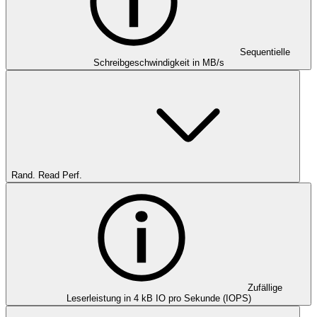
Sequentielle
Schreibgeschwindigkeit in MB/s
Rand. Read Perf.
Zufällige
Leserleistung in 4 kB IO pro Sekunde (IOPS)