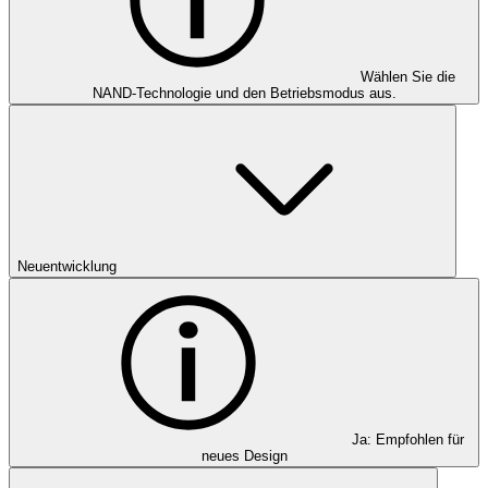
Wählen Sie die
NAND-Technologie und den Betriebsmodus aus.
Neuentwicklung
Ja: Empfohlen für
neues Design