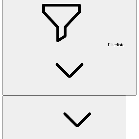
Filterliste