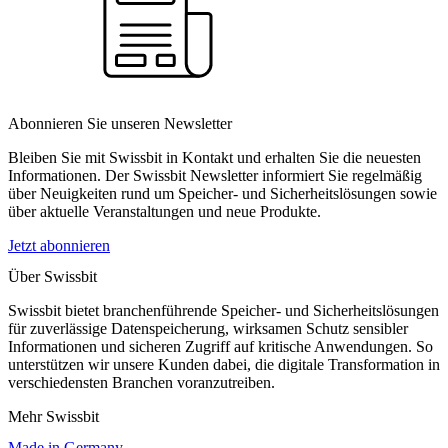
Abonnieren Sie unseren Newsletter
Bleiben Sie mit Swissbit in Kontakt und erhalten Sie die neuesten
Informationen. Der Swissbit Newsletter informiert Sie regelmäßig
über Neuigkeiten rund um Speicher- und Sicherheitslösungen sowie
über aktuelle Veranstaltungen und neue Produkte.
Jetzt abonnieren
Über Swissbit
Swissbit bietet branchenführende Speicher- und Sicherheitslösungen
für zuverlässige Datenspeicherung, wirksamen Schutz sensibler
Informationen und sicheren Zugriff auf kritische Anwendungen. So
unterstützen wir unsere Kunden dabei, die digitale Transformation in
verschiedensten Branchen voranzutreiben.
Mehr Swissbit
Made in Germany