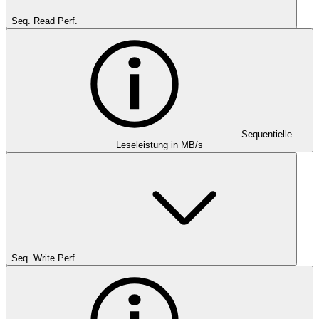
Seq. Read Perf.
Sequentielle
Leseleistung in MB/s
Seq. Write Perf.