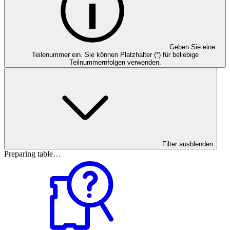
Geben Sie eine
Teilenummer ein. Sie können Platzhalter (*) für beliebige
Teilnummernfolgen verwenden.
Filter ausblenden
Preparing table…