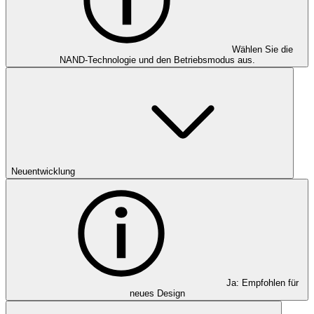
Wählen Sie die
NAND-Technologie und den Betriebsmodus aus.
Neuentwicklung
Ja: Empfohlen für
neues Design