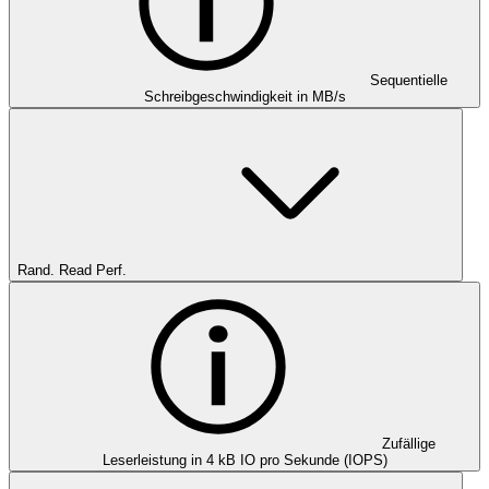
Sequentielle
Schreibgeschwindigkeit in MB/s
Rand. Read Perf.
Zufällige
Leserleistung in 4 kB IO pro Sekunde (IOPS)