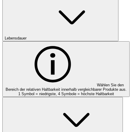
Lebensdauer
Wählen Sie den
Bereich der relativen Haltbarkeit innerhalb vergleichbarer Produkte aus.
1 Symbol = niedrigste, 4 Symbole = höchste Haltbarkeit