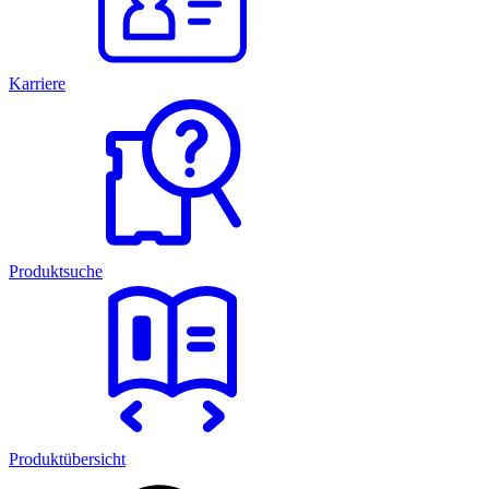
Karriere
Produktsuche
Produktübersicht