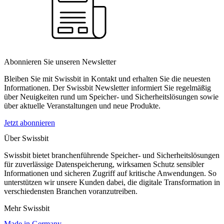
Abonnieren Sie unseren Newsletter
Bleiben Sie mit Swissbit in Kontakt und erhalten Sie die neuesten
Informationen. Der Swissbit Newsletter informiert Sie regelmäßig
über Neuigkeiten rund um Speicher- und Sicherheitslösungen sowie
über aktuelle Veranstaltungen und neue Produkte.
Jetzt abonnieren
Über Swissbit
Swissbit bietet branchenführende Speicher- und Sicherheitslösungen
für zuverlässige Datenspeicherung, wirksamen Schutz sensibler
Informationen und sicheren Zugriff auf kritische Anwendungen. So
unterstützen wir unsere Kunden dabei, die digitale Transformation in
verschiedensten Branchen voranzutreiben.
Mehr Swissbit
Made in Germany