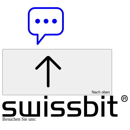
Nach oben
Besuchen Sie uns: