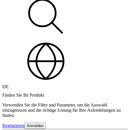
DE
Finden Sie Ihr Produkt
Verwenden Sie die Filter und Parameter, um die Auswahl
einzugrenzen und die richtige Lösung für Ihre Anforderungen zu
finden
Registrieren
Anmelden