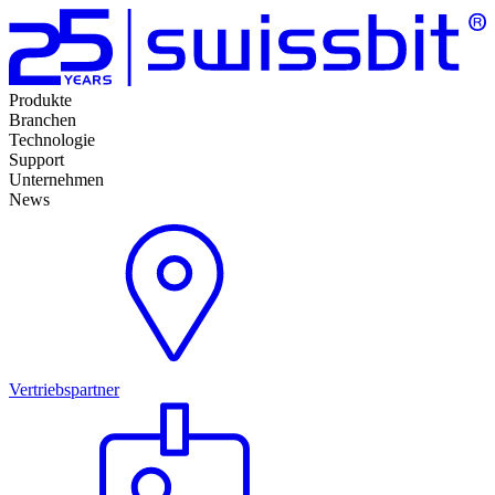
Produkte
Branchen
Technologie
Support
Unternehmen
News
Vertriebspartner