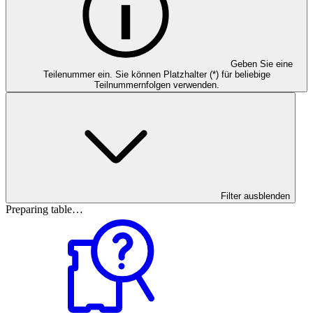
Geben Sie eine
Teilenummer ein. Sie können Platzhalter (*) für beliebige
Teilnummernfolgen verwenden.
Filter ausblenden
Preparing table…