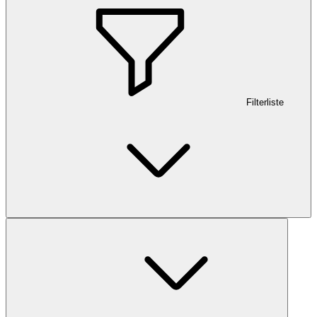
Filterliste