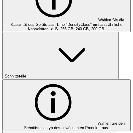
Wählen Sie die
Kapazität des Geräts aus. Eine "DensityClass" umfasst ähnliche
Kapazitäten, z. B. 256 GB, 240 GB, 200 GB.
Schnittstelle
Wählen Sie den
Schnittstellentyp des gewünschten Produkts aus.