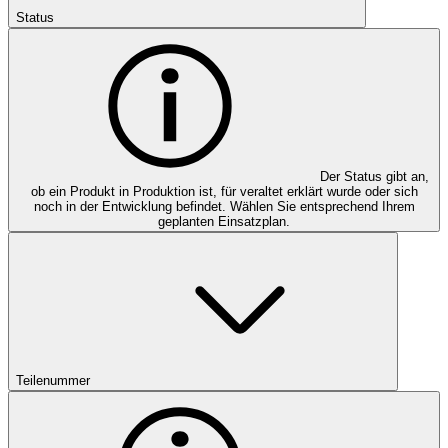
Status
Der Status gibt an,
ob ein Produkt in Produktion ist, für veraltet erklärt wurde oder sich
noch in der Entwicklung befindet. Wählen Sie entsprechend Ihrem
geplanten Einsatzplan.
Teilenummer