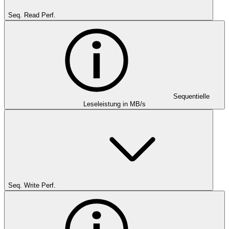
Seq. Read Perf.
Sequentielle
Leseleistung in MB/s
Seq. Write Perf.