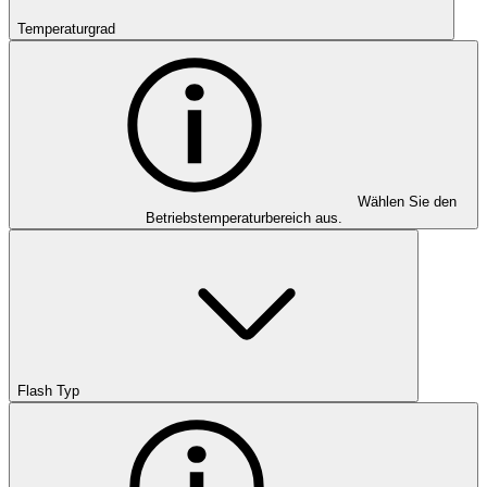
Temperaturgrad
Wählen Sie den
Betriebstemperaturbereich aus.
Flash Typ