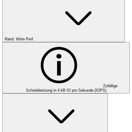
Rand. Write Perf.
Zufällige
Schreibleistung in 4 kB IO pro Sekunde (IOPS)