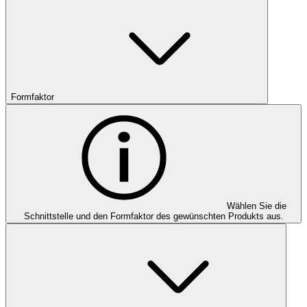
Formfaktor
Wählen Sie die
Schnittstelle und den Formfaktor des gewünschten Produkts aus.