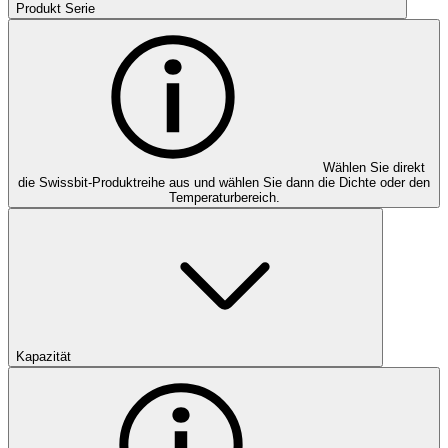
Produkt Serie
Wählen Sie direkt
die Swissbit-Produktreihe aus und wählen Sie dann die Dichte oder den
Temperaturbereich.
Kapazität