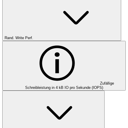
Rand. Write Perf.
Zufällige
Schreibleistung in 4 kB IO pro Sekunde (IOPS)