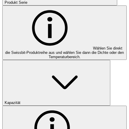
Produkt Serie
Wählen Sie direkt
die Swissbit-Produktreihe aus und wählen Sie dann die Dichte oder den
Temperaturbereich.
Kapazität