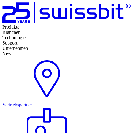
Produkte
Branchen
Technologie
Support
Unternehmen
News
Vertriebspartner