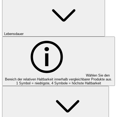
Lebensdauer
Wählen Sie den
Bereich der relativen Haltbarkeit innerhalb vergleichbarer Produkte aus.
1 Symbol = niedrigste, 4 Symbole = höchste Haltbarkeit