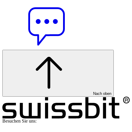
Nach oben
Besuchen Sie uns: