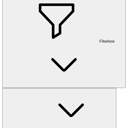
Filterliste