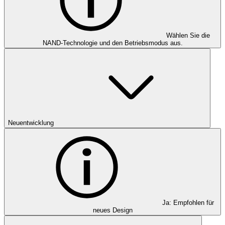
Wählen Sie die
NAND-Technologie und den Betriebsmodus aus.
Neuentwicklung
Ja: Empfohlen für
neues Design