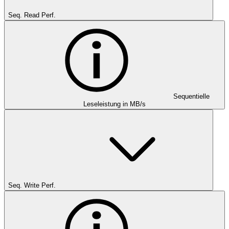
Seq. Read Perf.
Sequentielle
Leseleistung in MB/s
Seq. Write Perf.