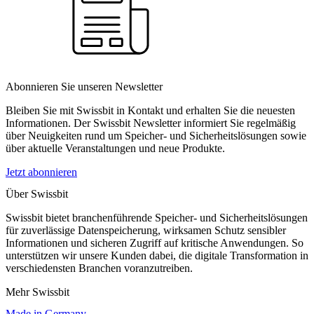
Abonnieren Sie unseren Newsletter
Bleiben Sie mit Swissbit in Kontakt und erhalten Sie die neuesten
Informationen. Der Swissbit Newsletter informiert Sie regelmäßig
über Neuigkeiten rund um Speicher- und Sicherheitslösungen sowie
über aktuelle Veranstaltungen und neue Produkte.
Jetzt abonnieren
Über Swissbit
Swissbit bietet branchenführende Speicher- und Sicherheitslösungen
für zuverlässige Datenspeicherung, wirksamen Schutz sensibler
Informationen und sicheren Zugriff auf kritische Anwendungen. So
unterstützen wir unsere Kunden dabei, die digitale Transformation in
verschiedensten Branchen voranzutreiben.
Mehr Swissbit
Made in Germany