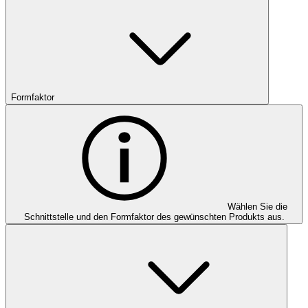
Formfaktor
Wählen Sie die
Schnittstelle und den Formfaktor des gewünschten Produkts aus.