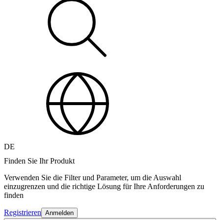
DE
Finden Sie Ihr Produkt
Verwenden Sie die Filter und Parameter, um die Auswahl
einzugrenzen und die richtige Lösung für Ihre Anforderungen zu
finden
Registrieren
Anmelden