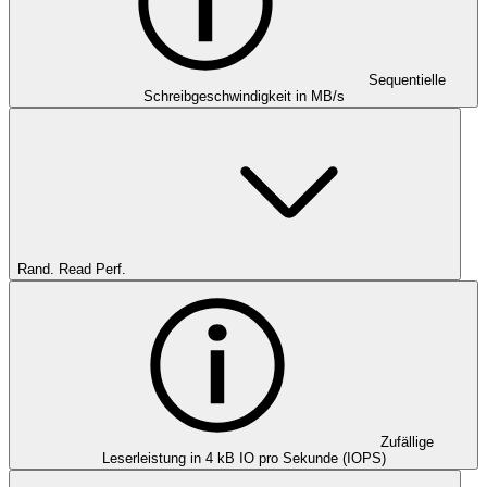
Sequentielle
Schreibgeschwindigkeit in MB/s
Rand. Read Perf.
Zufällige
Leserleistung in 4 kB IO pro Sekunde (IOPS)