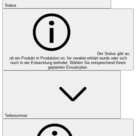
Status
Der Status gibt an,
ob ein Produkt in Produktion ist, für veraltet erklärt wurde oder sich
noch in der Entwicklung befindet. Wählen Sie entsprechend Ihrem
geplanten Einsatzplan.
Teilenummer