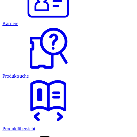
Karriere
Produktsuche
Produktübersicht