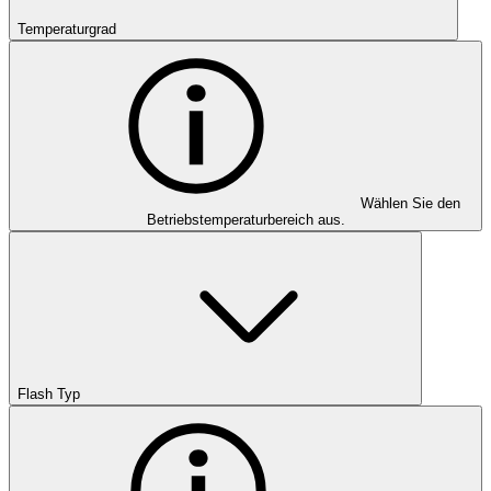
Temperaturgrad
Wählen Sie den
Betriebstemperaturbereich aus.
Flash Typ