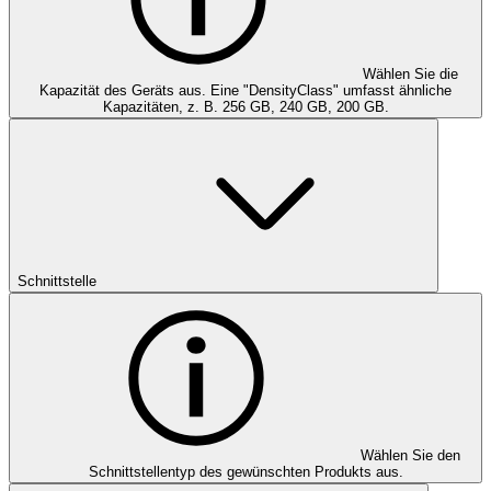
Wählen Sie die
Kapazität des Geräts aus. Eine "DensityClass" umfasst ähnliche
Kapazitäten, z. B. 256 GB, 240 GB, 200 GB.
Schnittstelle
Wählen Sie den
Schnittstellentyp des gewünschten Produkts aus.