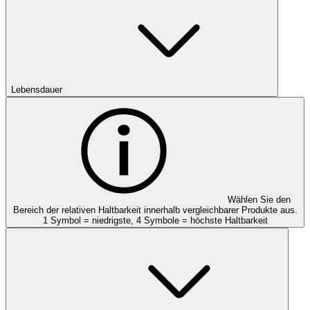
Lebensdauer
Wählen Sie den
Bereich der relativen Haltbarkeit innerhalb vergleichbarer Produkte aus.
1 Symbol = niedrigste, 4 Symbole = höchste Haltbarkeit