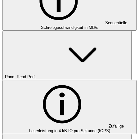
Sequentielle
Schreibgeschwindigkeit in MB/s
Rand. Read Perf.
Zufällige
Leserleistung in 4 kB IO pro Sekunde (IOPS)