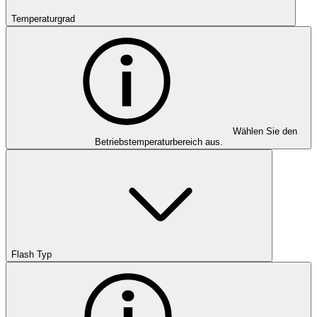
Temperaturgrad
Wählen Sie den
Betriebstemperaturbereich aus.
Flash Typ