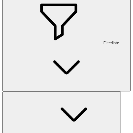
Filterliste