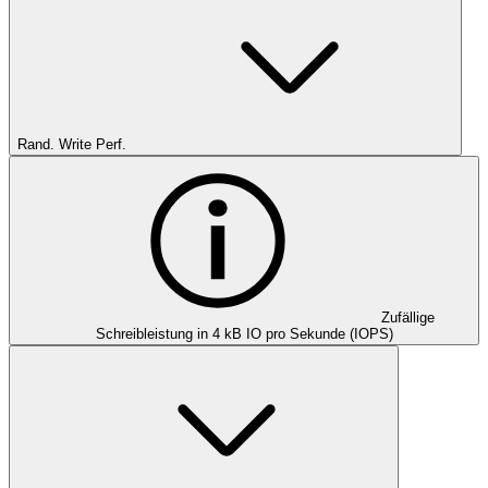
Rand. Write Perf.
Zufällige
Schreibleistung in 4 kB IO pro Sekunde (IOPS)