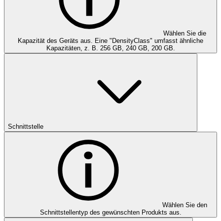
Wählen Sie die
Kapazität des Geräts aus. Eine "DensityClass" umfasst ähnliche
Kapazitäten, z. B. 256 GB, 240 GB, 200 GB.
Schnittstelle
Wählen Sie den
Schnittstellentyp des gewünschten Produkts aus.