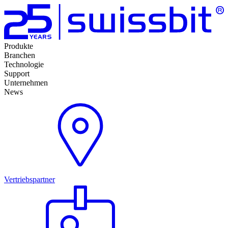
Produkte
Branchen
Technologie
Support
Unternehmen
News
Vertriebspartner