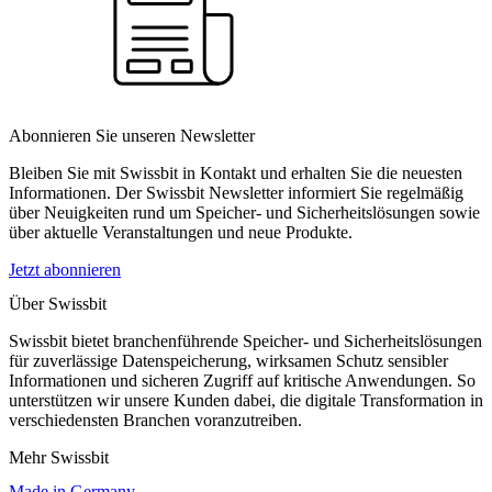
Abonnieren Sie unseren Newsletter
Bleiben Sie mit Swissbit in Kontakt und erhalten Sie die neuesten
Informationen. Der Swissbit Newsletter informiert Sie regelmäßig
über Neuigkeiten rund um Speicher- und Sicherheitslösungen sowie
über aktuelle Veranstaltungen und neue Produkte.
Jetzt abonnieren
Über Swissbit
Swissbit bietet branchenführende Speicher- und Sicherheitslösungen
für zuverlässige Datenspeicherung, wirksamen Schutz sensibler
Informationen und sicheren Zugriff auf kritische Anwendungen. So
unterstützen wir unsere Kunden dabei, die digitale Transformation in
verschiedensten Branchen voranzutreiben.
Mehr Swissbit
Made in Germany