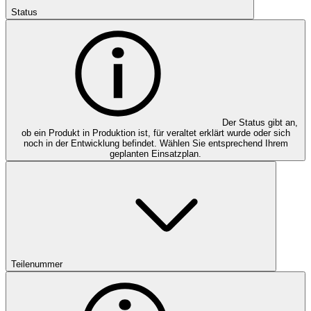
Status
Der Status gibt an,
ob ein Produkt in Produktion ist, für veraltet erklärt wurde oder sich
noch in der Entwicklung befindet. Wählen Sie entsprechend Ihrem
geplanten Einsatzplan.
Teilenummer