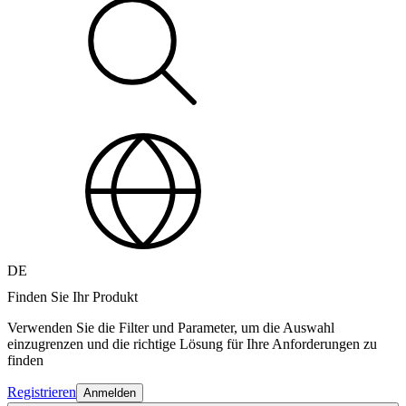
DE
Finden Sie Ihr Produkt
Verwenden Sie die Filter und Parameter, um die Auswahl
einzugrenzen und die richtige Lösung für Ihre Anforderungen zu
finden
Registrieren
Anmelden