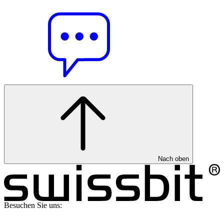
Nach oben
Besuchen Sie uns: