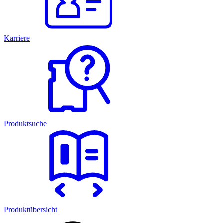
Karriere
Produktsuche
Produktübersicht