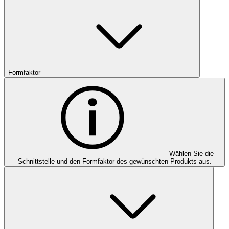
Formfaktor
Wählen Sie die
Schnittstelle und den Formfaktor des gewünschten Produkts aus.