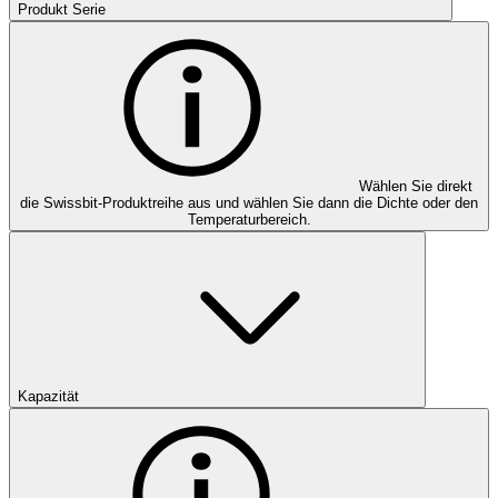
Produkt Serie
Wählen Sie direkt
die Swissbit-Produktreihe aus und wählen Sie dann die Dichte oder den
Temperaturbereich.
Kapazität