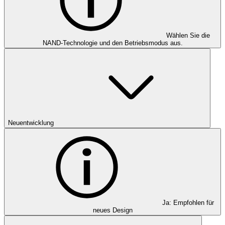
Wählen Sie die
NAND-Technologie und den Betriebsmodus aus.
Neuentwicklung
Ja: Empfohlen für
neues Design