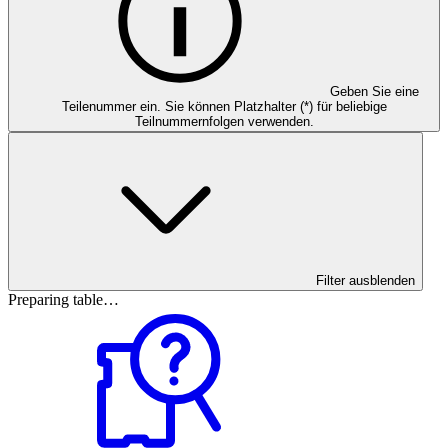
Geben Sie eine
Teilenummer ein. Sie können Platzhalter (*) für beliebige
Teilnummernfolgen verwenden.
Filter ausblenden
Preparing table…