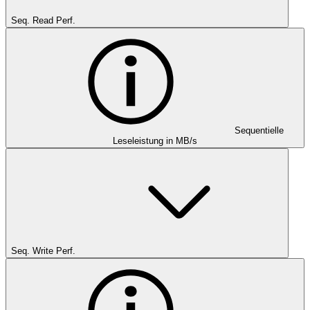
Seq. Read Perf.
Sequentielle
Leseleistung in MB/s
Seq. Write Perf.