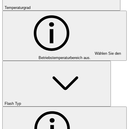
Temperaturgrad
Wählen Sie den
Betriebstemperaturbereich aus.
Flash Typ