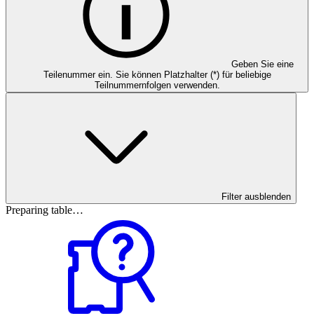
Geben Sie eine
Teilenummer ein. Sie können Platzhalter (*) für beliebige
Teilnummernfolgen verwenden.
Filter ausblenden
Preparing table…