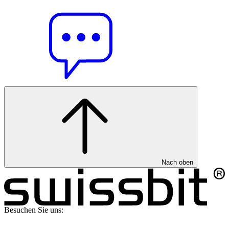
Nach oben
Besuchen Sie uns: