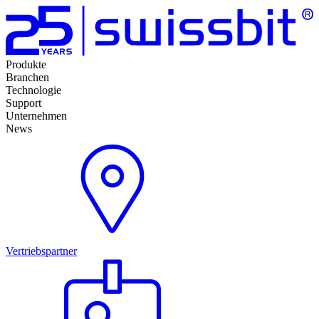
Produkte
Branchen
Technologie
Support
Unternehmen
News
Vertriebspartner