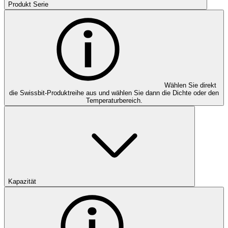
Produkt Serie
Wählen Sie direkt
die Swissbit-Produktreihe aus und wählen Sie dann die Dichte oder den
Temperaturbereich.
Kapazität