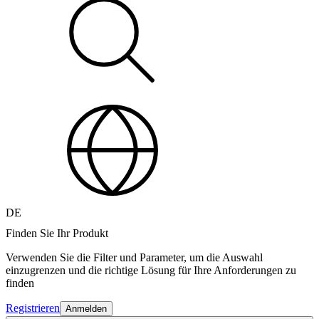
DE
Finden Sie Ihr Produkt
Verwenden Sie die Filter und Parameter, um die Auswahl
einzugrenzen und die richtige Lösung für Ihre Anforderungen zu
finden
Registrieren
Anmelden