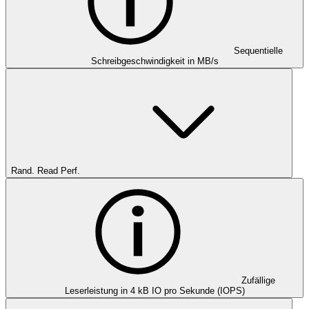
Sequentielle
Schreibgeschwindigkeit in MB/s
Rand. Read Perf.
Zufällige
Leserleistung in 4 kB IO pro Sekunde (IOPS)