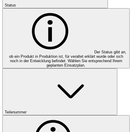
Status
Der Status gibt an,
ob ein Produkt in Produktion ist, für veraltet erklärt wurde oder sich
noch in der Entwicklung befindet. Wählen Sie entsprechend Ihrem
geplanten Einsatzplan.
Teilenummer