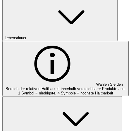
Lebensdauer
Wählen Sie den
Bereich der relativen Haltbarkeit innerhalb vergleichbarer Produkte aus.
1 Symbol = niedrigste, 4 Symbole = höchste Haltbarkeit