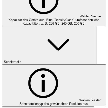
Wählen Sie die
Kapazität des Geräts aus. Eine "DensityClass" umfasst ähnliche
Kapazitäten, z. B. 256 GB, 240 GB, 200 GB.
Schnittstelle
Wählen Sie den
Schnittstellentyp des gewünschten Produkts aus.