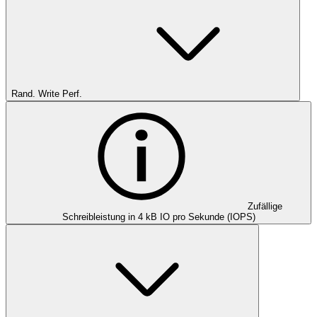
Rand. Write Perf.
Zufällige
Schreibleistung in 4 kB IO pro Sekunde (IOPS)