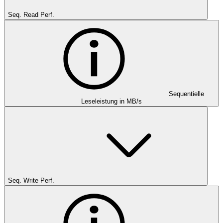
Seq. Read Perf.
Sequentielle
Leseleistung in MB/s
Seq. Write Perf.