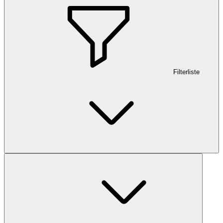
Filterliste