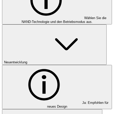
Wählen Sie die
NAND-Technologie und den Betriebsmodus aus.
Neuentwicklung
Ja: Empfohlen für
neues Design