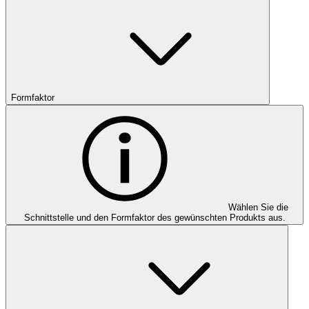
Formfaktor
Wählen Sie die
Schnittstelle und den Formfaktor des gewünschten Produkts aus.