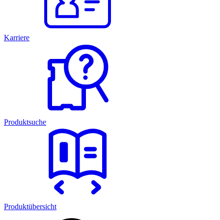
Karriere
Produktsuche
Produktübersicht