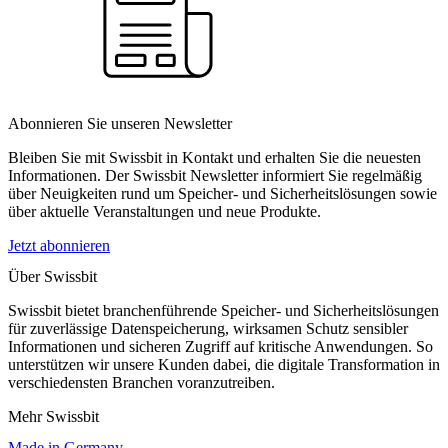
Abonnieren Sie unseren Newsletter
Bleiben Sie mit Swissbit in Kontakt und erhalten Sie die neuesten
Informationen. Der Swissbit Newsletter informiert Sie regelmäßig
über Neuigkeiten rund um Speicher- und Sicherheitslösungen sowie
über aktuelle Veranstaltungen und neue Produkte.
Jetzt abonnieren
Über Swissbit
Swissbit bietet branchenführende Speicher- und Sicherheitslösungen
für zuverlässige Datenspeicherung, wirksamen Schutz sensibler
Informationen und sicheren Zugriff auf kritische Anwendungen. So
unterstützen wir unsere Kunden dabei, die digitale Transformation in
verschiedensten Branchen voranzutreiben.
Mehr Swissbit
Made in Germany