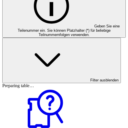
Geben Sie eine
Teilenummer ein. Sie können Platzhalter (*) für beliebige
Teilnummernfolgen verwenden.
Filter ausblenden
Preparing table…