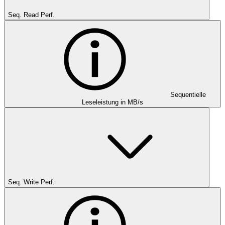
Seq. Read Perf.
Sequentielle
Leseleistung in MB/s
Seq. Write Perf.