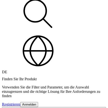
DE
Finden Sie Ihr Produkt
Verwenden Sie die Filter und Parameter, um die Auswahl
einzugrenzen und die richtige Lösung für Ihre Anforderungen zu
finden
Registrieren
Anmelden