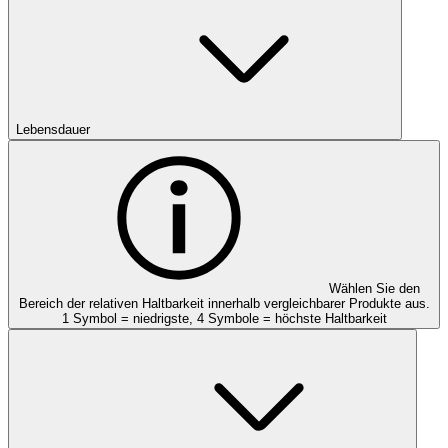
Lebensdauer
Wählen Sie den
Bereich der relativen Haltbarkeit innerhalb vergleichbarer Produkte aus.
1 Symbol = niedrigste, 4 Symbole = höchste Haltbarkeit