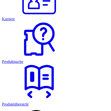
Karriere
Produktsuche
Produktübersicht