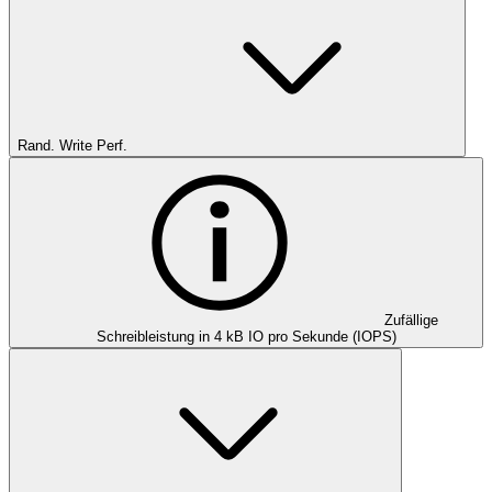
Rand. Write Perf.
Zufällige
Schreibleistung in 4 kB IO pro Sekunde (IOPS)