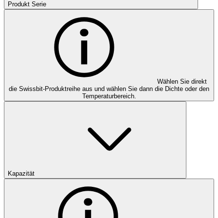
Produkt Serie
Wählen Sie direkt
die Swissbit-Produktreihe aus und wählen Sie dann die Dichte oder den
Temperaturbereich.
Kapazität