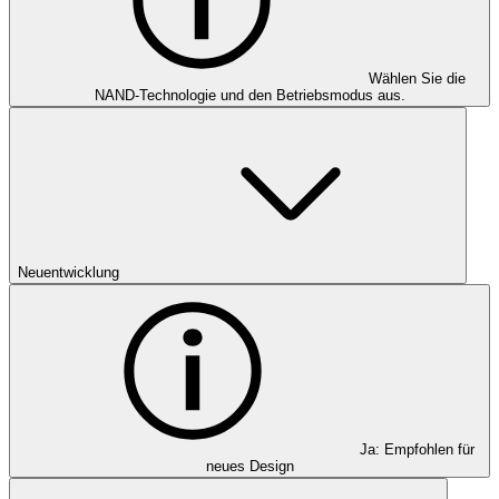
Wählen Sie die
NAND-Technologie und den Betriebsmodus aus.
Neuentwicklung
Ja: Empfohlen für
neues Design