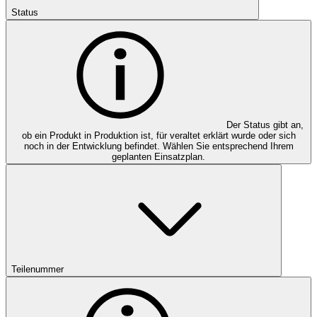
Status
Der Status gibt an,
ob ein Produkt in Produktion ist, für veraltet erklärt wurde oder sich
noch in der Entwicklung befindet. Wählen Sie entsprechend Ihrem
geplanten Einsatzplan.
Teilenummer