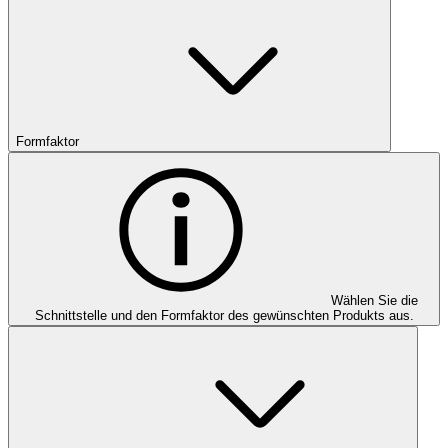
Formfaktor
Wählen Sie die
Schnittstelle und den Formfaktor des gewünschten Produkts aus.