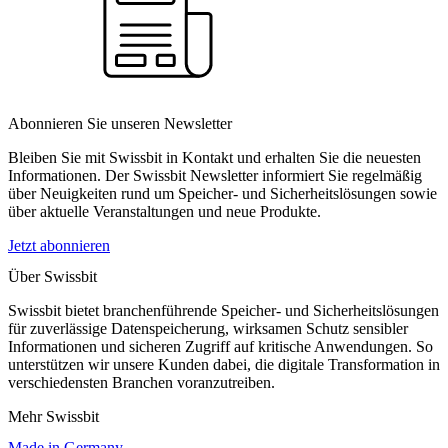
Abonnieren Sie unseren Newsletter
Bleiben Sie mit Swissbit in Kontakt und erhalten Sie die neuesten
Informationen. Der Swissbit Newsletter informiert Sie regelmäßig
über Neuigkeiten rund um Speicher- und Sicherheitslösungen sowie
über aktuelle Veranstaltungen und neue Produkte.
Jetzt abonnieren
Über Swissbit
Swissbit bietet branchenführende Speicher- und Sicherheitslösungen
für zuverlässige Datenspeicherung, wirksamen Schutz sensibler
Informationen und sicheren Zugriff auf kritische Anwendungen. So
unterstützen wir unsere Kunden dabei, die digitale Transformation in
verschiedensten Branchen voranzutreiben.
Mehr Swissbit
Made in Germany