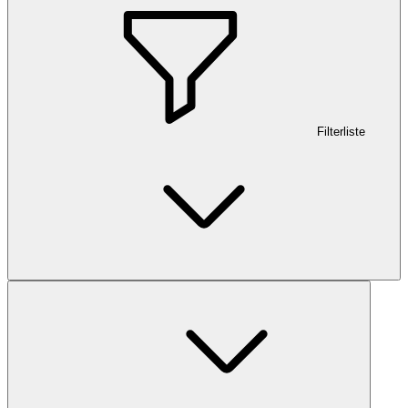
Filterliste