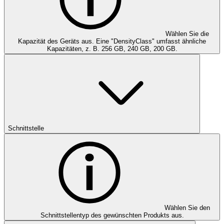
Wählen Sie die
Kapazität des Geräts aus. Eine "DensityClass" umfasst ähnliche
Kapazitäten, z. B. 256 GB, 240 GB, 200 GB.
Schnittstelle
Wählen Sie den
Schnittstellentyp des gewünschten Produkts aus.