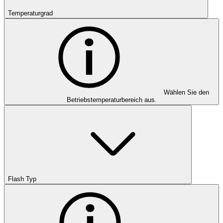
Temperaturgrad
Wählen Sie den
Betriebstemperaturbereich aus.
Flash Typ