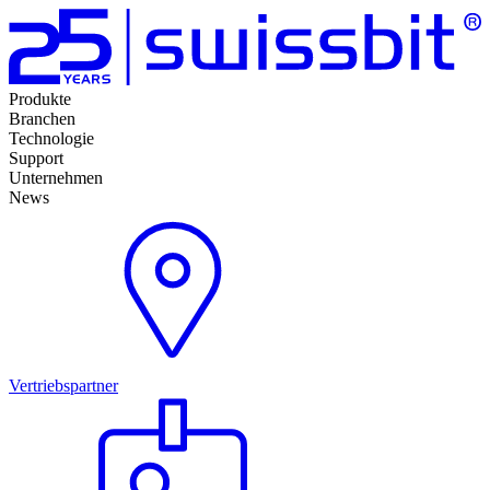
Produkte
Branchen
Technologie
Support
Unternehmen
News
Vertriebspartner