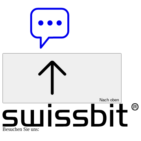
Nach oben
Besuchen Sie uns: