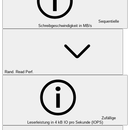
Sequentielle
Schreibgeschwindigkeit in MB/s
Rand. Read Perf.
Zufällige
Leserleistung in 4 kB IO pro Sekunde (IOPS)