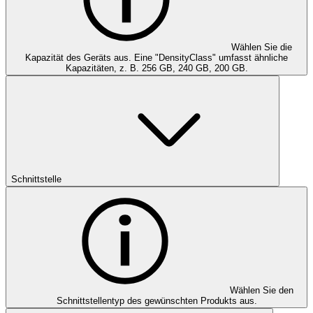
Wählen Sie die
Kapazität des Geräts aus. Eine "DensityClass" umfasst ähnliche
Kapazitäten, z. B. 256 GB, 240 GB, 200 GB.
Schnittstelle
Wählen Sie den
Schnittstellentyp des gewünschten Produkts aus.