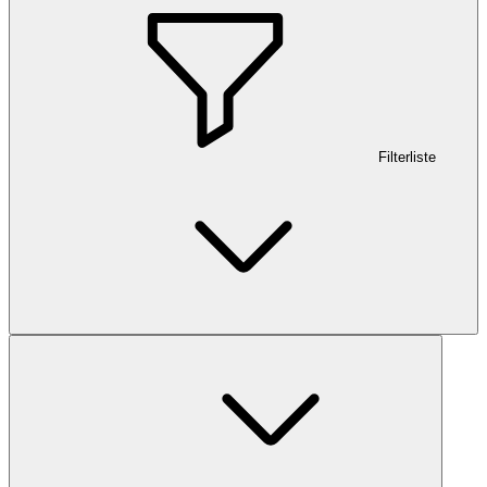
Filterliste