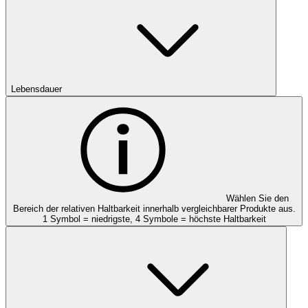
Lebensdauer
Wählen Sie den
Bereich der relativen Haltbarkeit innerhalb vergleichbarer Produkte aus.
1 Symbol = niedrigste, 4 Symbole = höchste Haltbarkeit