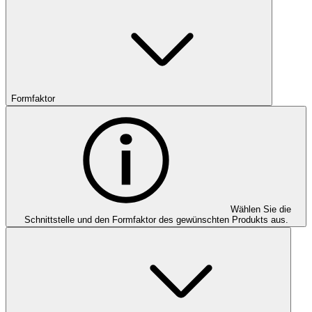
Formfaktor
Wählen Sie die
Schnittstelle und den Formfaktor des gewünschten Produkts aus.