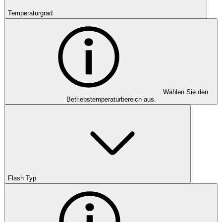
Temperaturgrad
Wählen Sie den
Betriebstemperaturbereich aus.
Flash Typ