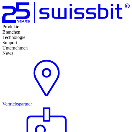
Produkte
Branchen
Technologie
Support
Unternehmen
News
Vertriebspartner