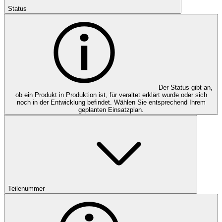
Status
Der Status gibt an,
ob ein Produkt in Produktion ist, für veraltet erklärt wurde oder sich
noch in der Entwicklung befindet. Wählen Sie entsprechend Ihrem
geplanten Einsatzplan.
Teilenummer