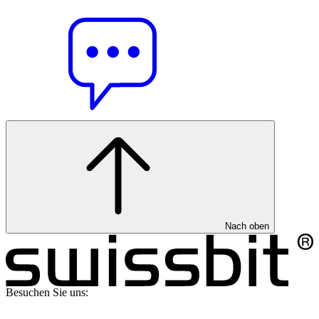
Nach oben
Besuchen Sie uns: