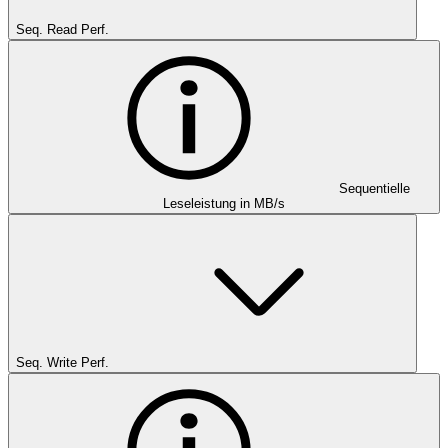
Seq. Read Perf.
Sequentielle
Leseleistung in MB/s
Seq. Write Perf.