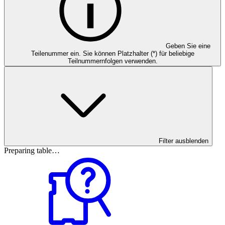
Geben Sie eine
Teilenummer ein. Sie können Platzhalter (*) für beliebige
Teilnummernfolgen verwenden.
Filter ausblenden
Preparing table…