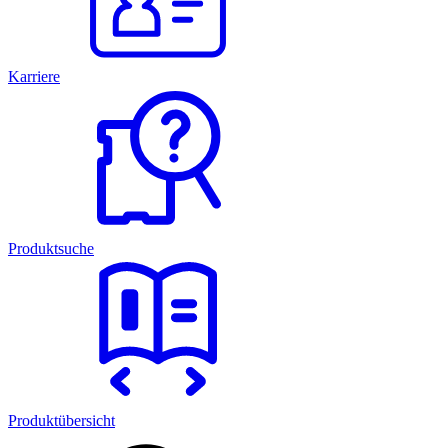
Karriere
Produktsuche
Produktübersicht