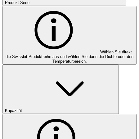
Produkt Serie
Wählen Sie direkt
die Swissbit-Produktreihe aus und wählen Sie dann die Dichte oder den
Temperaturbereich.
Kapazität