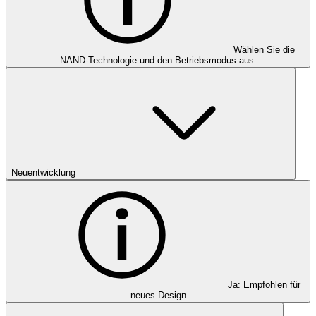
Wählen Sie die
NAND-Technologie und den Betriebsmodus aus.
Neuentwicklung
Ja: Empfohlen für
neues Design