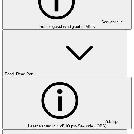
Sequentielle
Schreibgeschwindigkeit in MB/s
Rand. Read Perf.
Zufällige
Leserleistung in 4 kB IO pro Sekunde (IOPS)