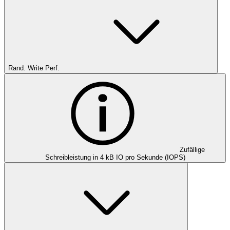
Rand. Write Perf.
Zufällige
Schreibleistung in 4 kB IO pro Sekunde (IOPS)