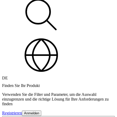
DE
Finden Sie Ihr Produkt
Verwenden Sie die Filter und Parameter, um die Auswahl
einzugrenzen und die richtige Lösung für Ihre Anforderungen zu
finden
Registrieren
Anmelden