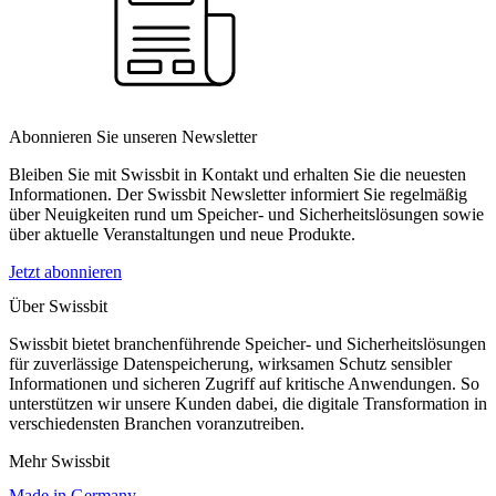
Abonnieren Sie unseren Newsletter
Bleiben Sie mit Swissbit in Kontakt und erhalten Sie die neuesten
Informationen. Der Swissbit Newsletter informiert Sie regelmäßig
über Neuigkeiten rund um Speicher- und Sicherheitslösungen sowie
über aktuelle Veranstaltungen und neue Produkte.
Jetzt abonnieren
Über Swissbit
Swissbit bietet branchenführende Speicher- und Sicherheitslösungen
für zuverlässige Datenspeicherung, wirksamen Schutz sensibler
Informationen und sicheren Zugriff auf kritische Anwendungen. So
unterstützen wir unsere Kunden dabei, die digitale Transformation in
verschiedensten Branchen voranzutreiben.
Mehr Swissbit
Made in Germany