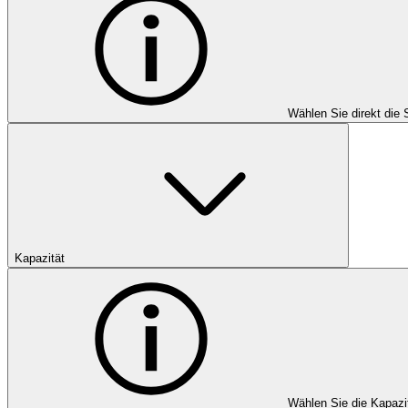
Wählen Sie direkt die 
Kapazität