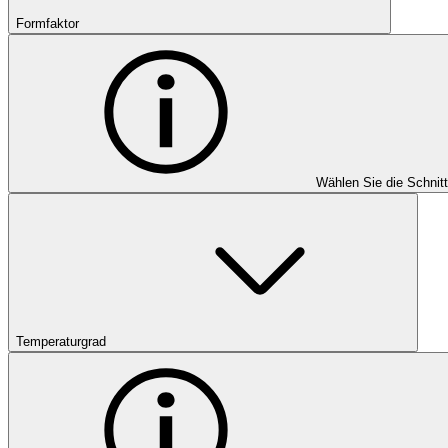
Formfaktor
Wählen Sie die Schnit
Temperaturgrad