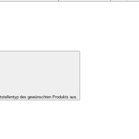
tstellentyp des gewünschten Produkts aus.