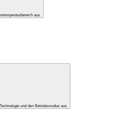
bstemperaturbereich aus.
Technologie und den Betriebsmodus aus.