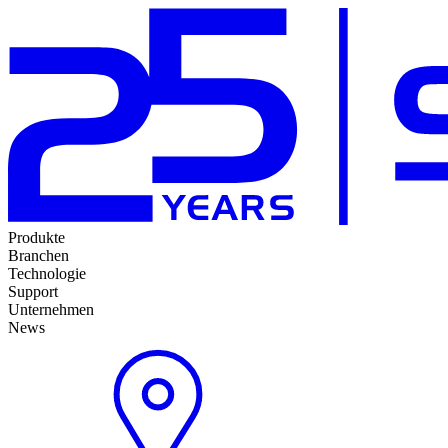
Produkte
Branchen
Technologie
Support
Unternehmen
News