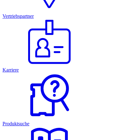
Vertriebspartner
Karriere
Produktsuche