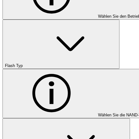
Wählen Sie den Betrie
Flash Typ
Wählen Sie die NAND-