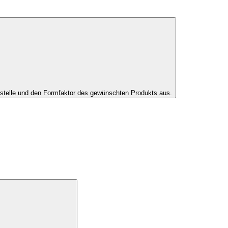
tstelle und den Formfaktor des gewünschten Produkts aus.