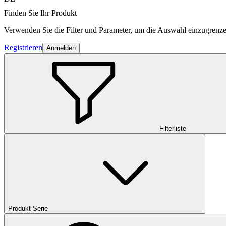
Finden Sie Ihr Produkt
Verwenden Sie die Filter und Parameter, um die Auswahl einzugrenze
Registrieren
Anmelden
Filterliste
Produkt Serie