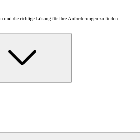
n und die richtige Lösung für Ihre Anforderungen zu finden