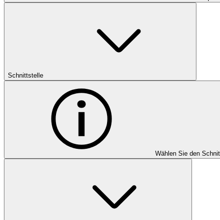
Schnittstelle
Wählen Sie den Schnit