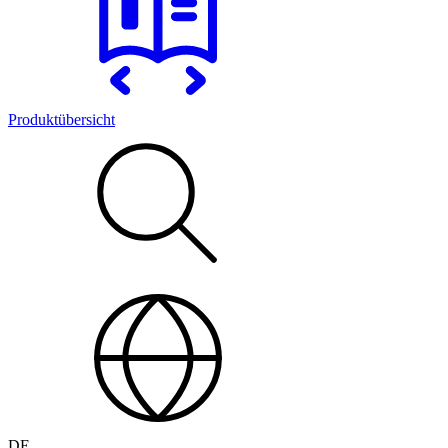
Produktübersicht
DE