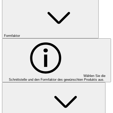
Formfaktor
Wählen Sie die
Schnittstelle und den Formfaktor des gewünschten Produkts aus.