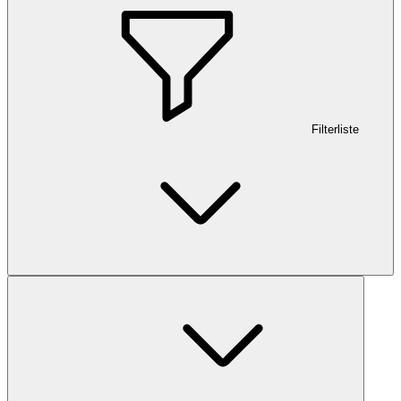
Filterliste