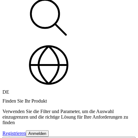
DE
Finden Sie Ihr Produkt
Verwenden Sie die Filter und Parameter, um die Auswahl
einzugrenzen und die richtige Lösung für Ihre Anforderungen zu
finden
Registrieren
Anmelden