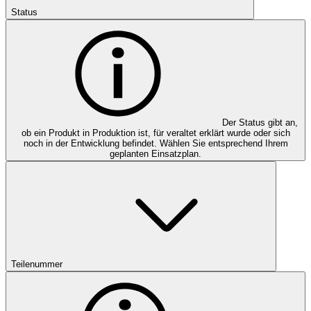
Status
Der Status gibt an,
ob ein Produkt in Produktion ist, für veraltet erklärt wurde oder sich
noch in der Entwicklung befindet. Wählen Sie entsprechend Ihrem
geplanten Einsatzplan.
Teilenummer