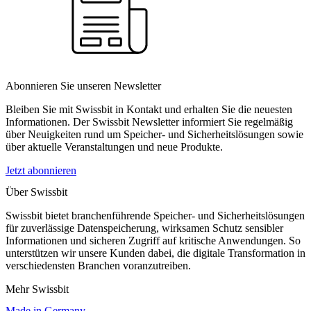
Abonnieren Sie unseren Newsletter
Bleiben Sie mit Swissbit in Kontakt und erhalten Sie die neuesten
Informationen. Der Swissbit Newsletter informiert Sie regelmäßig
über Neuigkeiten rund um Speicher- und Sicherheitslösungen sowie
über aktuelle Veranstaltungen und neue Produkte.
Jetzt abonnieren
Über Swissbit
Swissbit bietet branchenführende Speicher- und Sicherheitslösungen
für zuverlässige Datenspeicherung, wirksamen Schutz sensibler
Informationen und sicheren Zugriff auf kritische Anwendungen. So
unterstützen wir unsere Kunden dabei, die digitale Transformation in
verschiedensten Branchen voranzutreiben.
Mehr Swissbit
Made in Germany