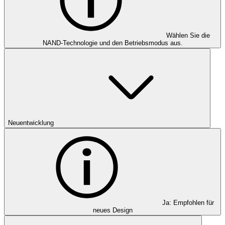
Wählen Sie die
NAND-Technologie und den Betriebsmodus aus.
Neuentwicklung
Ja: Empfohlen für
neues Design