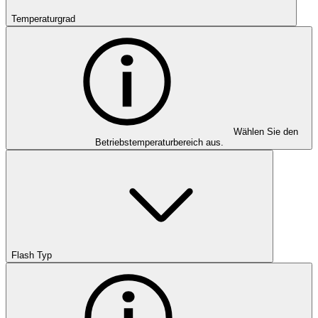
Temperaturgrad
Wählen Sie den
Betriebstemperaturbereich aus.
Flash Typ