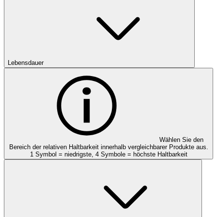
Lebensdauer
Wählen Sie den
Bereich der relativen Haltbarkeit innerhalb vergleichbarer Produkte aus.
1 Symbol = niedrigste, 4 Symbole = höchste Haltbarkeit