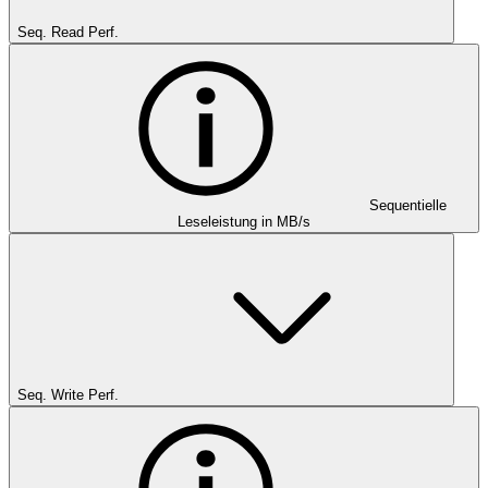
Seq. Read Perf.
Sequentielle
Leseleistung in MB/s
Seq. Write Perf.