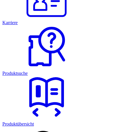
Karriere
Produktsuche
Produktübersicht