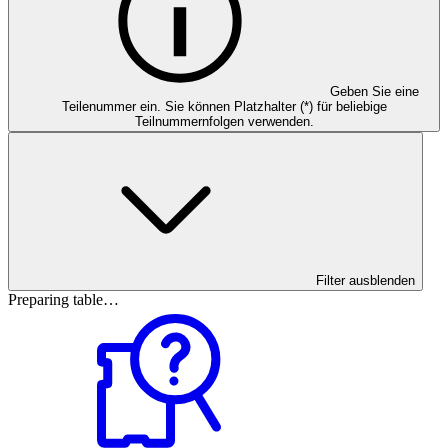
Geben Sie eine
Teilenummer ein. Sie können Platzhalter (*) für beliebige
Teilnummernfolgen verwenden.
Filter ausblenden
Preparing table…