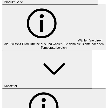
Produkt Serie
Wählen Sie direkt
die Swissbit-Produktreihe aus und wählen Sie dann die Dichte oder den
Temperaturbereich.
Kapazität