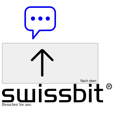
Nach oben
Besuchen Sie uns: