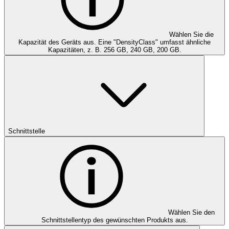
Wählen Sie die
Kapazität des Geräts aus. Eine "DensityClass" umfasst ähnliche
Kapazitäten, z. B. 256 GB, 240 GB, 200 GB.
Schnittstelle
Wählen Sie den
Schnittstellentyp des gewünschten Produkts aus.