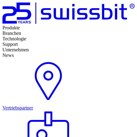
Produkte
Branchen
Technologie
Support
Unternehmen
News
Vertriebspartner