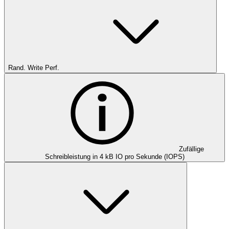
Rand. Write Perf.
Zufällige
Schreibleistung in 4 kB IO pro Sekunde (IOPS)