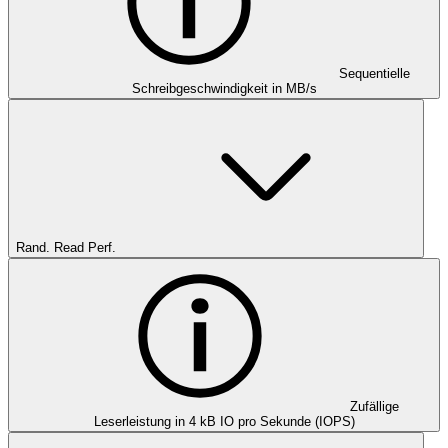
Sequentielle
Schreibgeschwindigkeit in MB/s
Rand. Read Perf.
Zufällige
Leserleistung in 4 kB IO pro Sekunde (IOPS)