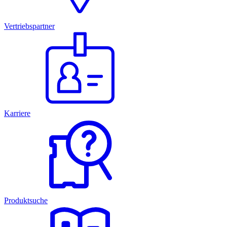
Vertriebspartner
Karriere
Produktsuche