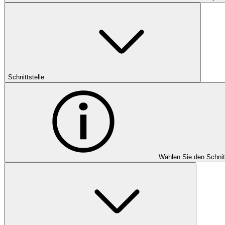
Schnittstelle
Wählen Sie den Schnit