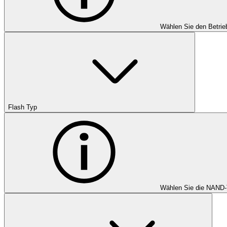
Wählen Sie den Betrie
Flash Typ
Wählen Sie die NAND-