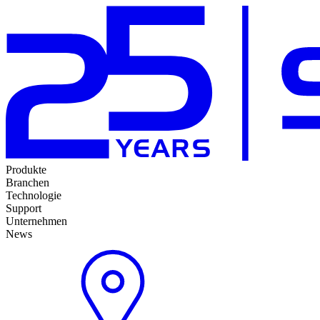
Produkte
Branchen
Technologie
Support
Unternehmen
News