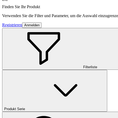
Finden Sie Ihr Produkt
Verwenden Sie die Filter und Parameter, um die Auswahl einzugrenze
Registrieren
Anmelden
Filterliste
Produkt Serie