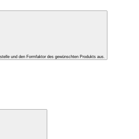
tstelle und den Formfaktor des gewünschten Produkts aus.