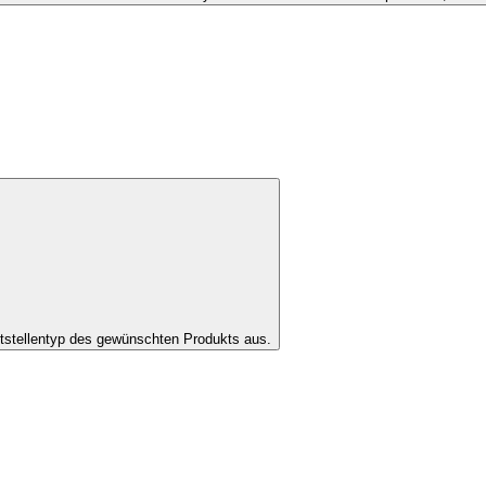
tstellentyp des gewünschten Produkts aus.