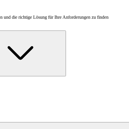
n und die richtige Lösung für Ihre Anforderungen zu finden