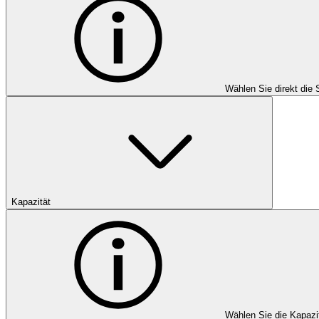
Wählen Sie direkt die 
Kapazität