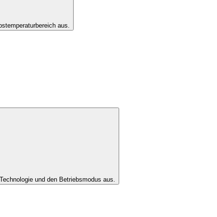
bstemperaturbereich aus.
Technologie und den Betriebsmodus aus.