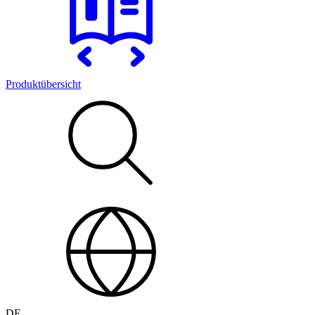
Produktübersicht
DE