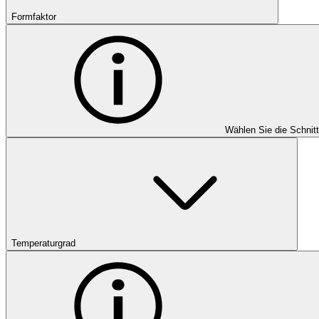
Formfaktor
Wählen Sie die Schnit
Temperaturgrad