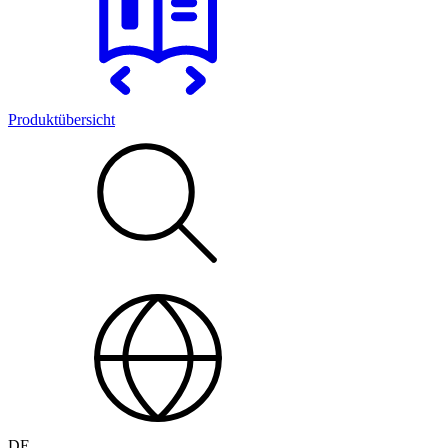
Produktübersicht
DE