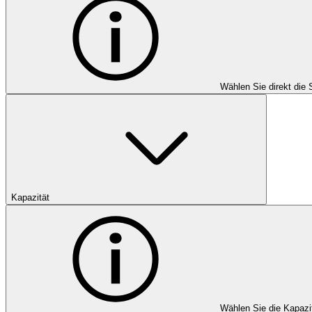
Wählen Sie direkt die 
Kapazität