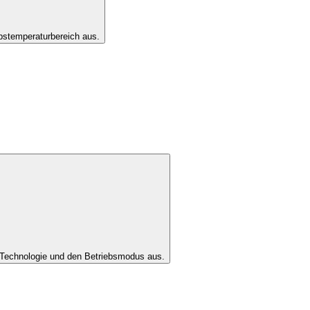
bstemperaturbereich aus.
Technologie und den Betriebsmodus aus.