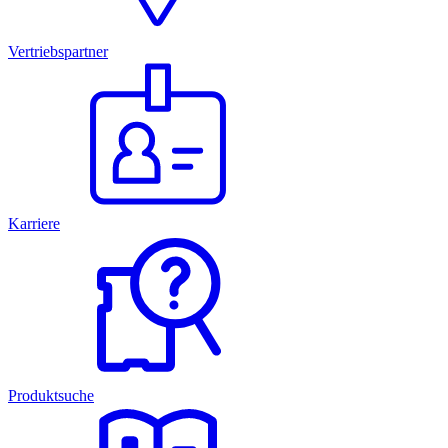
Vertriebspartner
Karriere
Produktsuche