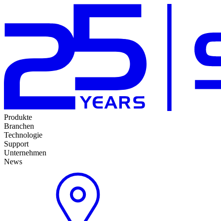
Produkte
Branchen
Technologie
Support
Unternehmen
News