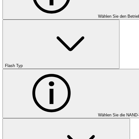
Wählen Sie den Betrie
Flash Typ
Wählen Sie die NAND-