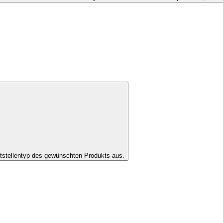
tstellentyp des gewünschten Produkts aus.