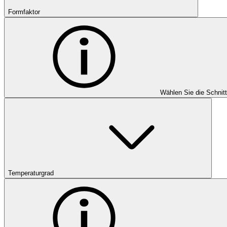
Formfaktor
Wählen Sie die Schnit
Temperaturgrad