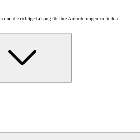
n und die richtige Lösung für Ihre Anforderungen zu finden