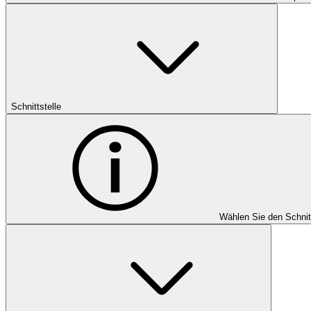
Schnittstelle
Wählen Sie den Schnit