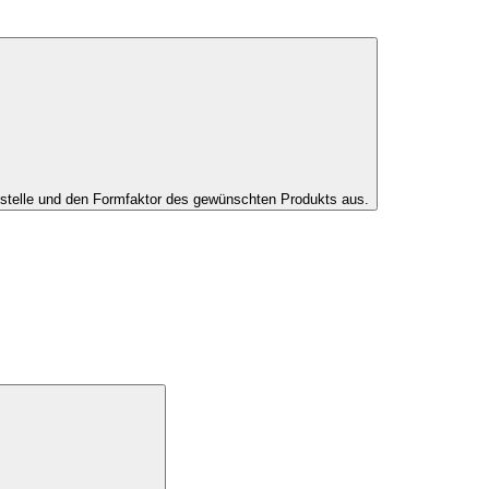
tstelle und den Formfaktor des gewünschten Produkts aus.