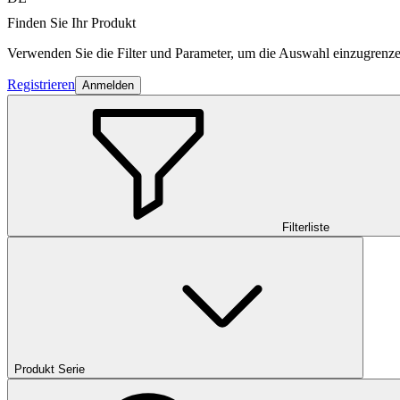
Finden Sie Ihr Produkt
Verwenden Sie die Filter und Parameter, um die Auswahl einzugrenze
Registrieren
Anmelden
Filterliste
Produkt Serie