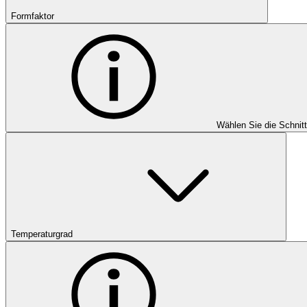
Formfaktor
Wählen Sie die Schnit
Temperaturgrad