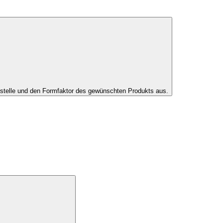
tstelle und den Formfaktor des gewünschten Produkts aus.