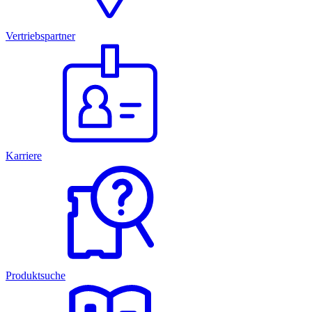
Vertriebspartner
Karriere
Produktsuche