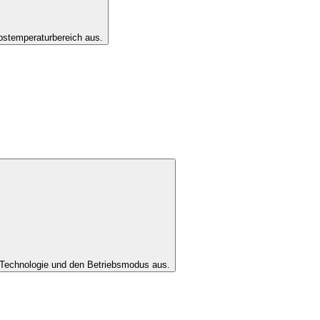
bstemperaturbereich aus.
Technologie und den Betriebsmodus aus.