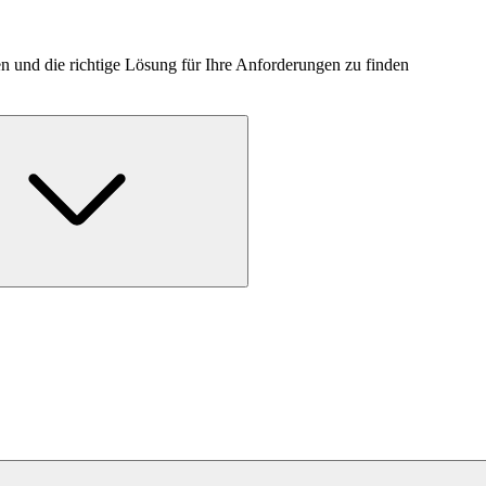
n und die richtige Lösung für Ihre Anforderungen zu finden