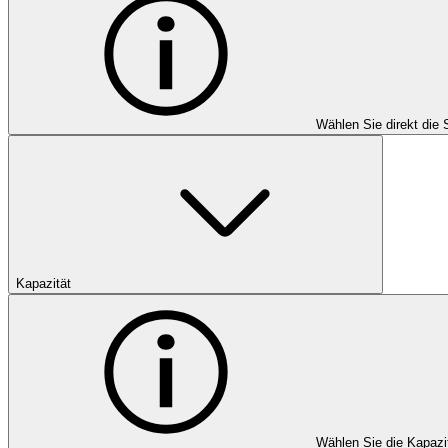
Wählen Sie direkt die 
Kapazität