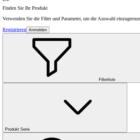
Finden Sie Ihr Produkt
Verwenden Sie die Filter und Parameter, um die Auswahl einzugrenze
Registrieren
Anmelden
Filterliste
Produkt Serie