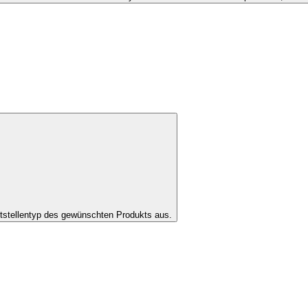
tstellentyp des gewünschten Produkts aus.