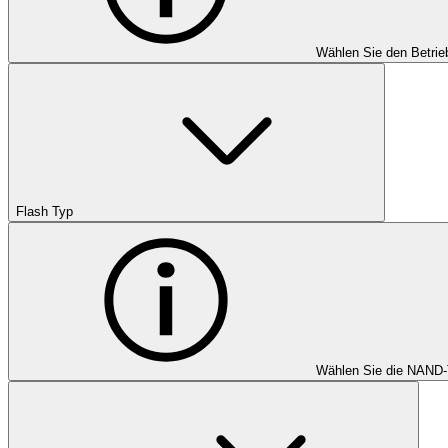
Wählen Sie den Betrie
Flash Typ
Wählen Sie die NAND-