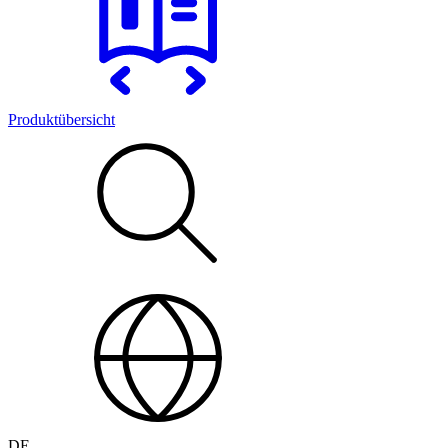
Produktübersicht
DE