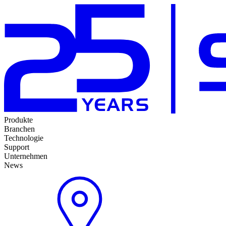
Produkte
Branchen
Technologie
Support
Unternehmen
News