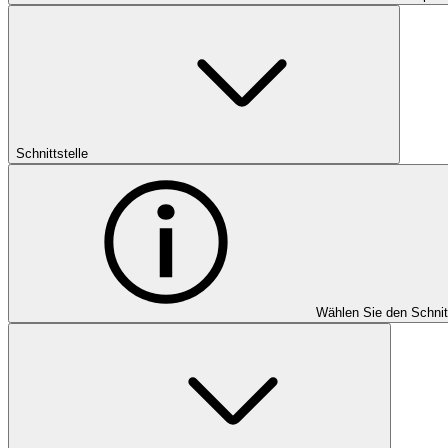
Schnittstelle
Wählen Sie den Schnit