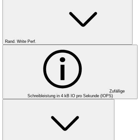
Rand. Write Perf.
Zufällige
Schreibleistung in 4 kB IO pro Sekunde (IOPS)