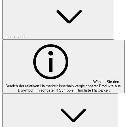
Lebensdauer
Wählen Sie den
Bereich der relativen Haltbarkeit innerhalb vergleichbarer Produkte aus.
1 Symbol = niedrigste, 4 Symbole = höchste Haltbarkeit