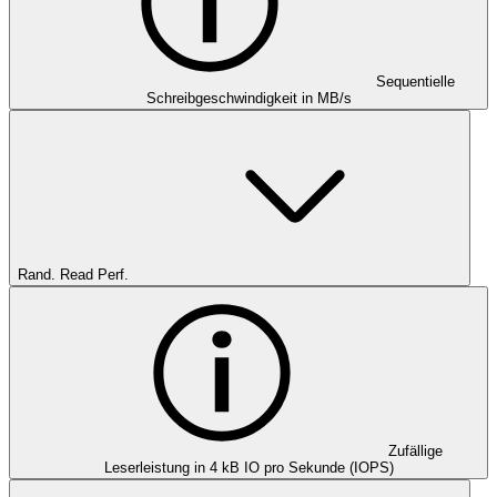
Sequentielle
Schreibgeschwindigkeit in MB/s
Rand. Read Perf.
Zufällige
Leserleistung in 4 kB IO pro Sekunde (IOPS)