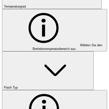
Temperaturgrad
Wählen Sie den
Betriebstemperaturbereich aus.
Flash Typ