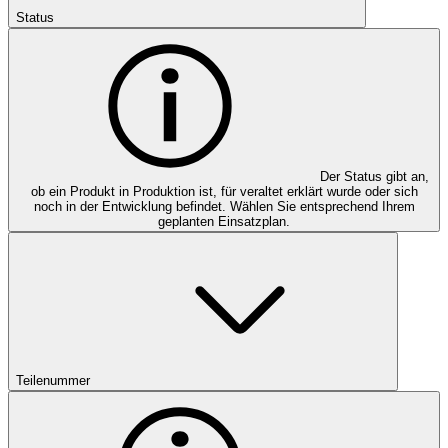
Status
Der Status gibt an,
ob ein Produkt in Produktion ist, für veraltet erklärt wurde oder sich
noch in der Entwicklung befindet. Wählen Sie entsprechend Ihrem
geplanten Einsatzplan.
Teilenummer