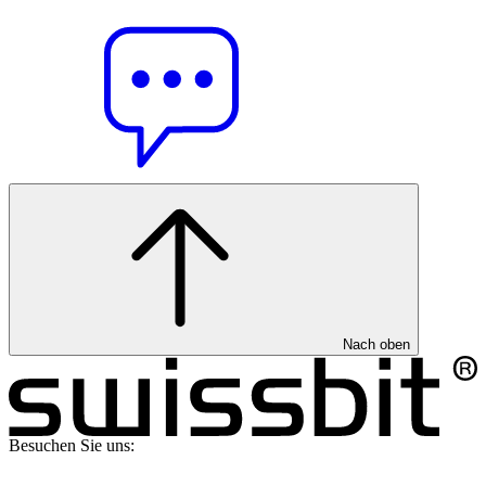
Nach oben
Besuchen Sie uns: