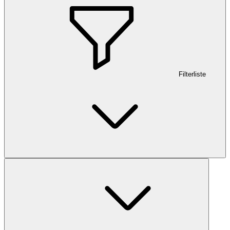
Filterliste