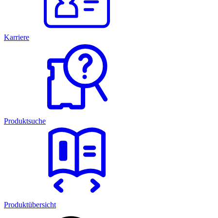
Karriere
Produktsuche
Produktübersicht