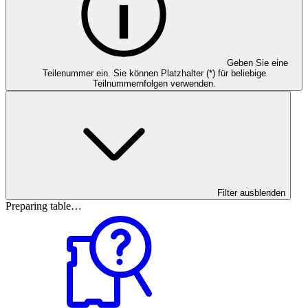
Geben Sie eine
Teilenummer ein. Sie können Platzhalter (*) für beliebige
Teilnummernfolgen verwenden.
Filter ausblenden
Preparing table…