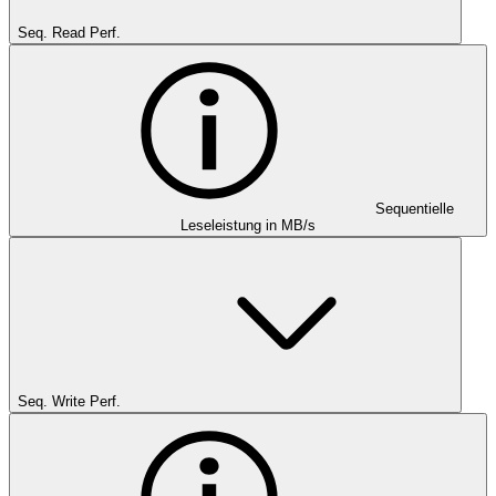
Seq. Read Perf.
Sequentielle
Leseleistung in MB/s
Seq. Write Perf.