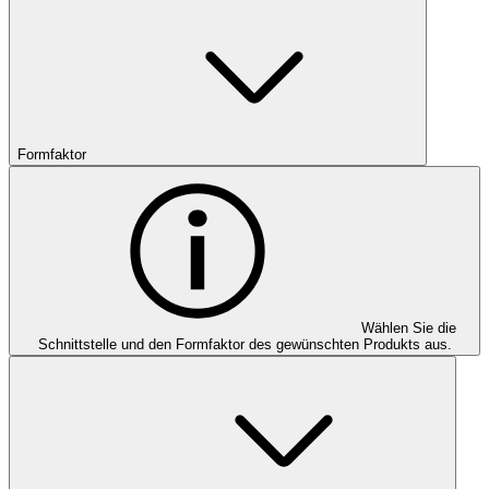
Formfaktor
Wählen Sie die
Schnittstelle und den Formfaktor des gewünschten Produkts aus.