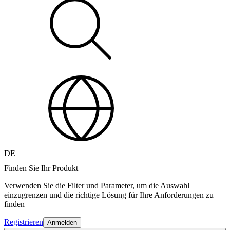
DE
Finden Sie Ihr Produkt
Verwenden Sie die Filter und Parameter, um die Auswahl
einzugrenzen und die richtige Lösung für Ihre Anforderungen zu
finden
Registrieren
Anmelden