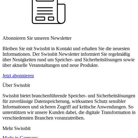
Abonnieren Sie unseren Newsletter
Bleiben Sie mit Swissbit in Kontakt und erhalten Sie die neuesten
Informationen. Der Swissbit Newsletter informiert Sie regelmäßig
über Neuigkeiten rund um Speicher- und Sicherheitslösungen sowie
über aktuelle Veranstaltungen und neue Produkte.
Jetzt abonnieren
Über Swissbit
Swissbit bietet branchenführende Speicher- und Sicherheitslösungen
für zuverlässige Datenspeicherung, wirksamen Schutz sensibler
Informationen und sicheren Zugriff auf kritische Anwendungen. So
unterstützen wir unsere Kunden dabei, die digitale Transformation in
verschiedensten Branchen voranzutreiben.
Mehr Swissbit
Made in Germany