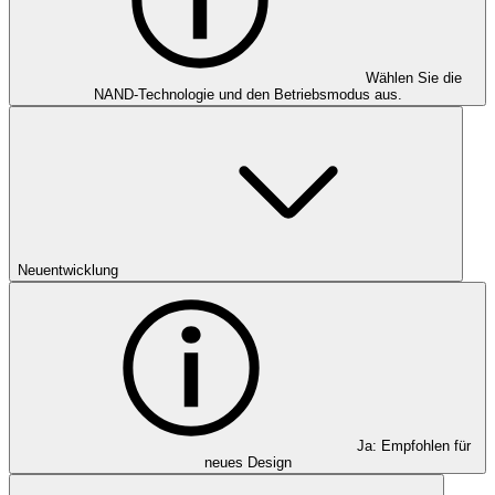
Wählen Sie die
NAND-Technologie und den Betriebsmodus aus.
Neuentwicklung
Ja: Empfohlen für
neues Design