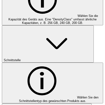
Wählen Sie die
Kapazität des Geräts aus. Eine "DensityClass" umfasst ähnliche
Kapazitäten, z. B. 256 GB, 240 GB, 200 GB.
Schnittstelle
Wählen Sie den
Schnittstellentyp des gewünschten Produkts aus.