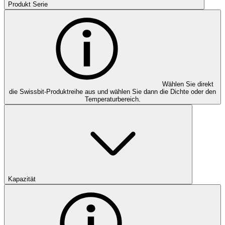
Produkt Serie
Wählen Sie direkt
die Swissbit-Produktreihe aus und wählen Sie dann die Dichte oder den
Temperaturbereich.
Kapazität