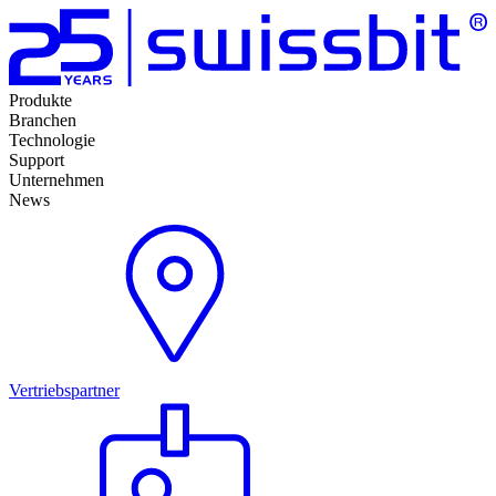
Produkte
Branchen
Technologie
Support
Unternehmen
News
Vertriebspartner