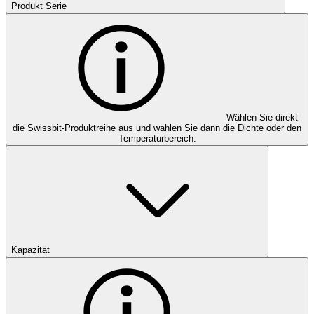
Produkt Serie
Wählen Sie direkt
die Swissbit-Produktreihe aus und wählen Sie dann die Dichte oder den
Temperaturbereich.
Kapazität