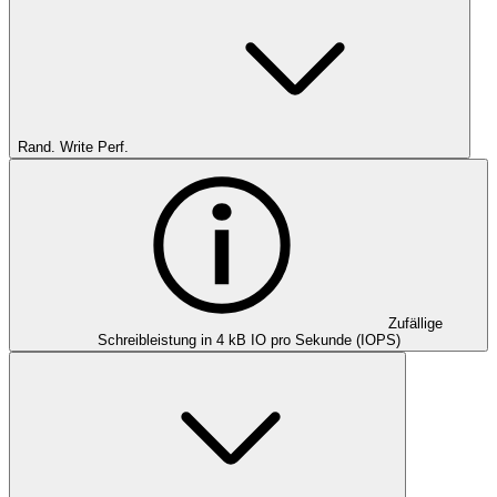
Rand. Write Perf.
Zufällige
Schreibleistung in 4 kB IO pro Sekunde (IOPS)