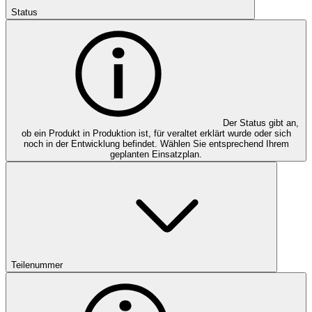
Status
Der Status gibt an,
ob ein Produkt in Produktion ist, für veraltet erklärt wurde oder sich
noch in der Entwicklung befindet. Wählen Sie entsprechend Ihrem
geplanten Einsatzplan.
Teilenummer