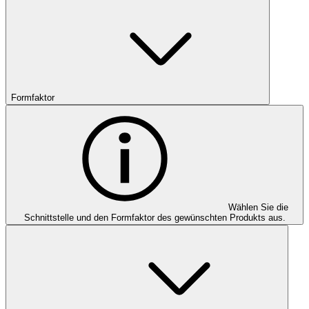
Formfaktor
Wählen Sie die
Schnittstelle und den Formfaktor des gewünschten Produkts aus.