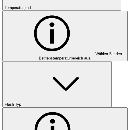
Temperaturgrad
Wählen Sie den
Betriebstemperaturbereich aus.
Flash Typ