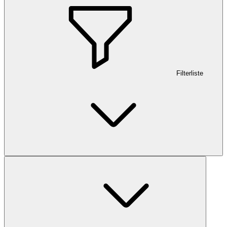
Filterliste