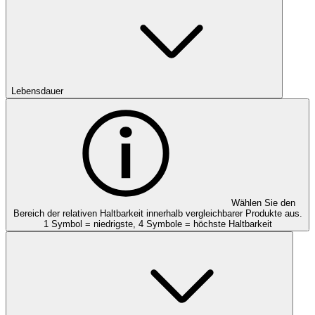
Lebensdauer
Wählen Sie den
Bereich der relativen Haltbarkeit innerhalb vergleichbarer Produkte aus.
1 Symbol = niedrigste, 4 Symbole = höchste Haltbarkeit