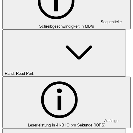
Sequentielle
Schreibgeschwindigkeit in MB/s
Rand. Read Perf.
Zufällige
Leserleistung in 4 kB IO pro Sekunde (IOPS)