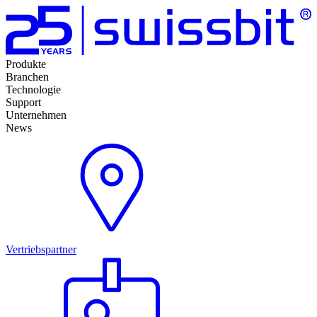
Produkte
Branchen
Technologie
Support
Unternehmen
News
Vertriebspartner