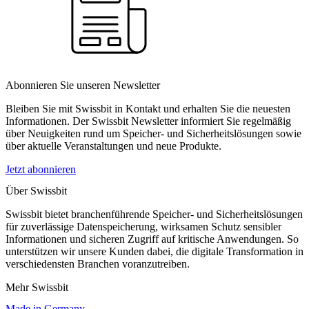
Abonnieren Sie unseren Newsletter
Bleiben Sie mit Swissbit in Kontakt und erhalten Sie die neuesten
Informationen. Der Swissbit Newsletter informiert Sie regelmäßig
über Neuigkeiten rund um Speicher- und Sicherheitslösungen sowie
über aktuelle Veranstaltungen und neue Produkte.
Jetzt abonnieren
Über Swissbit
Swissbit bietet branchenführende Speicher- und Sicherheitslösungen
für zuverlässige Datenspeicherung, wirksamen Schutz sensibler
Informationen und sicheren Zugriff auf kritische Anwendungen. So
unterstützen wir unsere Kunden dabei, die digitale Transformation in
verschiedensten Branchen voranzutreiben.
Mehr Swissbit
Made in Germany