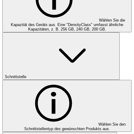
Wählen Sie die
Kapazität des Geräts aus. Eine "DensityClass" umfasst ähnliche
Kapazitäten, z. B. 256 GB, 240 GB, 200 GB.
Schnittstelle
Wählen Sie den
Schnittstellentyp des gewünschten Produkts aus.