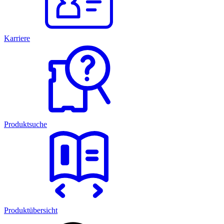
Karriere
Produktsuche
Produktübersicht