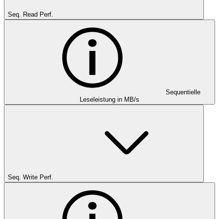
Seq. Read Perf.
Sequentielle
Leseleistung in MB/s
Seq. Write Perf.