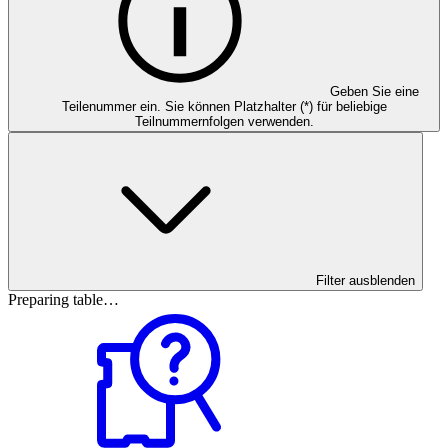
Geben Sie eine
Teilenummer ein. Sie können Platzhalter (*) für beliebige
Teilnummernfolgen verwenden.
Filter ausblenden
Preparing table…