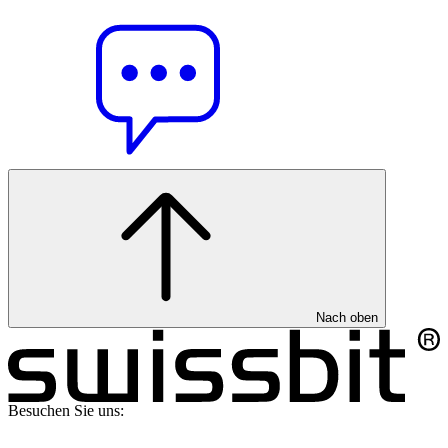
Nach oben
Besuchen Sie uns: