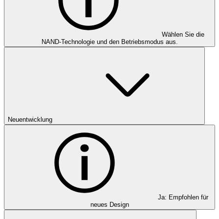
Wählen Sie die
NAND-Technologie und den Betriebsmodus aus.
Neuentwicklung
Ja: Empfohlen für
neues Design