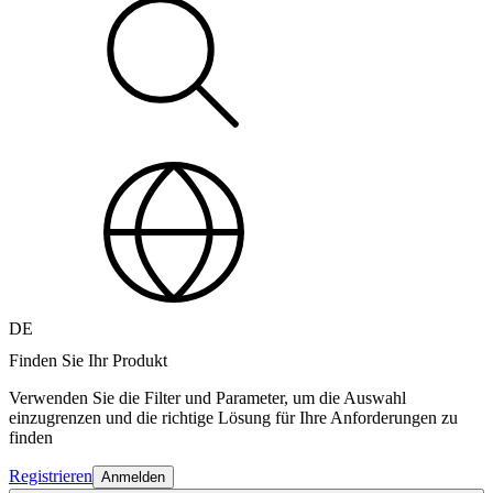
DE
Finden Sie Ihr Produkt
Verwenden Sie die Filter und Parameter, um die Auswahl
einzugrenzen und die richtige Lösung für Ihre Anforderungen zu
finden
Registrieren
Anmelden