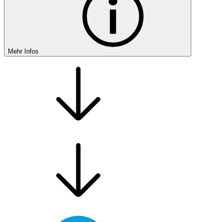
Mehr Infos