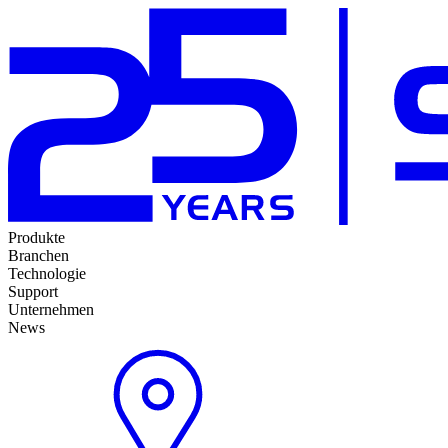
Produkte
Branchen
Technologie
Support
Unternehmen
News