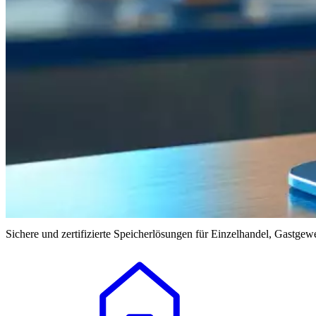
Sichere und zertifizierte Speicherlösungen für Einzelhandel, Gastgew