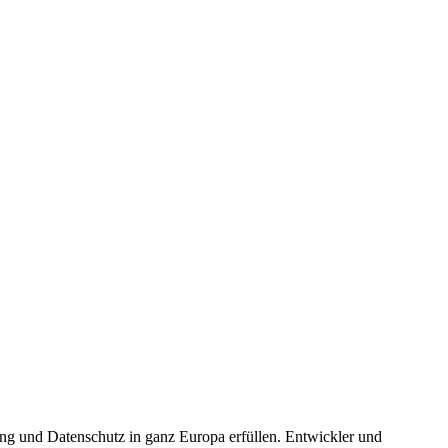
ung und Datenschutz in ganz Europa erfüllen. Entwickler und