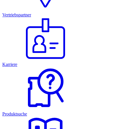
Vertriebspartner
Karriere
Produktsuche