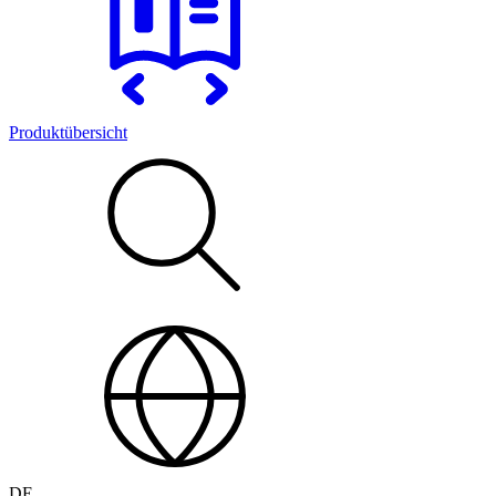
Produktübersicht
DE