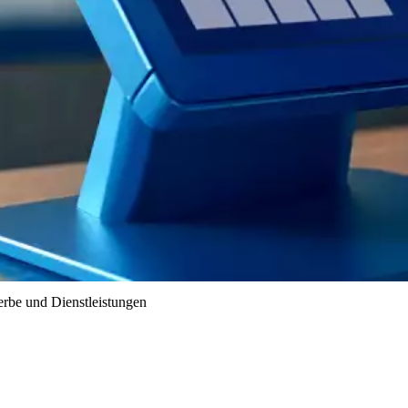
erbe und Dienstleistungen